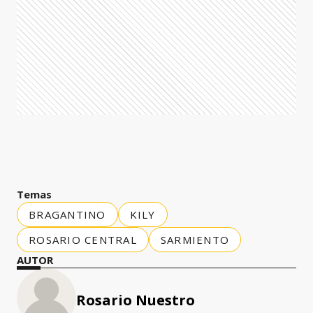
Temas
BRAGANTINO
KILY
ROSARIO CENTRAL
SARMIENTO
AUTOR
Rosario Nuestro