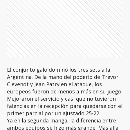
El conjunto galo dominó los tres sets a la
Argentina. De la mano del poderío de Trevor
Clevenot y Jean Patry en el ataque, los
europeos fueron de menos a más en su juego.
Mejoraron el servicio y casi que no tuvieron
falencias en la recepción para quedarse con el
primer parcial por un ajustado 25-22.
Ya en la segunda manga, la diferencia entre
ambos equipos se hizo más grande. Más allá