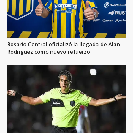
Rosario Central oficializó la llegada de Alan
Rodríguez como nuevo refuerzo