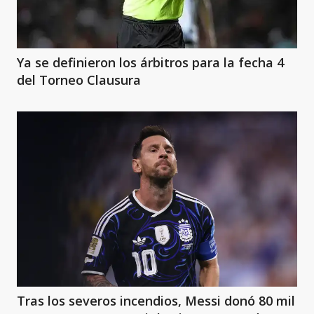
Ya se definieron los árbitros para la fecha 4
del Torneo Clausura
Tras los severos incendios, Messi donó 80 mil