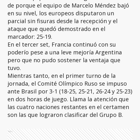
de porque el equipo de Marcelo Méndez bajó
en su nivel, los europeos disputaron un
parcial sin fisuras desde la recepción y el
ataque que quedó demostrado en el
marcador: 25-19.
En el tercer set, Francia continuó con su
poderío pese a una leve mejoría Argentina
pero que no pudo sostener la ventaja que
tuvo.
Mientras tanto, en el primer turno de la
jornada, el Comité Olímpico Ruso se impuso
ante Brasil por 3-1 (18-25, 25-21, 26-24 y 25-23)
en dos horas de juego. Llama la atención que
las cuatro naciones restantes en el certamen
son las que lograron clasificar del Grupo B.
Ads