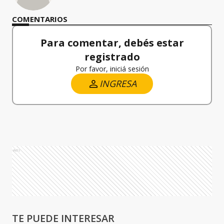
COMENTARIOS
Para comentar, debés estar
registrado
Por favor, iniciá sesión
INGRESA
Ads
TE PUEDE INTERESAR