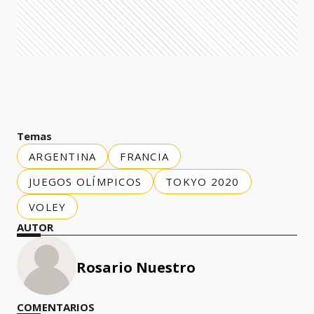
Temas
ARGENTINA
FRANCIA
JUEGOS OLÍMPICOS
TOKYO 2020
VOLEY
AUTOR
Rosario Nuestro
COMENTARIOS