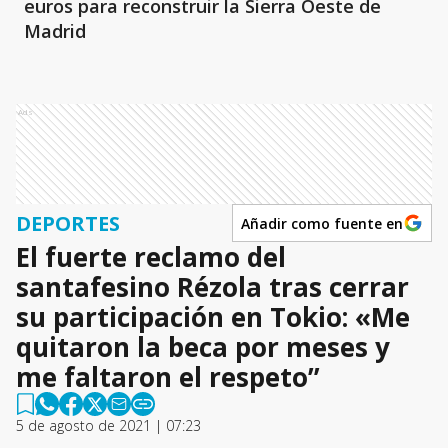
euros para reconstruir la Sierra Oeste de
Madrid
Ads
DEPORTES
Añadir como fuente en
El fuerte reclamo del
santafesino Rézola tras cerrar
su participación en Tokio: «Me
quitaron la beca por meses y
me faltaron el respeto”
5 de agosto de 2021 | 07:23