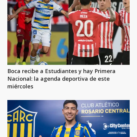
Boca recibe a Estudiantes y hay Primera
Nacional: la agenda deportiva de este
miércoles