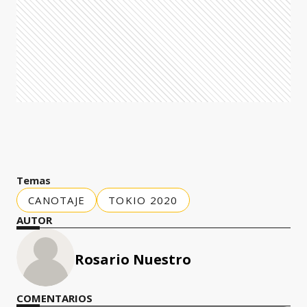
Temas
CANOTAJE
TOKIO 2020
AUTOR
Rosario Nuestro
COMENTARIOS