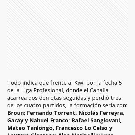
Todo indica que frente al Kiwi por la fecha 5
de la Liga Profesional, donde el Canalla
acarrea dos derrotas seguidas y perdió tres
de los cuatro partidos, la formación sería con:
Broun; Fernando Torrent, Nicolás Ferreyra,
Garay y Nahuel Franco; Rafael Sangiovani,
Mateo Tanlongo, Francesco Lo Celso y