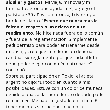
alquiler y gastos.
Mi vieja, mi novia y mi
familia tuvieron que ayudarme”, agregó el
palista de 30 años con bronca, tristeza y al
borde del llanto. “
Espero que nunca más le
falten el respeto a un atleta de alto
rendimiento.
No hice nada fuera de lo común
y fuera de la reglamentación. Simplemente
pedí permiso para poder entrenarme desde
mi casa, y creo que la federación debería
cambiar su reglamento porque cada atleta
debe poder elegir con quién entrenarse”,
continuó.
Sobre su participación en Tokio, el atleta
argentino dijo: “Di todo en cuanto a mis
posibilidades. Estuve con un dolor de muñeca
debido a una caída, pero dentro de todo pude
remar bien. Me habría gustado en la final B
tener mejores sensaciones que en la