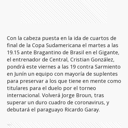
Con la cabeza puesta en la ida de cuartos de
final de la Copa Sudamericana el martes a las
19.15 ante Bragantino de Brasil en el Gigante,
el entrenador de Central, Cristian González,
pondrá este viernes a las 19 contra Sarmiento
en Junín un equipo con mayoría de suplentes
para preservar a los que tiene en mente como
titulares para el duelo por el torneo
internacional. Volverá Jorge Broun, tras
superar un duro cuadro de coronavirus, y
debutará el paraguayo Ricardo Garay.
Ads