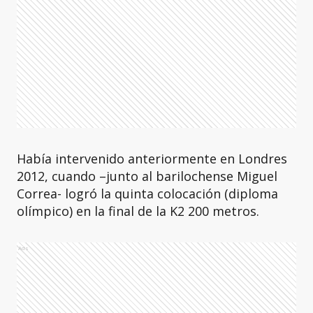
Había intervenido anteriormente en Londres
2012, cuando –junto al barilochense Miguel
Correa- logró la quinta colocación (diploma
olímpico) en la final de la K2 200 metros.
Ads