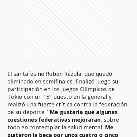
El santafesino Rubén Rézola, que quedó
eliminado en semifinales, finalizó luego su
participación en los Juegos Olímpicos de
Tokio con un 15° puesto en la general y
realizó una fuerte crítica contra la federación
de su deporte:
“Me gustaría que algunas
cuestiones federativas mejoraran
, sobre
todo en contemplar la salud mental.
Me
quitaron la beca por unos cuatro o cinco