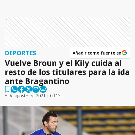
Ads
DEPORTES
Añadir como fuente en
Vuelve Broun y el Kily cuida al
resto de los titulares para la ida
ante Bragantino
5 de agosto de 2021 | 09:13