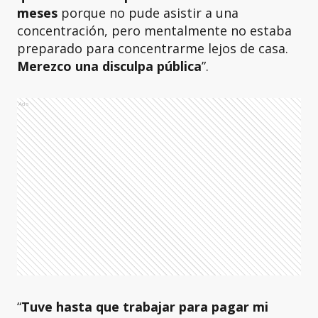
meses
porque no pude asistir a una
concentración, pero mentalmente no estaba
preparado para concentrarme lejos de casa.
Merezco una disculpa pública
”.
Ads
“
Tuve hasta que trabajar para pagar mi