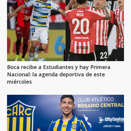
Boca recibe a Estudiantes y hay Primera
Nacional: la agenda deportiva de este
miércoles