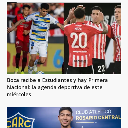
Boca recibe a Estudiantes y hay Primera
Nacional: la agenda deportiva de este
miércoles