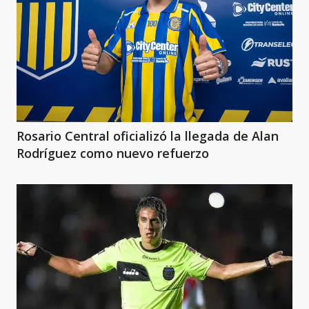
Rosario Central oficializó la llegada de Alan
Rodríguez como nuevo refuerzo