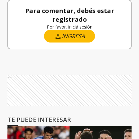
Para comentar, debés estar
registrado
Por favor, iniciá sesión
INGRESA
Ads
TE PUEDE INTERESAR