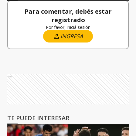
Para comentar, debés estar
registrado
Por favor, iniciá sesión
INGRESA
Ads
TE PUEDE INTERESAR