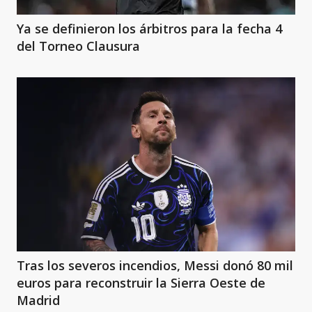
Ya se definieron los árbitros para la fecha 4
del Torneo Clausura
Tras los severos incendios, Messi donó 80 mil
euros para reconstruir la Sierra Oeste de
Madrid