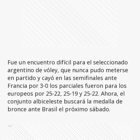
Fue un encuentro difícil para el seleccionado
argentino de vóley, que nunca pudo meterse
en partido y cayó en las semifinales ante
Francia por 3-0 los parciales fueron para los
europeos por 25-22, 25-19 y 25-22. Ahora, el
conjunto albiceleste buscará la medalla de
bronce ante Brasil el próximo sábado.
Ads