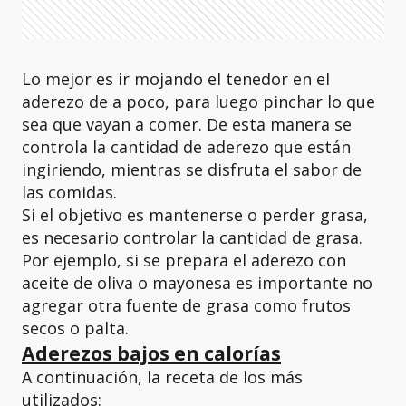
Lo mejor es ir mojando el tenedor en el
aderezo de a poco, para luego pinchar lo que
sea que vayan a comer. De esta manera se
controla la cantidad de aderezo que están
ingiriendo, mientras se disfruta el sabor de
las comidas.
Si el objetivo es mantenerse o perder grasa,
es necesario controlar la cantidad de grasa.
Por ejemplo, si se prepara el aderezo con
aceite de oliva o mayonesa es importante no
agregar otra fuente de grasa como frutos
secos o palta.
Aderezos bajos en calorías
A continuación, la receta de los más
utilizados: