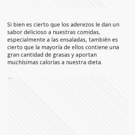
Si bien es cierto que los aderezos le dan un
sabor delicioso a nuestras comidas,
especialmente a las ensaladas, también es
cierto que la mayoría de ellos contiene una
gran cantidad de grasas y aportan
muchísimas calorías a nuestra dieta.
Ads