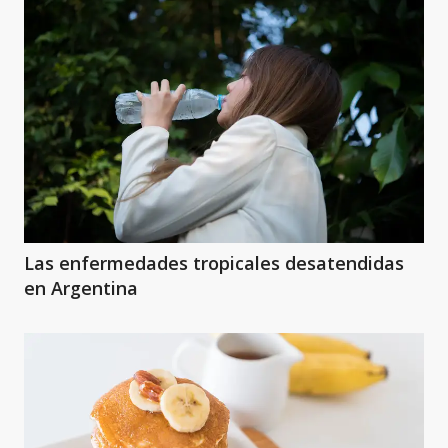
Las enfermedades tropicales desatendidas
en Argentina