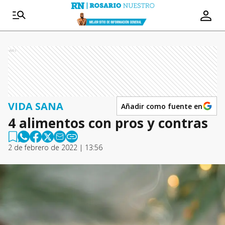
Ads
VIDA SANA
Añadir como fuente en
4 alimentos con pros y contras
2 de febrero de 2022 | 13:56