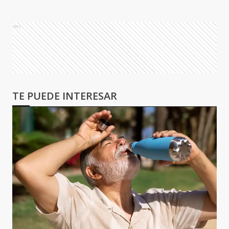
Ads
TE PUEDE INTERESAR