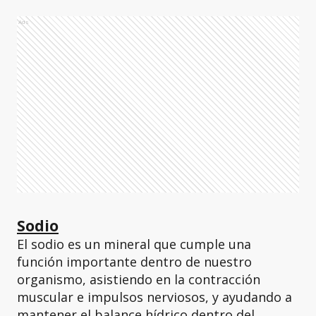
Ads
Sodio
El sodio es un mineral que cumple una
función importante dentro de nuestro
organismo, asistiendo en la contracción
muscular e impulsos nerviosos, y ayudando a
mantener el balance hídrico dentro del