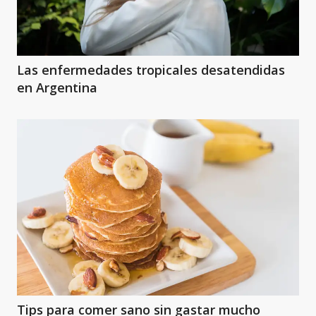
Las enfermedades tropicales desatendidas
en Argentina
Tips para comer sano sin gastar mucho