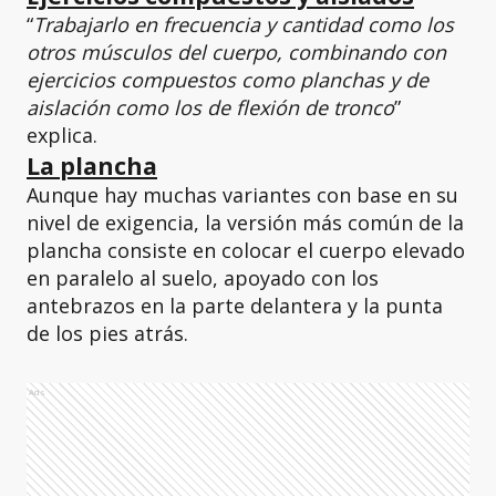
“
Trabajarlo en frecuencia y cantidad como los
otros músculos del cuerpo, combinando con
ejercicios compuestos como planchas y de
aislación como los de flexión de tronco
”
explica.
La plancha
Aunque hay muchas variantes con base en su
nivel de exigencia, la versión más común de la
plancha consiste en colocar el cuerpo elevado
en paralelo al suelo, apoyado con los
antebrazos en la parte delantera y la punta
de los pies atrás.
Ads