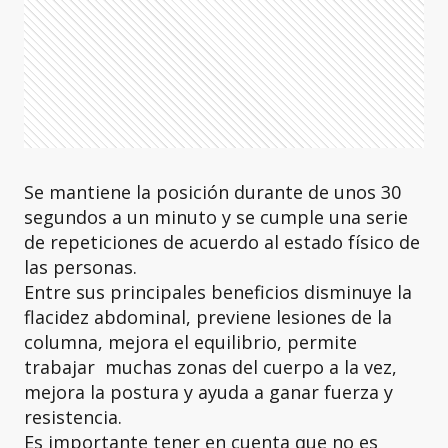
Se mantiene la posición durante de unos 30
segundos a un minuto y se cumple una serie
de repeticiones de acuerdo al estado físico de
las personas.
Entre sus principales beneficios disminuye la
flacidez abdominal, previene lesiones de la
columna, mejora el equilibrio, permite
trabajar muchas zonas del cuerpo a la vez,
mejora la postura y ayuda a ganar fuerza y
resistencia.
Es importante tener en cuenta que no es