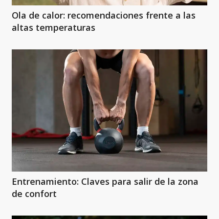
Ola de calor: recomendaciones frente a las
altas temperaturas
Entrenamiento: Claves para salir de la zona
de confort