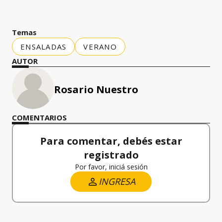
Temas
ENSALADAS
VERANO
AUTOR
Rosario Nuestro
COMENTARIOS
Para comentar, debés estar
registrado
Por favor, iniciá sesión
INGRESA