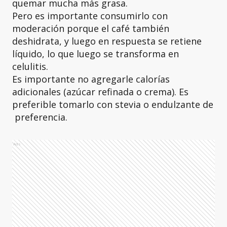
quemar mucha más grasa.
Pero es importante consumirlo con
moderación porque el café también
deshidrata, y luego en respuesta se retiene
líquido, lo que luego se transforma en
celulitis.
Es importante no agregarle calorías
adicionales (azúcar refinada o crema). Es
preferible tomarlo con stevia o endulzante de
preferencia.
Ads