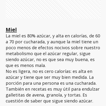
Miel
La miel es 80% azúcar, y alta en calorías, de 60
a 70 por cucharada, y aunque la miel tiene un
poco menos de efectos nocivos sobre nuestro
metabolismo que el azúcar regular, sigue
siendo azúcar, no es que sea muy buena, es
que es menos mala.
No es ligera, no es cero calorías: es alta en
azúcar y tiene que ser muy bien medida. La
porción para una persona es una cucharada.
También en recetas es muy útil para endulzar
galletitas de avena, granola, y tortas. Es
cuestión de saber que sigue siendo azúcar.