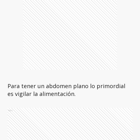
Para tener un abdomen plano lo primordial
es vigilar la alimentación.
Ads