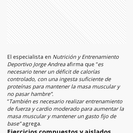
El especialista en
Nutrición y Entrenamiento
Deportivo Jorge Andrea
afirma que “
es
necesario tener un déficit de calorías
controlado, con una ingesta suficiente de
proteínas para mantener la masa muscular y
no pasar hambre”.
“
También es necesario realizar entrenamiento
de fuerza y cardio moderado para aumentar la
masa muscular y mantener un gasto fijo de
base”
agrega.
Ejercicios compuestos y aislados