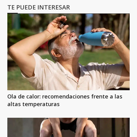
TE PUEDE INTERESAR
Ola de calor: recomendaciones frente a las
altas temperaturas