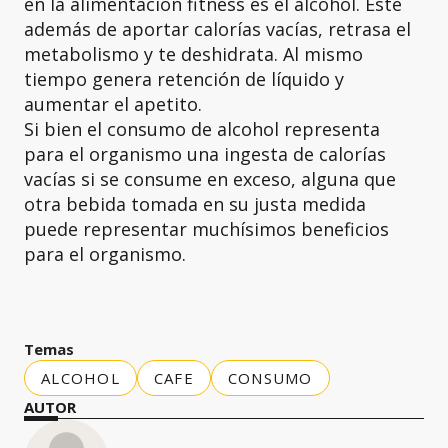
en la alimentación fitness es el alcohol. Este
además de aportar calorías vacías, retrasa el
metabolismo y te deshidrata. Al mismo
tiempo genera retención de líquido y
aumentar el apetito.
Si bien el consumo de alcohol representa
para el organismo una ingesta de calorías
vacías si se consume en exceso, alguna que
otra bebida tomada en su justa medida
puede representar muchísimos beneficios
para el organismo.
Temas
ALCOHOL
CAFE
CONSUMO
AUTOR