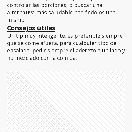
controlar las porciones, o buscar una
alternativa más saludable haciéndolos uno
mismo.
Consejos útiles
Un tip muy inteligente: es preferible siempre
que se come afuera, para cualquier tipo de
ensalada, pedir siempre el aderezo a un lado y
no mezclado con la comida.
Ads