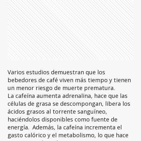
Varios estudios demuestran que los
bebedores de café viven más tiempo y tienen
un menor riesgo de muerte prematura.
La cafeína aumenta adrenalina, hace que las
células de grasa se descompongan, libera los
ácidos grasos al torrente sanguíneo,
haciéndolos disponibles como fuente de
energía. Además, la cafeína incrementa el
gasto calórico y el metabolismo, lo que hace