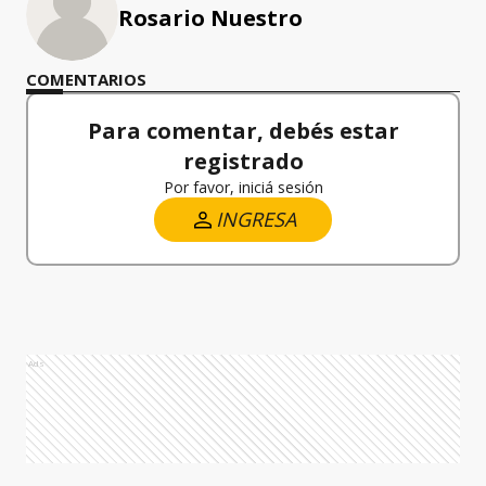
Rosario Nuestro
COMENTARIOS
Para comentar, debés estar
registrado
Por favor, iniciá sesión
INGRESA
Ads