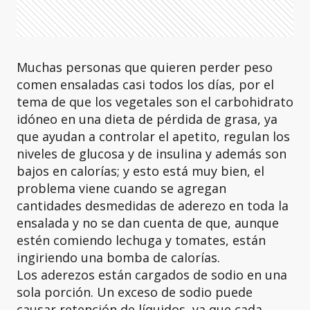
Muchas personas que quieren perder peso
comen ensaladas casi todos los días, por el
tema de que los vegetales son el carbohidrato
idóneo en una dieta de pérdida de grasa, ya
que ayudan a controlar el apetito, regulan los
niveles de glucosa y de insulina y además son
bajos en calorías; y esto está muy bien, el
problema viene cuando se agregan
cantidades desmedidas de aderezo en toda la
ensalada y no se dan cuenta de que, aunque
estén comiendo lechuga y tomates, están
ingiriendo una bomba de calorías.
Los aderezos están cargados de sodio en una
sola porción. Un exceso de sodio puede
causar retención de líquidos, ya que cada