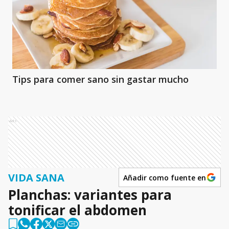
Tips para comer sano sin gastar mucho
Ads
VIDA SANA
Añadir como fuente en
Planchas: variantes para
tonificar el abdomen