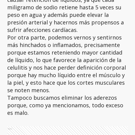
miligramo de sodio retiene hasta 5 veces su
peso en agua y además puede elevar la
presión arterial y hacernos más propensos a
sufrir afecciones cardíacas.
Por otra parte, podemos vernos y sentirnos
más hinchados o inflamados, precisamente
porque estamos reteniendo mayor cantidad
de líquido, lo que favorece la aparición de la
celulitis y nos hace perder definición corporal
porque hay mucho líquido entre el músculo y
la piel, y esto hace que los cortes musculares
se noten menos.
Tampoco buscamos eliminar los aderezos
porque, como ya mencionamos, todo exceso
es malo.
Ads