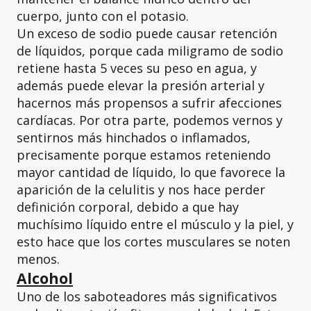
cuerpo, junto con el potasio.
Un exceso de sodio puede causar retención
de líquidos, porque cada miligramo de sodio
retiene hasta 5 veces su peso en agua, y
además puede elevar la presión arterial y
hacernos más propensos a sufrir afecciones
cardíacas. Por otra parte, podemos vernos y
sentirnos más hinchados o inflamados,
precisamente porque estamos reteniendo
mayor cantidad de líquido, lo que favorece la
aparición de la celulitis y nos hace perder
definición corporal, debido a que hay
muchísimo líquido entre el músculo y la piel, y
esto hace que los cortes musculares se noten
menos.
Alcohol
Uno de los saboteadores más significativos