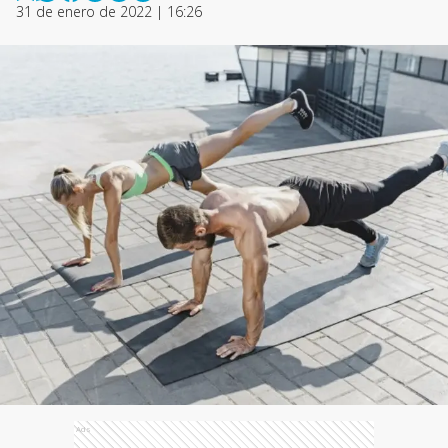
31 de enero de 2022 | 16:26
Ads