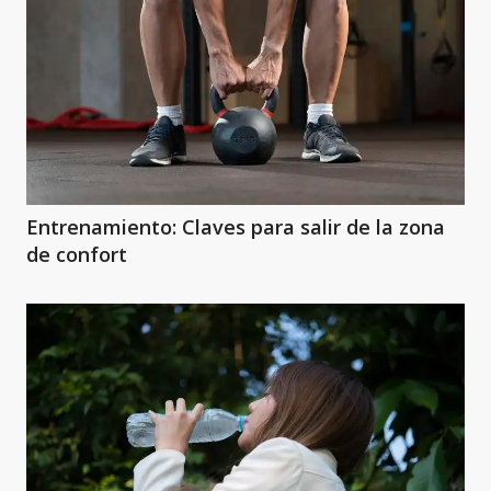
Entrenamiento: Claves para salir de la zona
de confort