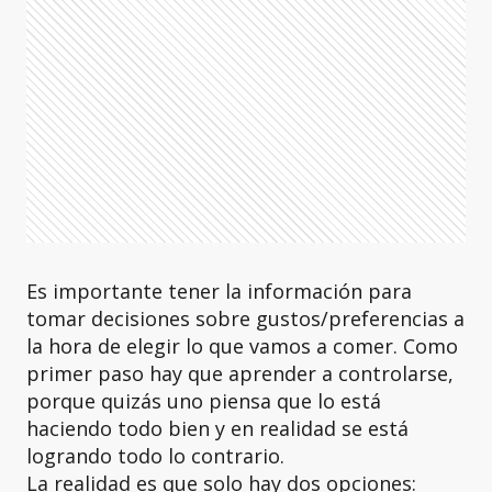
Es importante tener la información para
tomar decisiones sobre gustos/preferencias a
la hora de elegir lo que vamos a comer. Como
primer paso hay que aprender a controlarse,
porque quizás uno piensa que lo está
haciendo todo bien y en realidad se está
logrando todo lo contrario.
La realidad es que solo hay dos opciones: