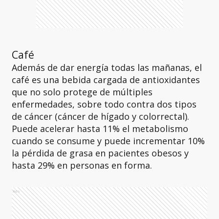
Café
Además de dar energía todas las mañanas, el
café es una bebida cargada de antioxidantes
que no solo protege de múltiples
enfermedades, sobre todo contra dos tipos
de cáncer (cáncer de hígado y colorrectal).
Puede acelerar hasta 11% el metabolismo
cuando se consume y puede incrementar 10%
la pérdida de grasa en pacientes obesos y
hasta 29% en personas en forma.
Ads