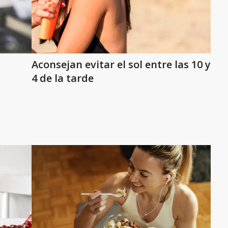
Aconsejan evitar el sol entre las 10 y
4 de la tarde