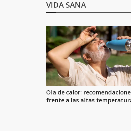
VIDA SANA
Ola de calor: recomendacione
frente a las altas temperatur