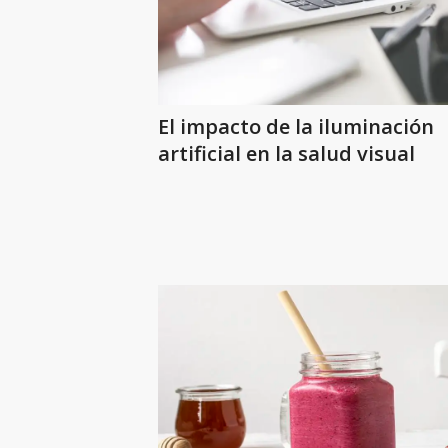
El impacto de la iluminación
artificial en la salud visual