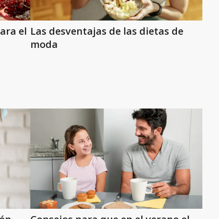
ara el
Las desventajas de las dietas de
moda