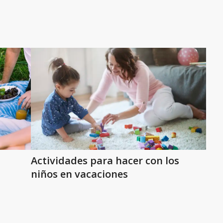
Actividades para hacer con los
niños en vacaciones