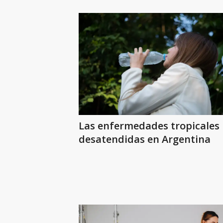
Las enfermedades tropicales
desatendidas en Argentina