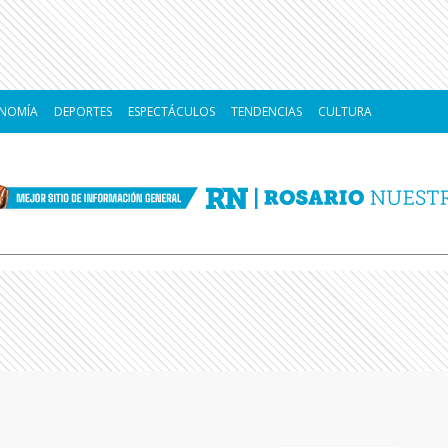
NOMÍA
DEPORTES
ESPECTÁCULOS
TENDENCIAS
CULTURA