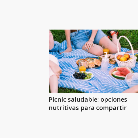
Picnic saludable: opciones
nutritivas para compartir