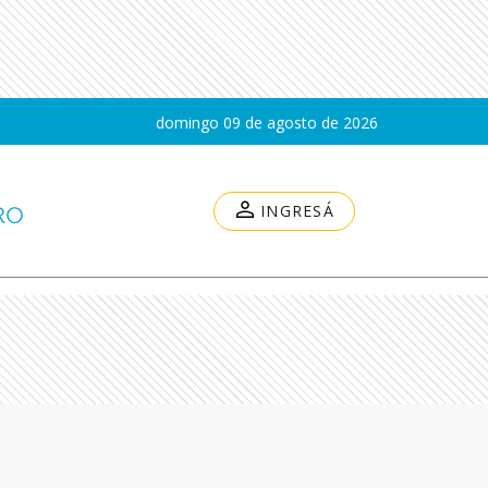
domingo 09 de agosto de 2026
INGRESÁ