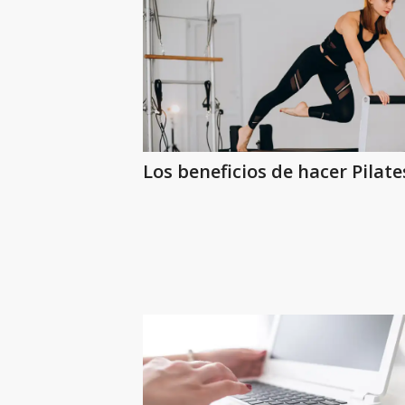
Los beneficios de hacer Pilate