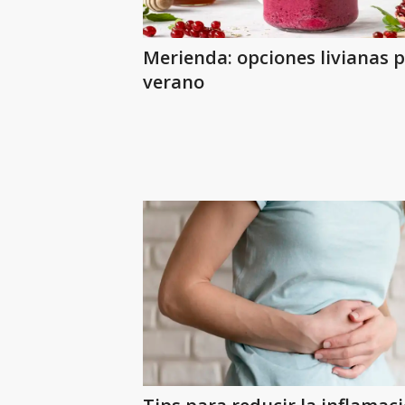
Merienda: opciones livianas p
verano