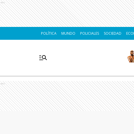
Ads
POLÍTICA
MUNDO
POLICIALES
SOCIEDAD
ECO
Ads