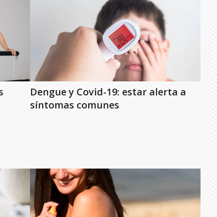
s
Dengue y Covid-19: estar alerta a
síntomas comunes