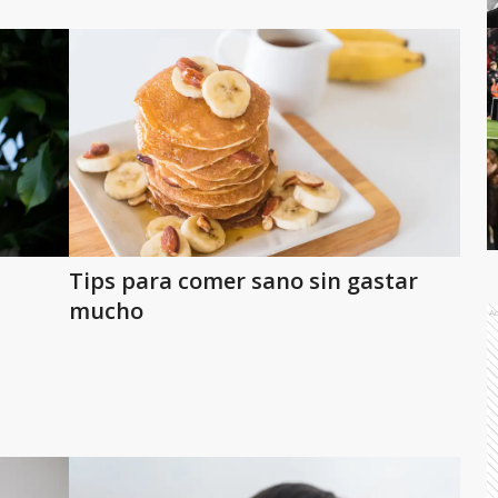
Tips para comer sano sin gastar
mucho
A