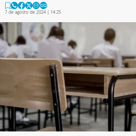
7 de agosto de 2024 | 14:25