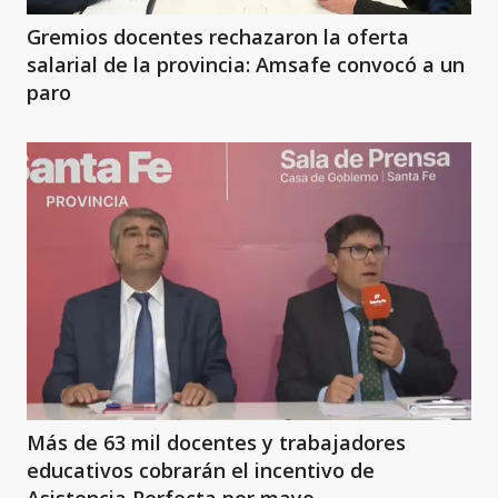
Gremios docentes rechazaron la oferta
salarial de la provincia: Amsafe convocó a un
paro
Más de 63 mil docentes y trabajadores
educativos cobrarán el incentivo de