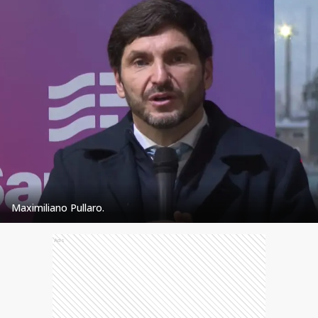
Maximiliano Pullaro.
Ads