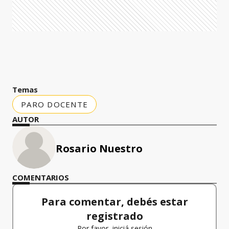
Temas
PARO DOCENTE
AUTOR
Rosario Nuestro
COMENTARIOS
Para comentar, debés estar
registrado
Por favor, iniciá sesión