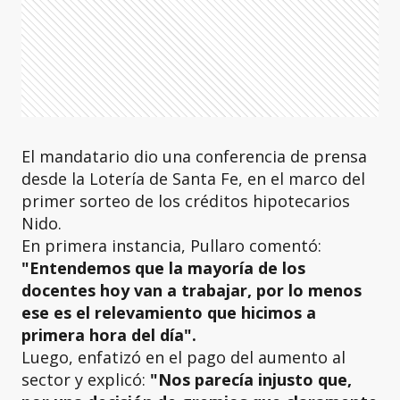
El mandatario dio una conferencia de prensa
desde la Lotería de Santa Fe, en el marco del
primer sorteo de los créditos hipotecarios
Nido.
En primera instancia, Pullaro comentó:
"Entendemos que la mayoría de los
docentes hoy van a trabajar, por lo menos
ese es el relevamiento que hicimos a
primera hora del día".
Luego, enfatizó en el pago del aumento al
sector y explicó:
"Nos parecía injusto que,