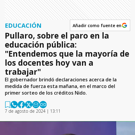
EDUCACIÓN
Añadir como fuente en
Pullaro, sobre el paro en la
educación pública:
"Entendemos que la mayoría de
los docentes hoy van a
trabajar"
El gobernador brindó declaraciones acerca de la
medida de fuerza esta mañana, en el marco del
primer sorteo de los créditos Nido.
7 de agosto de 2024 | 13:11