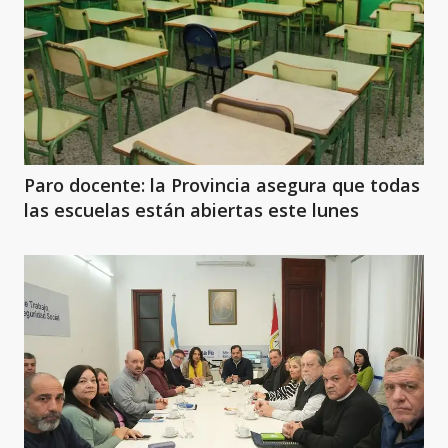
Paro docente: la Provincia asegura que todas
las escuelas están abiertas este lunes