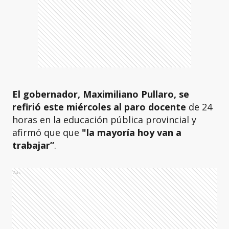
El gobernador, Maximiliano Pullaro, se
refirió este miércoles al paro docente
de 24
horas en la educación pública provincial y
afirmó que que
"la mayoría hoy van a
trabajar”
.
Ads