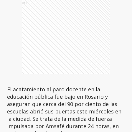
Ads
El acatamiento al paro docente en la
educación pública fue bajo en Rosario y
aseguran que cerca del 90 por ciento de las
escuelas abrió sus puertas este miércoles en
la ciudad. Se trata de la medida de fuerza
impulsada por Amsafé durante 24 horas, en