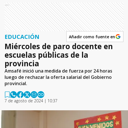
Ads
EDUCACIÓN
Añadir como fuente en
Miércoles de paro docente en
escuelas públicas de la
provincia
Amsafé inició una medida de fuerza por 24 horas
luego de rechazar la oferta salarial del Gobierno
provincial.
7 de agosto de 2024 | 10:37