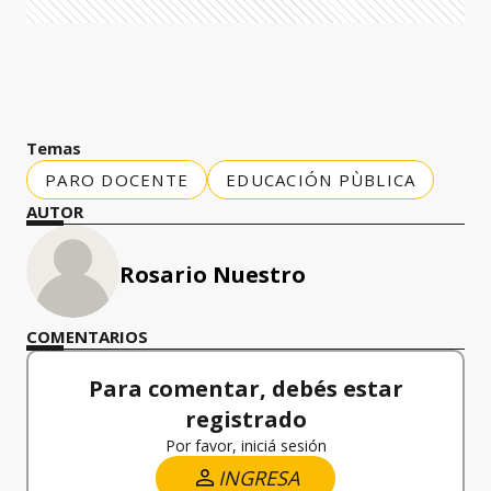
Temas
PARO DOCENTE
EDUCACIÓN PÙBLICA
AUTOR
Rosario Nuestro
COMENTARIOS
Para comentar, debés estar
registrado
Por favor, iniciá sesión
INGRESA