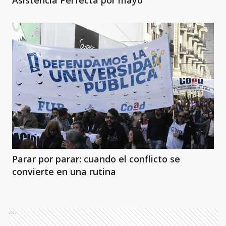
Asistencia Perfecta por mayo
Parar por parar: cuando el conflicto se
convierte en una rutina
Ads