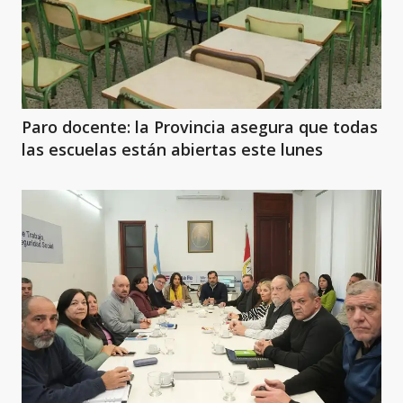
Paro docente: la Provincia asegura que todas
las escuelas están abiertas este lunes