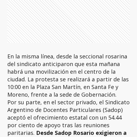
En la misma línea, desde la seccional rosarina
del sindicato anticiparon que esta mañana
habrá una movilización en el centro de la
ciudad. La protesta se realizará a partir de las
10:00 en la Plaza San Martín, en Santa Fe y
Moreno, frente a la sede de Gobernación.
Por su parte, en el sector privado, el Sindicato
Argentino de Docentes Particulares (Sadop)
aceptó el ofrecimiento estatal con un 54.44
por ciento de apoyo tras las reuniones
paritarias.
Desde Sadop Rosario exigieron a