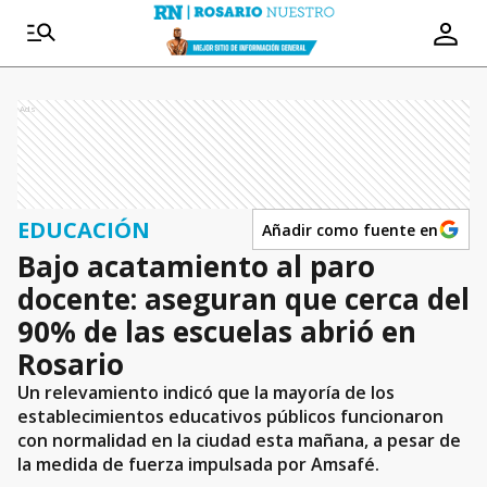
Ads
EDUCACIÓN
Añadir como fuente en
Bajo acatamiento al paro
docente: aseguran que cerca del
90% de las escuelas abrió en
Rosario
Un relevamiento indicó que la mayoría de los
establecimientos educativos públicos funcionaron
con normalidad en la ciudad esta mañana, a pesar de
la medida de fuerza impulsada por Amsafé.