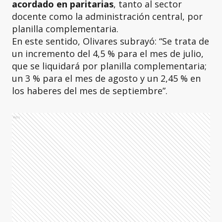
acordado en paritarias
, tanto al sector
docente como la administración central, por
planilla complementaria.
En este sentido, Olivares subrayó: “Se trata de
un incremento del 4,5 % para el mes de julio,
que se liquidará por planilla complementaria;
un 3 % para el mes de agosto y un 2,45 % en
los haberes del mes de septiembre”.
Ads