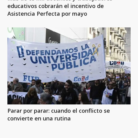
educativos cobrarán el incentivo de
Asistencia Perfecta por mayo
Parar por parar: cuando el conflicto se
convierte en una rutina