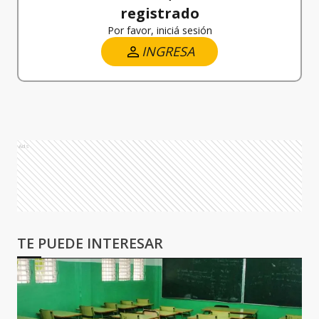
registrado
Por favor, iniciá sesión
INGRESA
Ads
TE PUEDE INTERESAR