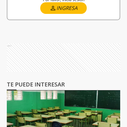
INGRESA
Ads
TE PUEDE INTERESAR