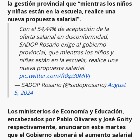
la gestión provincial que “mientras los niños
y niñas están en la escuela, realice una
nueva propuesta salarial”.
Con el 54,44% de aceptación de la
oferta salarial en disconformidad,
SADOP Rosario exige al gobierno
provincial, que mientras los niños y
niñas están en la escuela, realice una
nueva propuesta salarial.
pic.twitter.com/fRkp30MlVj
— SADOP Rosario (@sadoprosario)
August
5, 2024
Los ministerios de Economía y Educación,
encabezados por Pablo Olivares y José Goity
respectivamente, anunciaron este martes
que el Gobierno abonará el aumento salarial