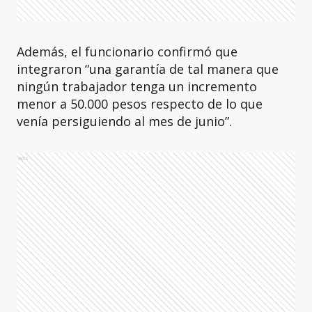
Además, el funcionario confirmó que
integraron “una garantía de tal manera que
ningún trabajador tenga un incremento
menor a 50.000 pesos respecto de lo que
venía persiguiendo al mes de junio”.
Ads