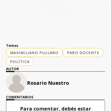
Temas
MAXIMILIANO PULLARO
PARO DOCENTE
POLÍTICA
AUTOR
Rosario Nuestro
COMENTARIOS
Para comentar, debés estar