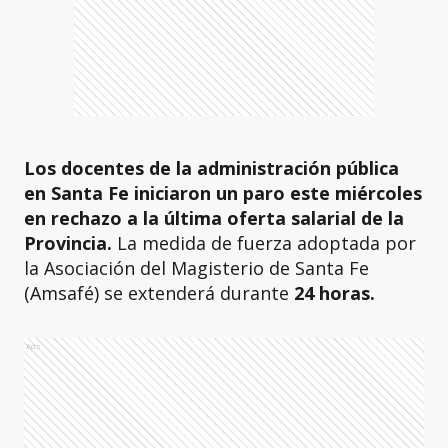
Los docentes de la administración pública
en Santa Fe iniciaron un paro este miércoles
en rechazo a la última oferta salarial de la
Provincia.
La medida de fuerza adoptada por
la Asociación del Magisterio de Santa Fe
(Amsafé) se extenderá durante
24 horas.
Ads