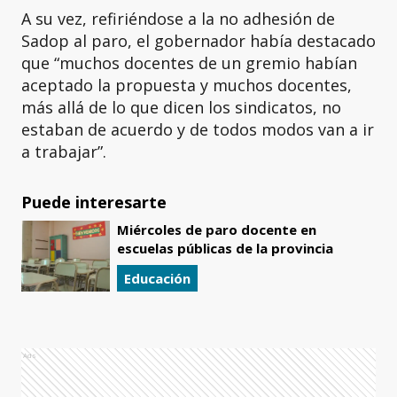
A su vez, refiriéndose a la no adhesión de
Sadop al paro, el gobernador había destacado
que “muchos docentes de un gremio habían
aceptado la propuesta y muchos docentes,
más allá de lo que dicen los sindicatos, no
estaban de acuerdo y de todos modos van a ir
a trabajar”.
Puede interesarte
Miércoles de paro docente en
escuelas públicas de la provincia
Educación
Ads