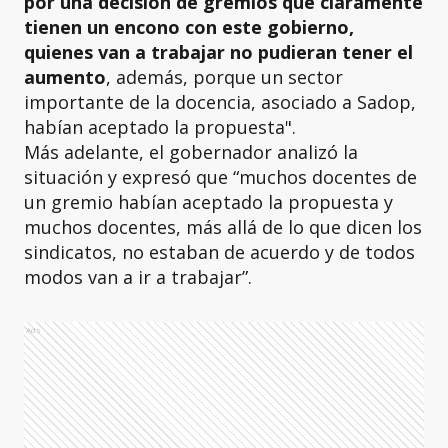
por una decisión de gremios que claramente
tienen un encono con este gobierno,
quienes van a trabajar no pudieran tener el
aumento
, además, porque un sector
importante de la docencia, asociado a Sadop,
habían aceptado la propuesta".
Más adelante, el gobernador analizó la
situación y expresó que “muchos docentes de
un gremio habían aceptado la propuesta y
muchos docentes, más allá de lo que dicen los
sindicatos, no estaban de acuerdo y de todos
modos van a ir a trabajar”.
Ads