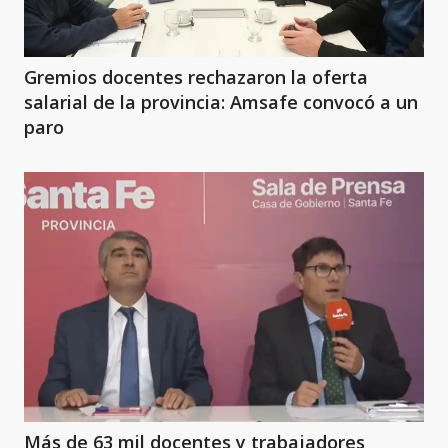
Gremios docentes rechazaron la oferta
salarial de la provincia: Amsafe convocó a un
paro
Más de 63 mil docentes y trabajadores