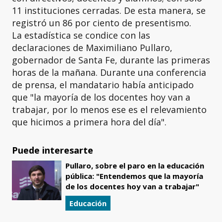
11 instituciones cerradas. De esta manera, se
registró un 86 por ciento de presentismo.
La estadística se condice con las
declaraciones de Maximiliano Pullaro,
gobernador de Santa Fe, durante las primeras
horas de la mañana. Durante una conferencia
de prensa, el mandatario había anticipado
que "la mayoría de los docentes hoy van a
trabajar, por lo menos ese es el relevamiento
que hicimos a primera hora del día".
Puede interesarte
Pullaro, sobre el paro en la educación
pública: "Entendemos que la mayoría
de los docentes hoy van a trabajar"
Educación