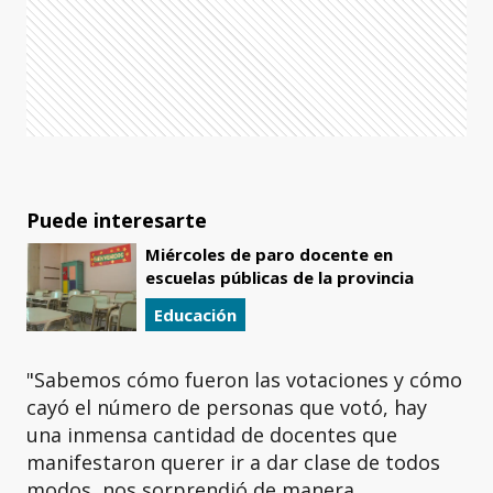
Puede interesarte
Miércoles de paro docente en
escuelas públicas de la provincia
Educación
"Sabemos cómo fueron las votaciones y cómo
cayó el número de personas que votó, hay
una inmensa cantidad de docentes que
manifestaron querer ir a dar clase de todos
modos, nos sorprendió de manera