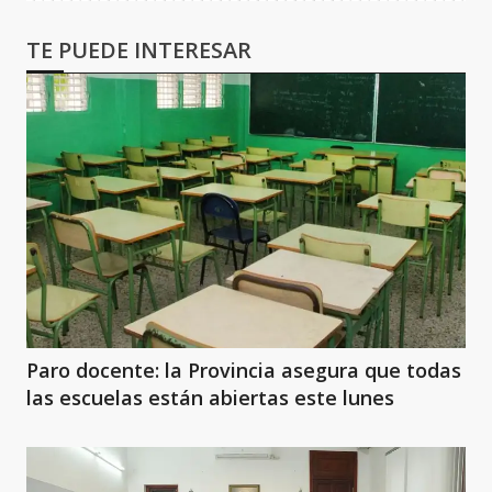
TE PUEDE INTERESAR
Paro docente: la Provincia asegura que todas
las escuelas están abiertas este lunes