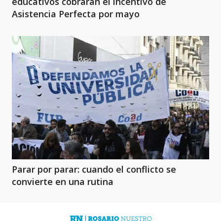
educativos cobrarán el incentivo de
Asistencia Perfecta por mayo
Parar por parar: cuando el conflicto se
convierte en una rutina