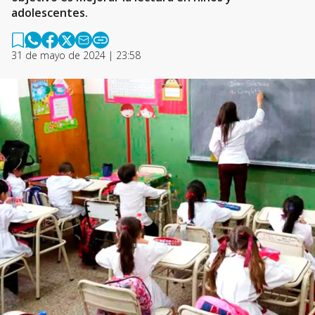
adolescentes.
31 de mayo de 2024 | 23:58