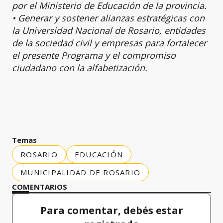
por el Ministerio de Educación de la provincia.
• Generar y sostener alianzas estratégicas con
la Universidad Nacional de Rosario, entidades
de la sociedad civil y empresas para fortalecer
el presente Programa y el compromiso
ciudadano con la alfabetización.
Temas
ROSARIO
EDUCACIÓN
MUNICIPALIDAD DE ROSARIO
COMENTARIOS
Para comentar, debés estar