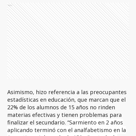
Ads
Asimismo, hizo referencia a las preocupantes
estadísticas en educación, que marcan que el
22% de los alumnos de 15 años no rinden
materias efectivas y tienen problemas para
finalizar el secundario. “
Sarmiento en 2 años
aplicando terminó con el analfabetismo en la