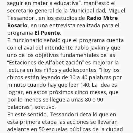
seguir en materia educativa”, manifestó el
secretario general de la Municipalidad, Miguel
Tessandori, en los estudios de
Radio Mitre
Rosario
, en una entrevista realizada para el
programa
El Puente
.
El funcionario señaló que el programa cuenta
con el aval del intendente Pablo Javkin y que
uno de los objetivos fundamentales de las
“Estaciones de Alfabetización” es mejorar la
lectura en los niños y adolescentes. “Hoy los
chicos están leyendo de 30 a 40 palabras por
minuto cuando hay que leer 140. La idea es
lograr, en estos próximos cinco meses, que
por lo menos se llegue a unas 80 o 90
palabras”, sostuvo.
En este sentido, Tessandori detalló que en
esta primera etapa las acciones se llevaran
adelante en 50 escuelas públicas de la ciudad