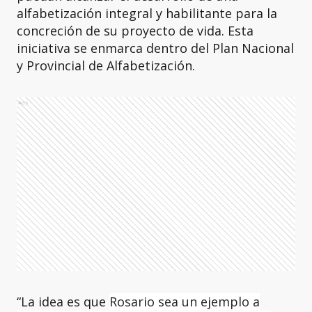
alfabetización integral y habilitante para la
concreción de su proyecto de vida. Esta
iniciativa se enmarca dentro del Plan Nacional
y Provincial de Alfabetización.
Ads
“La idea es que
Rosario sea un ejemplo a