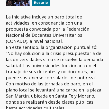
Rosario
La iniciativa incluye un paro total de
actividades, en consonancia con una
propuesta convocada por la Federación
Nacional de Docentes Universitarios
(CONADU), a nivel nacional.
En este sentido, la organización puntualizó:
“No hay solución a la crisis presupuestaria de
las universidades si no se resuelve la demanda
salarial. Las universidades funcionan con el
trabajo de sus docentes y no docentes, no
puede sostenerse con salarios de pobreza”.
Con motivo de las jornadas de paro, en el
plano local se levantará una carpa en la plaza
San Martín, ubicada en Santa Fe y Moreno,
donde se realizarán desde clases públicas
hasta actividades culturales.