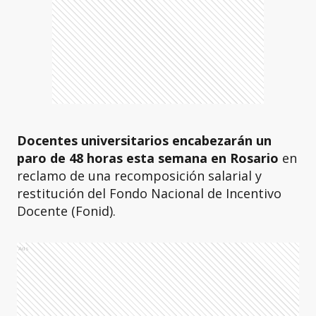
Docentes universitarios encabezarán un
paro de 48 horas esta semana
en Rosario
en
reclamo de una recomposición salarial y
restitución del Fondo Nacional de Incentivo
Docente (Fonid).
Ads