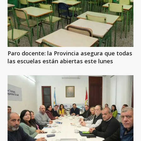
Paro docente: la Provincia asegura que todas
las escuelas están abiertas este lunes