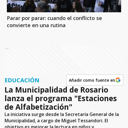
Parar por parar: cuando el conflicto se
convierte en una rutina
Ads
EDUCACIÓN
Añadir como fuente en
La Municipalidad de Rosario
lanza el programa "Estaciones
de Alfabetización"
La iniciativa surge desde la Secretaría General de la
Municipalidad, a cargo de Miguel Tessandori. El
objetivo es mejorar la lectura en niños y