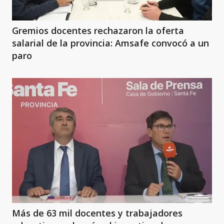
Gremios docentes rechazaron la oferta
salarial de la provincia: Amsafe convocó a un
paro
Más de 63 mil docentes y trabajadores