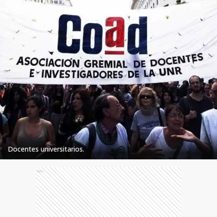
Docentes universitarios.
Ads