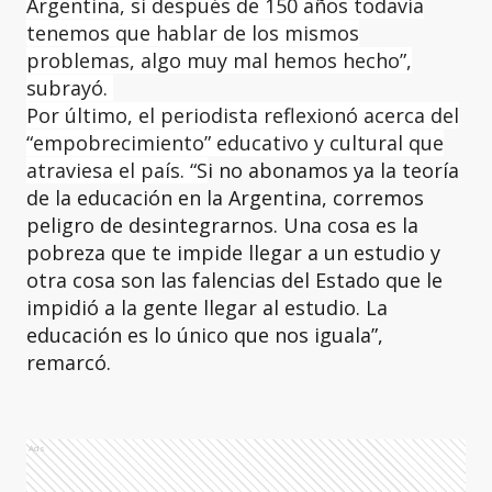
Argentina, si después de 150 años todavía
tenemos que hablar de los mismos
problemas, algo muy mal hemos hecho”,
subrayó.
Por último, el periodista reflexionó acerca del
“empobrecimiento” educativo y cultural que
atraviesa el país. “S
i no abonamos ya la teoría
de la educación en la Argentina, corremos
peligro de desintegrarnos. Una cosa es la
pobreza que te impide llegar a un estudio y
otra cosa son las falencias del Estado que le
impidió a la gente llegar al estudio. La
educación es lo único que nos iguala”,
remarcó.
Ads