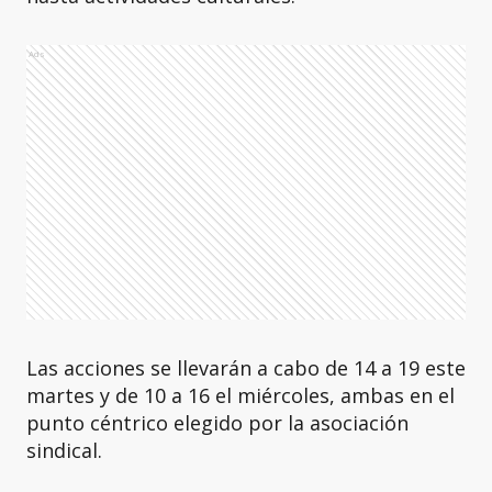
Ads
Las acciones se llevarán a cabo de 14 a 19 este
martes y de 10 a 16 el miércoles, ambas en el
punto céntrico elegido por la asociación
sindical.