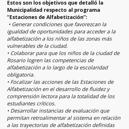
Estos son los objetivos que detalló la
Municipalidad respecto al programa
“Estaciones de Alfabetización”:
• Generar condiciones que favorezcan la
igualdad de oportunidades para acceder a la
alfabetización a los niños de las zonas más
vulnerables de la ciudad.
• Colaborar para que los niños de la ciudad de
Rosario logren las competencias de
alfabetización a lo largo de la escolaridad
obligatoria.
• Focalizar las acciones de las Estaciones de
Alfabetización en el desarrollo de fluidez y
comprensión lectora para la totalidad de los
estudiantes críticos.
• Desarrollar instancias de evaluación que
permitan retroalimentar al sistema en relación
a las trayectorias de alfabetización definidas