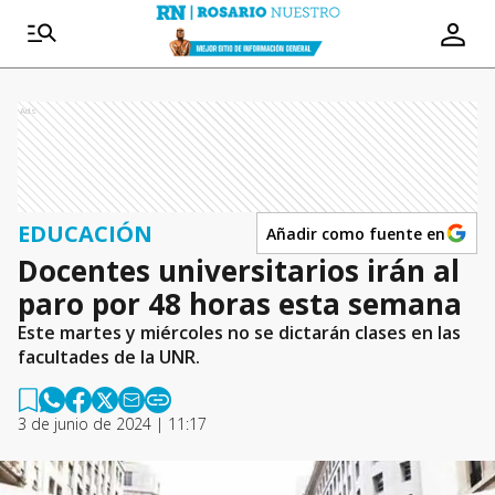
Ads
EDUCACIÓN
Añadir como fuente en
Docentes universitarios irán al
paro por 48 horas esta semana
Este martes y miércoles no se dictarán clases en las
facultades de la UNR.
3 de junio de 2024 | 11:17