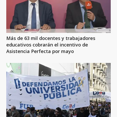
Más de 63 mil docentes y trabajadores
educativos cobrarán el incentivo de
Asistencia Perfecta por mayo