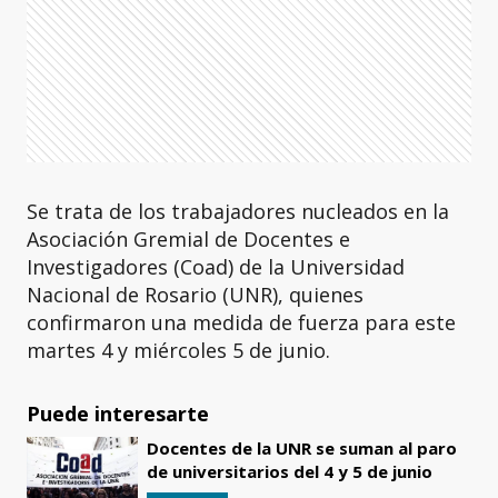
Se trata de los trabajadores nucleados en la
Asociación Gremial de Docentes e
Investigadores (Coad) de la Universidad
Nacional de Rosario (UNR), quienes
confirmaron una medida de fuerza para este
martes 4 y miércoles 5 de junio.
Puede interesarte
Docentes de la UNR se suman al paro
de universitarios del 4 y 5 de junio