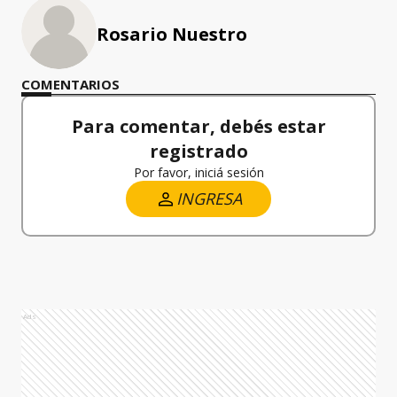
Rosario Nuestro
COMENTARIOS
Para comentar, debés estar
registrado
Por favor, iniciá sesión
INGRESA
Ads