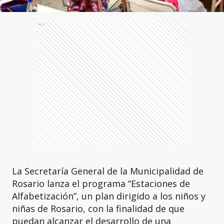
Ads
La Secretaría General de la Municipalidad de
Rosario lanza el programa “Estaciones de
Alfabetización”, un plan dirigido a los niños y
niñas de Rosario, con la finalidad de que
puedan alcanzar el desarrollo de una