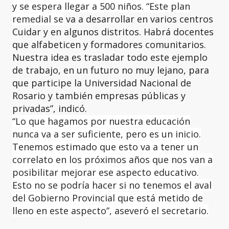
y se espera llegar a 500 niños. “Este plan
remedial se
va a desarrollar en varios centros
Cuidar y en algunos distritos. Habrá docentes
que alfabeticen y formadores comunitarios.
Nuestra idea es trasladar todo este ejemplo
de trabajo, en un futuro no muy lejano, para
que participe la Universidad Nacional de
Rosario y también empresas públicas y
privadas”, indicó.
“Lo que hagamos por nuestra educación
nunca va a ser suficiente, pero es un inicio.
Tenemos estimado que esto va a tener un
correlato en los próximos años que nos van a
posibilitar mejorar ese aspecto educativo.
Esto no se podría hacer si no tenemos el aval
del Gobierno Provincial que está metido de
lleno en este aspecto”, aseveró el secretario.