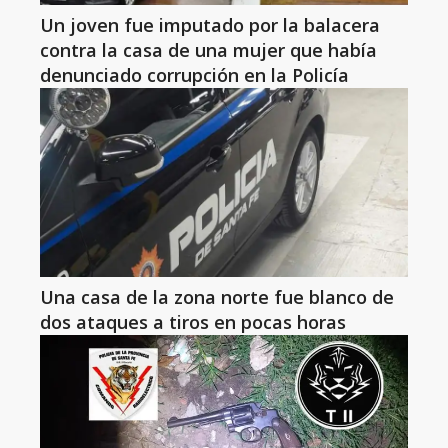
Un joven fue imputado por la balacera
contra la casa de una mujer que había
denunciado corrupción en la Policía
Una casa de la zona norte fue blanco de
dos ataques a tiros en pocas horas