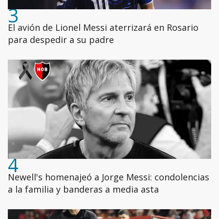
3
El avión de Lionel Messi aterrizará en Rosario
para despedir a su padre
4
Newell's homenajeó a Jorge Messi: condolencias
a la familia y banderas a media asta