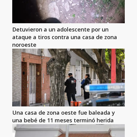
Detuvieron a un adolescente por un
ataque a tiros contra una casa de zona
noroeste
Una casa de zona oeste fue baleada y
una bebé de 11 meses terminó herida