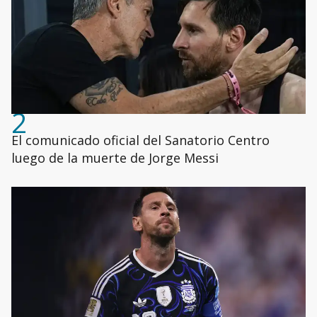
2
El comunicado oficial del Sanatorio Centro
luego de la muerte de Jorge Messi