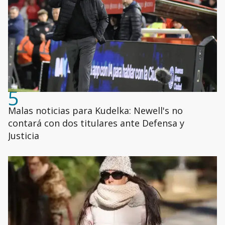
5
Malas noticias para Kudelka: Newell's no
contará con dos titulares ante Defensa y
Justicia