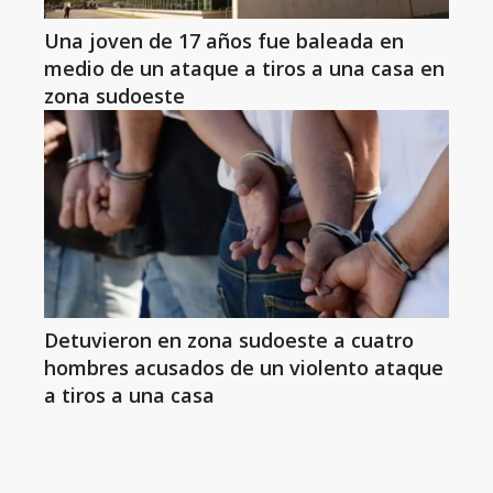
Una joven de 17 años fue baleada en
medio de un ataque a tiros a una casa en
zona sudoeste
Detuvieron en zona sudoeste a cuatro
hombres acusados de un violento ataque
a tiros a una casa