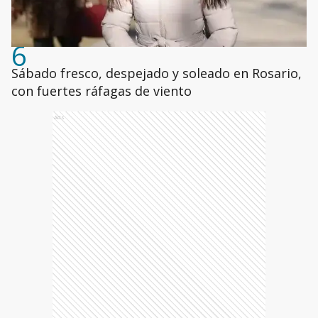
6
Sábado fresco, despejado y soleado en Rosario,
con fuertes ráfagas de viento
Ads