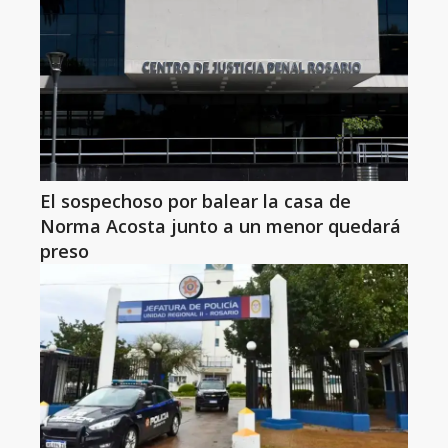
El sospechoso por balear la casa de
Norma Acosta junto a un menor quedará
preso