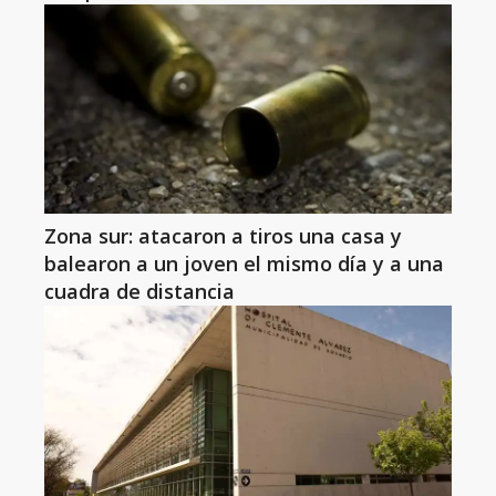
Zona sur: atacaron a tiros una casa y
balearon a un joven el mismo día y a una
cuadra de distancia