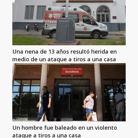
Una nena de 13 años resultó herida en
medio de un ataque a tiros a una casa
Un hombre fue baleado en un violento
ataque a tiros a una casa