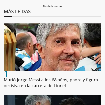
Fin de las notas
MÁS LEÍDAS
1
Murió Jorge Messi a los 68 años, padre y figura
decisiva en la carrera de Lionel