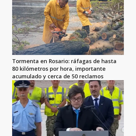
Tormenta en Rosario: ráfagas de hasta
80 kilómetros por hora, importante
acumulado y cerca de 50 reclamos