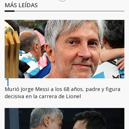
MÁS LEÍDAS
1
Murió Jorge Messi a los 68 años, padre y figura
decisiva en la carrera de Lionel