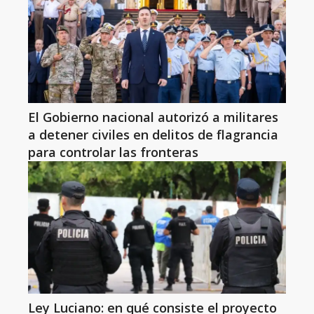
El Gobierno nacional autorizó a militares
a detener civiles en delitos de flagrancia
para controlar las fronteras
Ley Luciano: en qué consiste el proyecto