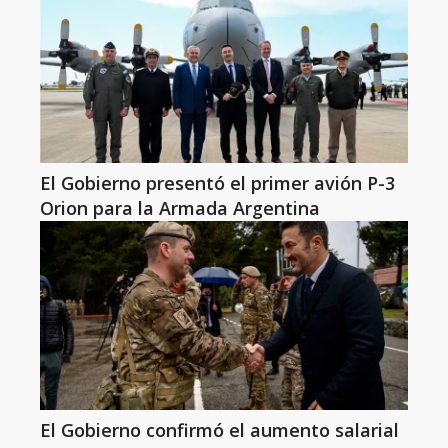
El Gobierno presentó el primer avión P-3
Orion para la Armada Argentina
El Gobierno confirmó el aumento salarial