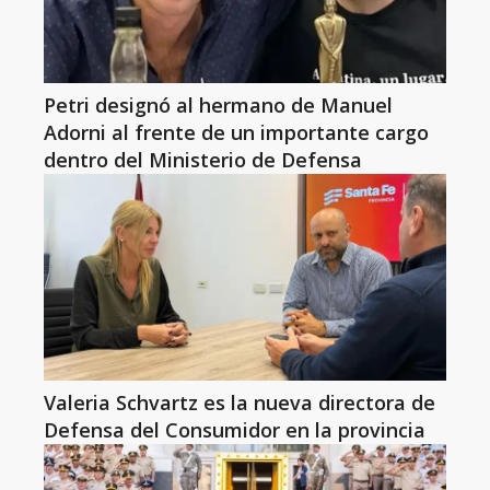
Petri designó al hermano de Manuel
Adorni al frente de un importante cargo
dentro del Ministerio de Defensa
Valeria Schvartz es la nueva directora de
Defensa del Consumidor en la provincia