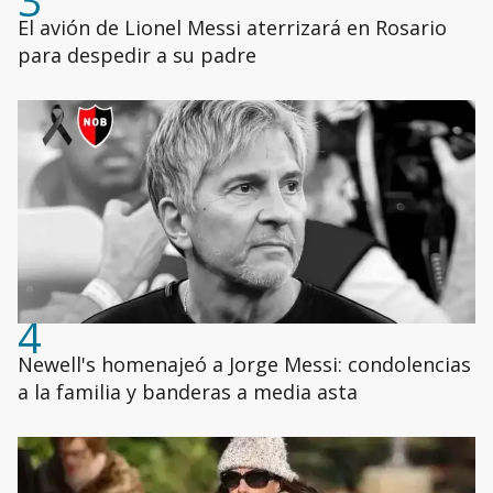
3
El avión de Lionel Messi aterrizará en Rosario
para despedir a su padre
4
Newell's homenajeó a Jorge Messi: condolencias
a la familia y banderas a media asta