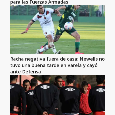
para las Fuerzas Armadas
Racha negativa fuera de casa: Newells no
tuvo una buena tarde en Varela y cayó
ante Defensa