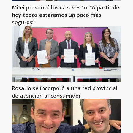
Milei presentó los cazas F-16: “A partir de
hoy todos estaremos un poco más
seguros”
Rosario se incorporó a una red provincial
de atención al consumidor