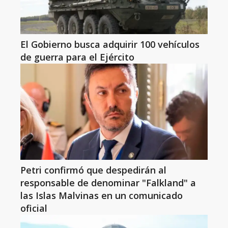
El Gobierno busca adquirir 100 vehículos
de guerra para el Ejército
Petri confirmó que despedirán al
responsable de denominar "Falkland" a
las Islas Malvinas en un comunicado
oficial