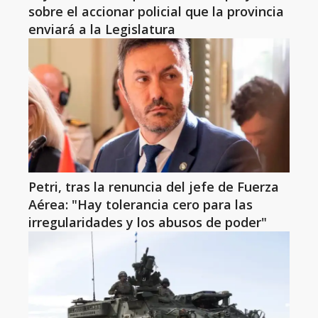
sobre el accionar policial que la provincia
enviará a la Legislatura
Petri, tras la renuncia del jefe de Fuerza
Aérea: "Hay tolerancia cero para las
irregularidades y los abusos de poder"