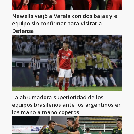
Newells viajó a Varela con dos bajas y el
equipo sin confirmar para visitar a
Defensa
La abrumadora superioridad de los
equipos brasileños ante los argentinos en
los mano a mano coperos