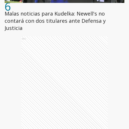
6
Malas noticias para Kudelka: Newell's no
contará con dos titulares ante Defensa y
Justicia
Ads