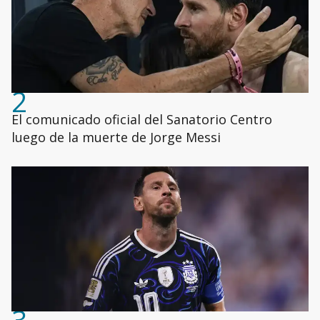
2
El comunicado oficial del Sanatorio Centro
luego de la muerte de Jorge Messi