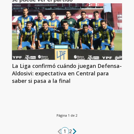
La Liga confirmó cuándo juegan Defensa-
Aldosivi: expectativa en Central para
saber si pasa a la final
Página 1 de 2
1
2