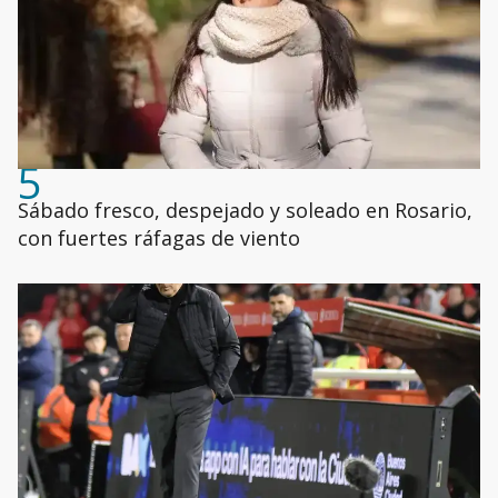
5
Sábado fresco, despejado y soleado en Rosario,
con fuertes ráfagas de viento