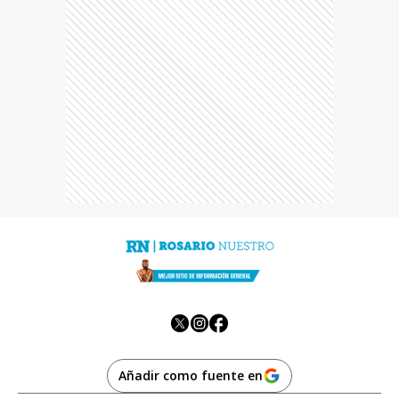
Añadir como fuente en