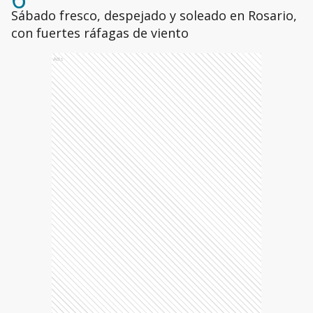
Sábado fresco, despejado y soleado en Rosario,
con fuertes ráfagas de viento
Ads