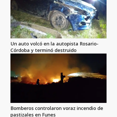
Un auto volcó en la autopista Rosario-
Córdoba y terminó destruido
Bomberos controlaron voraz incendio de
pastizales en Funes