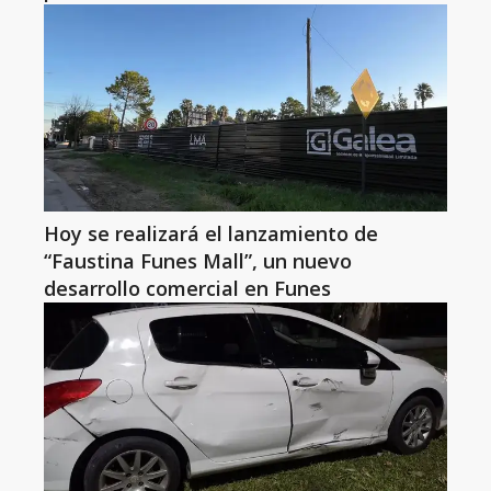
Hoy se realizará el lanzamiento de
“Faustina Funes Mall”, un nuevo
desarrollo comercial en Funes