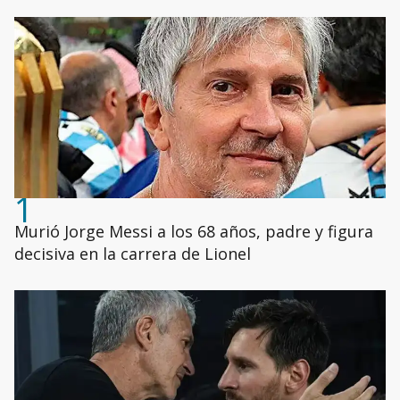
1
Murió Jorge Messi a los 68 años, padre y figura
decisiva en la carrera de Lionel