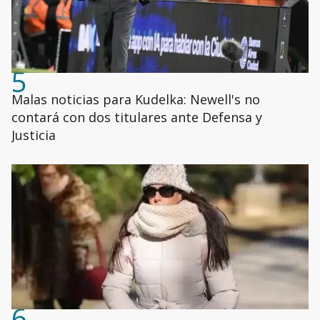
5
Malas noticias para Kudelka: Newell's no
contará con dos titulares ante Defensa y
Justicia
6