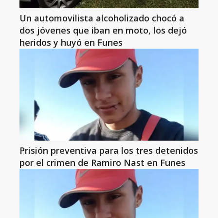
Un automovilista alcoholizado chocó a
dos jóvenes que iban en moto, los dejó
heridos y huyó en Funes
Prisión preventiva para los tres detenidos
por el crimen de Ramiro Nast en Funes