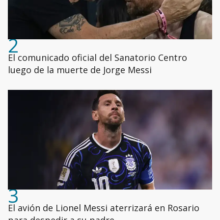
2
El comunicado oficial del Sanatorio Centro
luego de la muerte de Jorge Messi
3
El avión de Lionel Messi aterrizará en Rosario