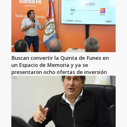
Buscan convertir la Quinta de Funes en
un Espacio de Memoria y ya se
presentaron ocho ofertas de inversión