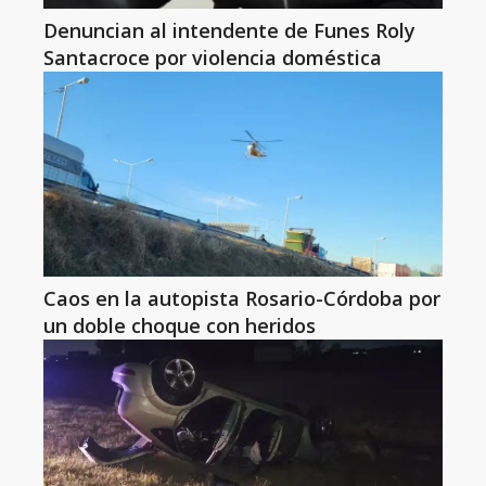
Denuncian al intendente de Funes Roly
Santacroce por violencia doméstica
Caos en la autopista Rosario-Córdoba por
un doble choque con heridos