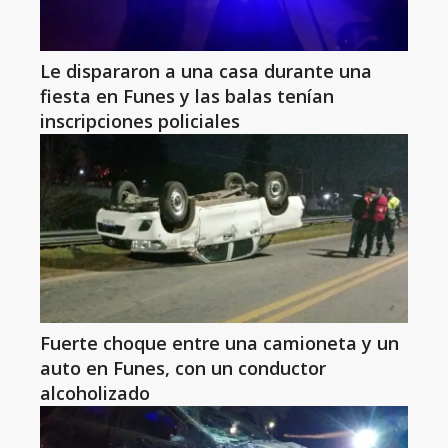
Le dispararon a una casa durante una
fiesta en Funes y las balas tenían
inscripciones policiales
Fuerte choque entre una camioneta y un
auto en Funes, con un conductor
alcoholizado