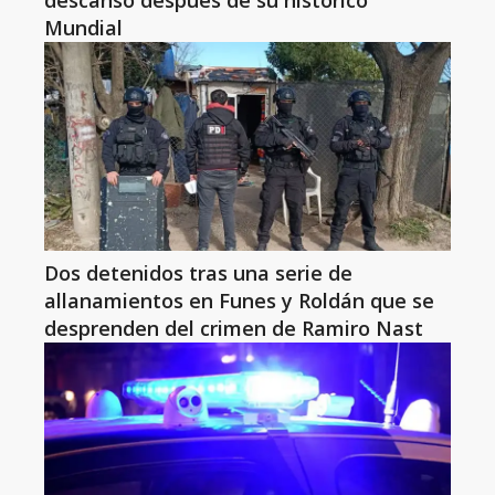
descanso después de su histórico
Mundial
Dos detenidos tras una serie de
allanamientos en Funes y Roldán que se
desprenden del crimen de Ramiro Nast