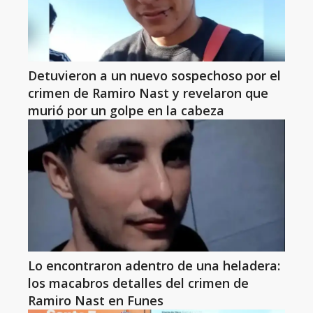
Detuvieron a un nuevo sospechoso por el
crimen de Ramiro Nast y revelaron que
murió por un golpe en la cabeza
Lo encontraron adentro de una heladera:
los macabros detalles del crimen de
Ramiro Nast en Funes