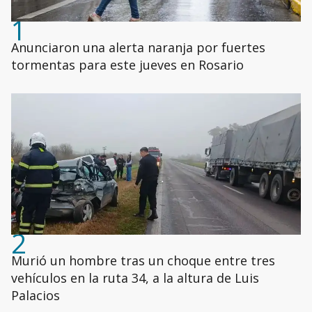
1
Anunciaron una alerta naranja por fuertes
tormentas para este jueves en Rosario
2
Murió un hombre tras un choque entre tres
vehículos en la ruta 34, a la altura de Luis
Palacios