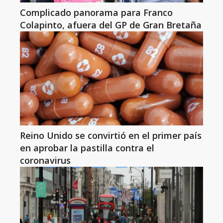
Complicado panorama para Franco
Colapinto, afuera del GP de Gran Bretaña
Reino Unido se convirtió en el primer país
en aprobar la pastilla contra el
coronavirus