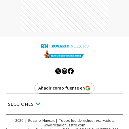
Añadir como fuente en
SECCIONES
2026
|
Rosario Nuestro
| Todos los derechos reservados:
www.
rosarionuestro.com