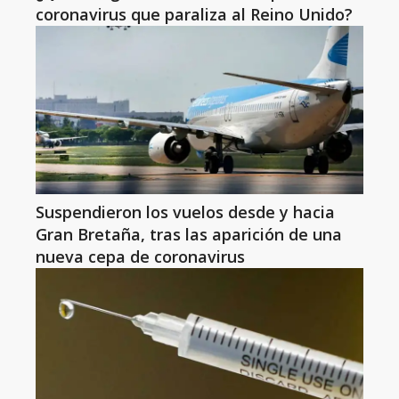
coronavirus que paraliza al Reino Unido?
Suspendieron los vuelos desde y hacia
Gran Bretaña, tras las aparición de una
nueva cepa de coronavirus