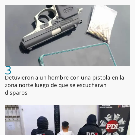
3
Detuvieron a un hombre con una pistola en la
zona norte luego de que se escucharan
disparos