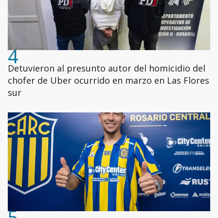
4
Detuvieron al presunto autor del homicidio del
chofer de Uber ocurrido en marzo en Las Flores
sur
5