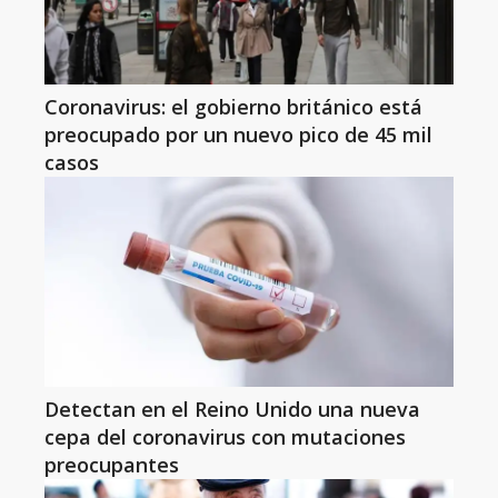
Coronavirus: el gobierno británico está
preocupado por un nuevo pico de 45 mil
casos
Detectan en el Reino Unido una nueva
cepa del coronavirus con mutaciones
preocupantes