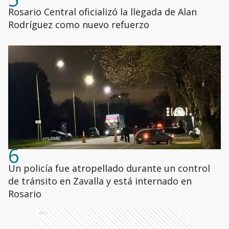
Rosario Central oficializó la llegada de Alan
Rodríguez como nuevo refuerzo
6
Un policía fue atropellado durante un control
de tránsito en Zavalla y está internado en
Rosario
Ads