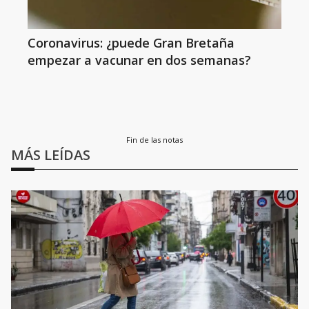
Coronavirus: ¿puede Gran Bretaña
empezar a vacunar en dos semanas?
Fin de las notas
MÁS LEÍDAS