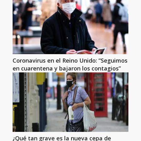
Coronavirus en el Reino Unido: “Seguimos
en cuarentena y bajaron los contagios”
¿Qué tan grave es la nueva cepa de