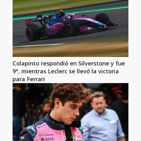
Colapinto respondió en Silverstone y fue
9°, mientras Leclerc se llevó la victoria
para Ferrari