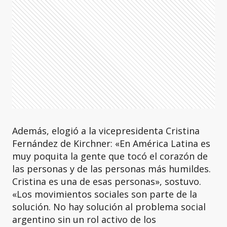
Además, elogió a la vicepresidenta Cristina
Fernández de Kirchner: «En América Latina es
muy poquita la gente que tocó el corazón de
las personas y de las personas más humildes.
Cristina es una de esas personas», sostuvo.
«Los movimientos sociales son parte de la
solución. No hay solución al problema social
argentino sin un rol activo de los