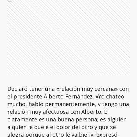
Ads
Declaró tener una «relación muy cercana» con
el presidente Alberto Fernández. «Yo chateo
mucho, hablo permanentemente, y tengo una
relación muy afectuosa con Alberto. Él
claramente es una buena persona; es alguien
a quien le duele el dolor del otro y que se
alegra porque al otro le va bien», expresó.