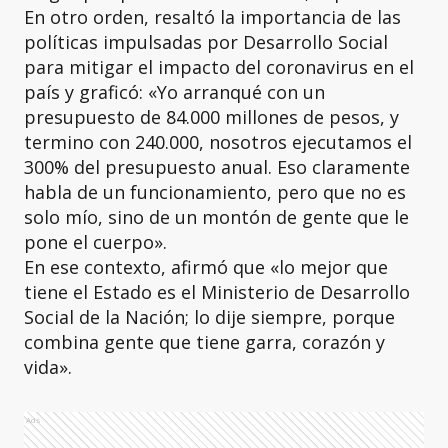
En otro orden, resaltó la importancia de las
políticas impulsadas por Desarrollo Social
para mitigar el impacto del coronavirus en el
país y graficó: «Yo arranqué con un
presupuesto de 84.000 millones de pesos, y
termino con 240.000, nosotros ejecutamos el
300% del presupuesto anual. Eso claramente
habla de un funcionamiento, pero que no es
solo mío, sino de un montón de gente que le
pone el cuerpo».
En ese contexto, afirmó que «lo mejor que
tiene el Estado es el Ministerio de Desarrollo
Social de la Nación; lo dije siempre, porque
combina gente que tiene garra, corazón y
vida».
Ads