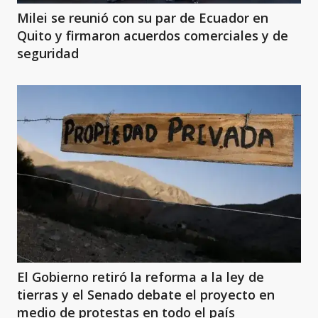
Milei se reunió con su par de Ecuador en
Quito y firmaron acuerdos comerciales y de
seguridad
El Gobierno retiró la reforma a la ley de
tierras y el Senado debate el proyecto en
medio de protestas en todo el país