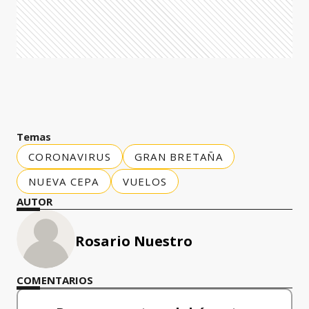
Temas
CORONAVIRUS
GRAN BRETAÑA
NUEVA CEPA
VUELOS
AUTOR
Rosario Nuestro
COMENTARIOS