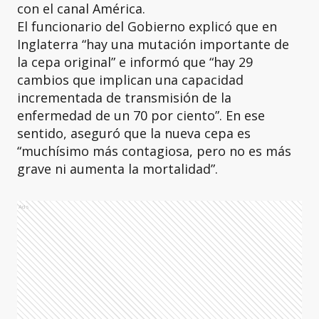
con el canal América.
El funcionario del Gobierno explicó que en
Inglaterra “hay una mutación importante de
la cepa original” e informó que “hay 29
cambios que implican una capacidad
incrementada de transmisión de la
enfermedad de un 70 por ciento”. En ese
sentido, aseguró que la nueva cepa es
“muchísimo más contagiosa, pero no es más
grave ni aumenta la mortalidad”.
Ads