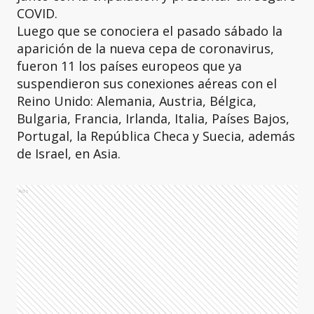
COVID.
Luego que se conociera el pasado sábado la
aparición de la nueva cepa de coronavirus,
fueron 11 los países europeos que ya
suspendieron sus conexiones aéreas con el
Reino Unido: Alemania, Austria, Bélgica,
Bulgaria, Francia, Irlanda, Italia, Países Bajos,
Portugal, la República Checa y Suecia, además
de Israel, en Asia.
Ads