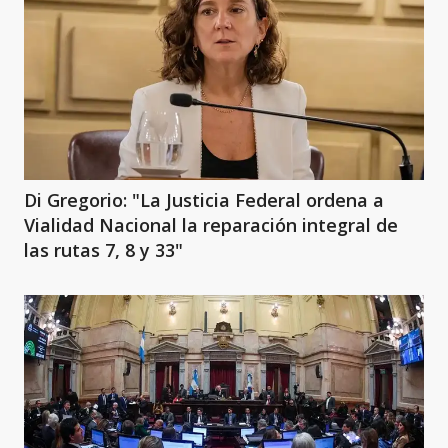
Di Gregorio: "La Justicia Federal ordena a
Vialidad Nacional la reparación integral de
las rutas 7, 8 y 33"