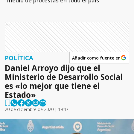
medio de protestas en todo el país
Ads
POLÍTICA
Añadir como fuente en
Daniel Arroyo dijo que el
Ministerio de Desarrollo Social
es «lo mejor que tiene el
Estado»
20 de diciembre de 2020 | 19:47