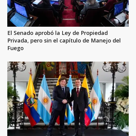
El Senado aprobó la Ley de Propiedad
Privada, pero sin el capítulo de Manejo del
Fuego