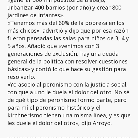
urbanizar 400 barrios (por año) y crear 800
jardines de infantes».
«Tenemos más del 60% de la pobreza en los
más chicos», advirtió y dijo que por esa razón
fueron pensadas las salas para niños de 3, 4 y
5 años. Añadió que «venimos con 3
generaciones de exclusión, hay una deuda
general de la política con resolver cuestiones
básicas» y contó lo que hace su gestión para
resolverlo.
«Yo asocio al peronismo con la justicia social,
con que a uno le duela el dolor del otro. No sé
de qué tipo de peronismo formo parte, pero
para mí el peronismo histórico y el
kirchnerismo tienen una misma línea, y es que
les duele el dolor del otro», dijo Arroyo.