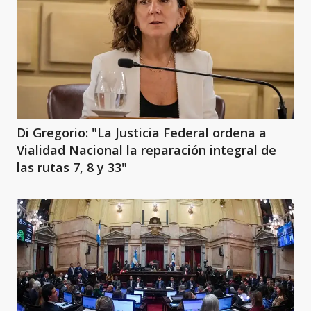
Di Gregorio: "La Justicia Federal ordena a
Vialidad Nacional la reparación integral de
las rutas 7, 8 y 33"