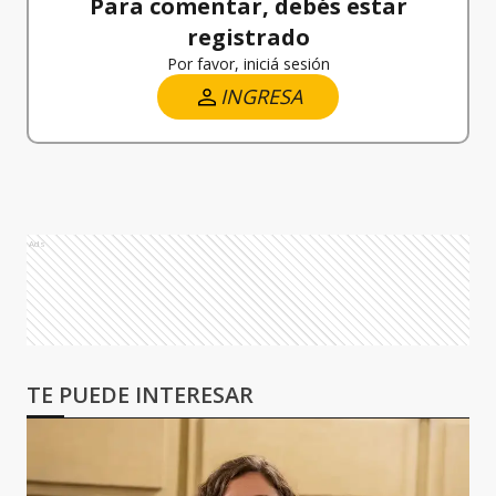
Para comentar, debés estar
registrado
Por favor, iniciá sesión
INGRESA
Ads
TE PUEDE INTERESAR