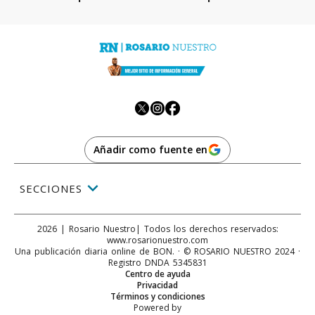
Añadir como fuente en
SECCIONES
2026
|
Rosario Nuestro
| Todos los derechos reservados:
www.
rosarionuestro.com
Una publicación diaria online de BON. · © ROSARIO NUESTRO 2024 ·
Registro DNDA 5345831
Centro de ayuda
Privacidad
Términos y condiciones
Powered by