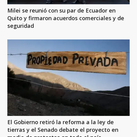
Milei se reunió con su par de Ecuador en
Quito y firmaron acuerdos comerciales y de
seguridad
El Gobierno retiró la reforma a la ley de
tierras y el Senado debate el proyecto en