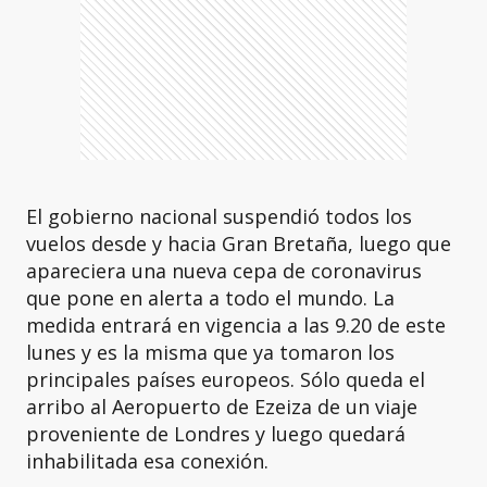
El gobierno nacional suspendió todos los
vuelos desde y hacia Gran Bretaña, luego que
apareciera una nueva cepa de coronavirus
que pone en alerta a todo el mundo. La
medida entrará en vigencia a las 9.20 de este
lunes y es la misma que ya tomaron los
principales países europeos. Sólo queda el
arribo al Aeropuerto de Ezeiza de un viaje
proveniente de Londres y luego quedará
inhabilitada esa conexión.