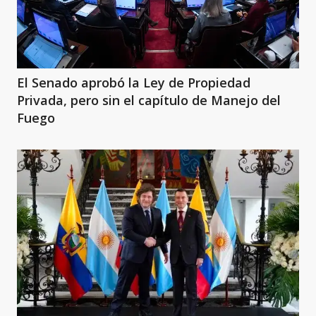
El Senado aprobó la Ley de Propiedad
Privada, pero sin el capítulo de Manejo del
Fuego