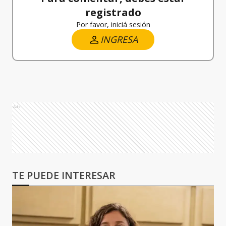
registrado
Por favor, iniciá sesión
INGRESA
Ads
TE PUEDE INTERESAR