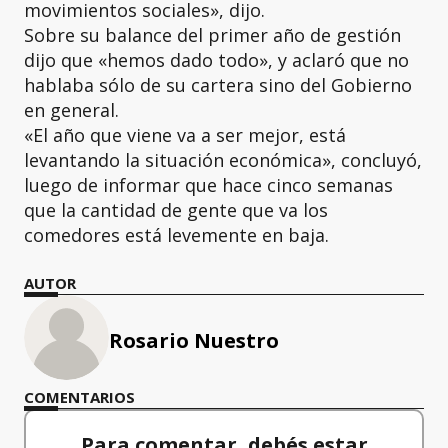
movimientos sociales», dijo.
Sobre su balance del primer año de gestión
dijo que «hemos dado todo», y aclaró que no
hablaba sólo de su cartera sino del Gobierno
en general.
«El año que viene va a ser mejor, está
levantando la situación económica», concluyó,
luego de informar que hace cinco semanas
que la cantidad de gente que va los
comedores está levemente en baja.
AUTOR
Rosario Nuestro
COMENTARIOS
Para comentar, debés estar