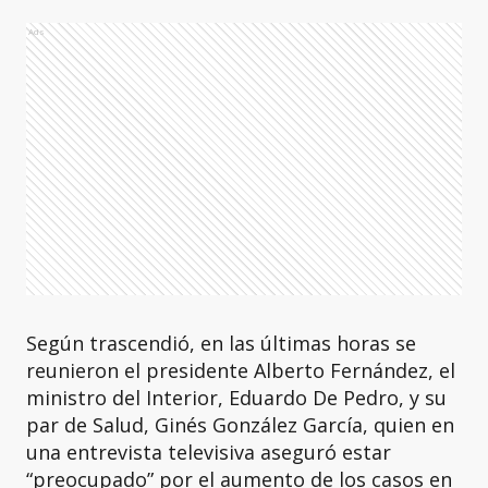
Ads
Según trascendió, en las últimas horas se
reunieron el presidente Alberto Fernández, el
ministro del Interior, Eduardo De Pedro, y su
par de Salud, Ginés González García, quien en
una entrevista televisiva aseguró estar
“preocupado” por el aumento de los casos en