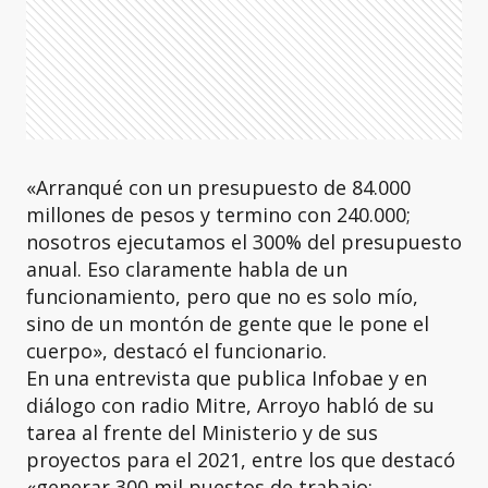
«Arranqué con un presupuesto de 84.000
millones de pesos y termino con 240.000;
nosotros ejecutamos el 300% del presupuesto
anual. Eso claramente habla de un
funcionamiento, pero que no es solo mío,
sino de un montón de gente que le pone el
cuerpo», destacó el funcionario.
En una entrevista que publica Infobae y en
diálogo con radio Mitre, Arroyo habló de su
tarea al frente del Ministerio y de sus
proyectos para el 2021, entre los que destacó
«generar 300 mil puestos de trabajo;