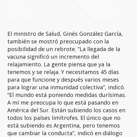
El ministro de Salud, Ginés González García,
también se mostró preocupado con la
posibilidad de un rebrote. “La llegada de la
vacuna significó un incremento del
relajamiento. La gente piensa que ya la
tenemos y se relaja. Y necesitamos 45 días
para que funcione y después varios meses
para lograr una inmunidad colectiva”, indicó.
“El mundo está poniendo medidas durísimas.
A mí me preocupa lo que está pasando en
América del Sur. Están subiendo los casos en
todos los países limítrofes. El único que no
está subiendo es Argentina, pero tenemos
que cambiar la conducta”, indicó en diálogo