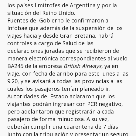
los países limítrofes de Argentina y por la
situación del Reino Unido.
Fuentes del Gobierno le confirmaron a
Infobae que además de la suspensión de los
viajes hacia y desde Gran Bretaña, habrá
controles a cargo de Salud de las
declaraciones juradas que se recibieron de
manera electrónica correspondientes al vuelo
BA245 de la empresa
British Airways
, ya en
viaje, con fecha de arribo para este lunes a las
9.20, y se avisará a todas las provincias a las
cuales los pasajeros tenían planeado ir.
Autoridades del Estado aclararon que los
viajantes podrán ingresar con PCR negativo,
pero adelantaron que registrarán a cada
pasajero de forma minuciosa. A su vez,
deberán cumplir una cuarentena de 7 días
junto con la tripulación y presentar un seguro