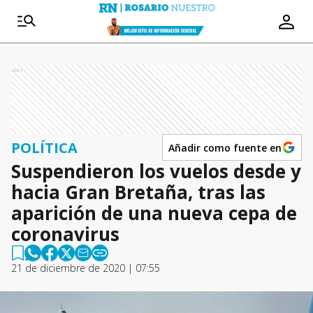
Ads
POLÍTICA
Añadir como fuente en
Suspendieron los vuelos desde y
hacia Gran Bretaña, tras las
aparición de una nueva cepa de
coronavirus
21 de diciembre de 2020 | 07:55