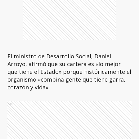
El ministro de Desarrollo Social, Daniel
Arroyo, afirmó que su cartera es «lo mejor
que tiene el Estado» porque históricamente el
organismo «combina gente que tiene garra,
corazón y vida».
Ads