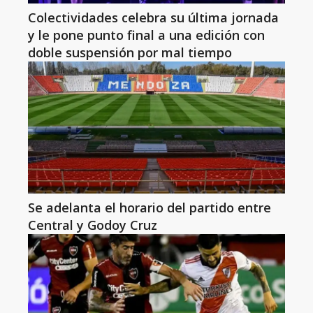
Colectividades celebra su última jornada
y le pone punto final a una edición con
doble suspensión por mal tiempo
Se adelanta el horario del partido entre
Central y Godoy Cruz