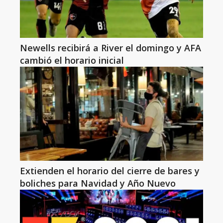
Newells recibirá a River el domingo y AFA
cambió el horario inicial
Extienden el horario del cierre de bares y
boliches para Navidad y Año Nuevo