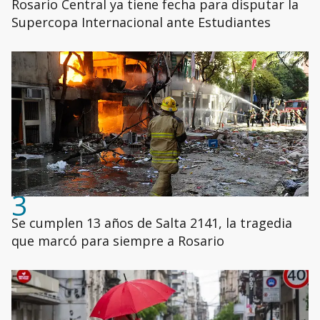
Rosario Central ya tiene fecha para disputar la
Supercopa Internacional ante Estudiantes
3
Se cumplen 13 años de Salta 2141, la tragedia
que marcó para siempre a Rosario