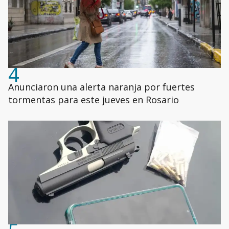
4
Anunciaron una alerta naranja por fuertes
tormentas para este jueves en Rosario