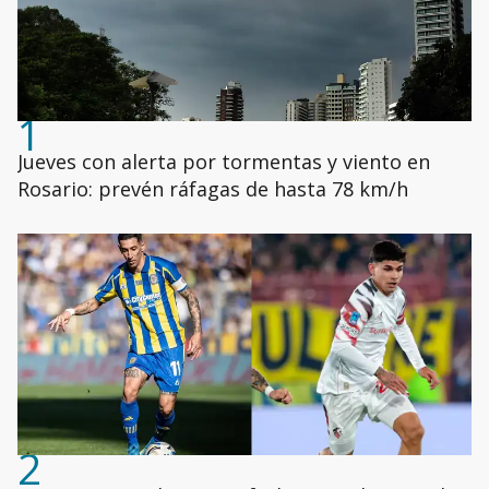
1
Jueves con alerta por tormentas y viento en
Rosario: prevén ráfagas de hasta 78 km/h
2