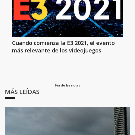
Cuando comienza la E3 2021, el evento
más relevante de los videojuegos
Fin de las notas
MÁS LEÍDAS