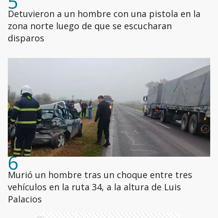
5
Detuvieron a un hombre con una pistola en la
zona norte luego de que se escucharan
disparos
6
Murió un hombre tras un choque entre tres
vehículos en la ruta 34, a la altura de Luis
Palacios
Ads