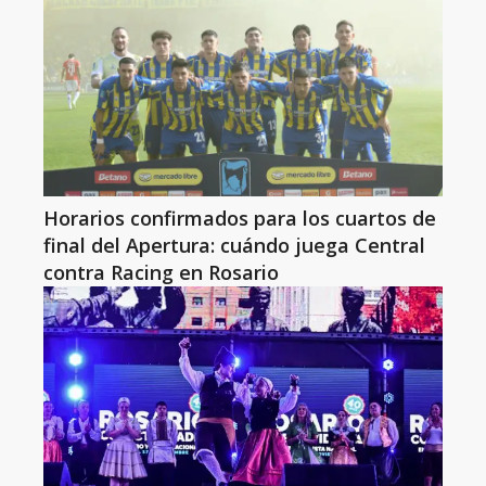
Horarios confirmados para los cuartos de
final del Apertura: cuándo juega Central
contra Racing en Rosario