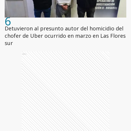
6
Detuvieron al presunto autor del homicidio del
chofer de Uber ocurrido en marzo en Las Flores
sur
Ads