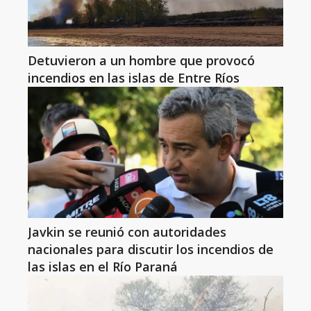
Detuvieron a un hombre que provocó
incendios en las islas de Entre Ríos
Javkin se reunió con autoridades
nacionales para discutir los incendios de
las islas en el Río Paraná