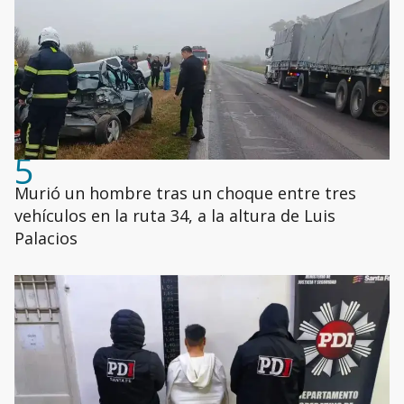
5
Murió un hombre tras un choque entre tres
vehículos en la ruta 34, a la altura de Luis
Palacios