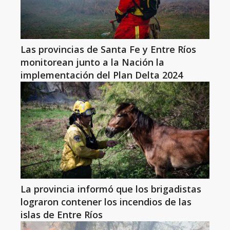
Las provincias de Santa Fe y Entre Ríos
monitorean junto a la Nación la
implementación del Plan Delta 2024
La provincia informó que los brigadistas
lograron contener los incendios de las
islas de Entre Ríos