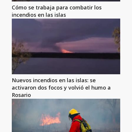
Cómo se trabaja para combatir los
incendios en las islas
Nuevos incendios en las islas: se
activaron dos focos y volvió el humo a
Rosario