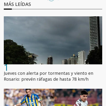
MÁS LEÍDAS
1
Jueves con alerta por tormentas y viento en
Rosario: prevén ráfagas de hasta 78 km/h