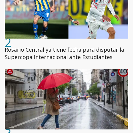
2
Rosario Central ya tiene fecha para disputar la
Supercopa Internacional ante Estudiantes