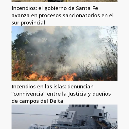
Incendios: el gobierno de Santa Fe
avanza en procesos sancionatorios en el
sur provincial
Incendios en las islas: denuncian
“connivencia” entre la Justicia y dueños
de campos del Delta