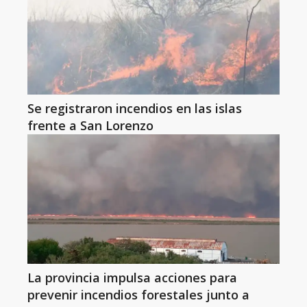
Se registraron incendios en las islas
frente a San Lorenzo
La provincia impulsa acciones para
prevenir incendios forestales junto a