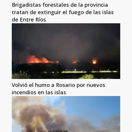
Brigadistas forestales de la provincia
tratan de extinguir el fuego de las islas
de Entre Ríos
Volvió el humo a Rosario por nuevos
incendios en las islas