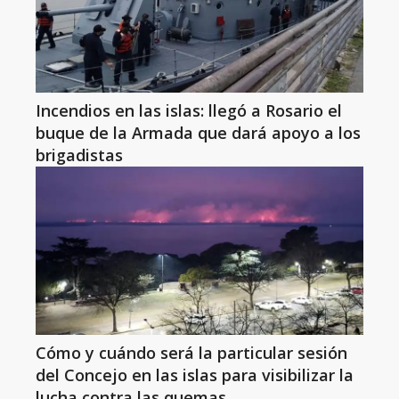
Incendios en las islas: llegó a Rosario el
buque de la Armada que dará apoyo a los
brigadistas
Cómo y cuándo será la particular sesión
del Concejo en las islas para visibilizar la
lucha contra las quemas