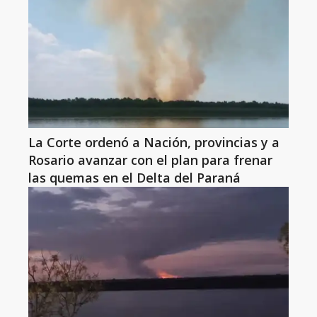
La Corte ordenó a Nación, provincias y a
Rosario avanzar con el plan para frenar
las quemas en el Delta del Paraná