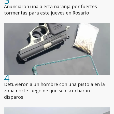
3
Anunciaron una alerta naranja por fuertes
tormentas para este jueves en Rosario
4
Detuvieron a un hombre con una pistola en la
zona norte luego de que se escucharan
disparos