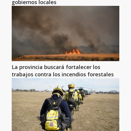
gobiernos locales
La provincia buscará fortalecer los
trabajos contra los incendios forestales