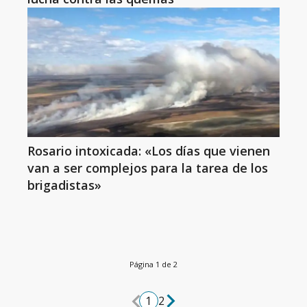
Rosario intoxicada: «Los días que vienen
van a ser complejos para la tarea de los
brigadistas»
Página 1 de 2
1
2