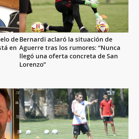
elo de
Bernardi aclaró la situación de
stá en
Aguerre tras los rumores: “Nunca
llegó una oferta concreta de San
Lorenzo”