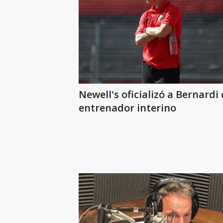
Newell's oficializó a Bernard
entrenador interino