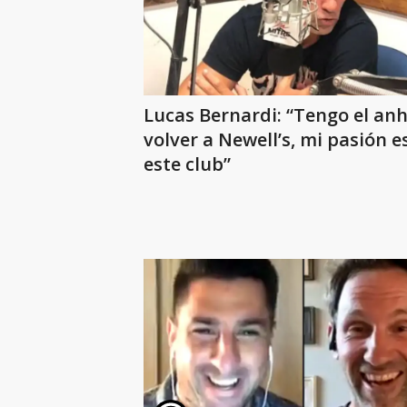
Lucas Bernardi: “Tengo el anh
volver a Newell’s, mi pasión e
este club”