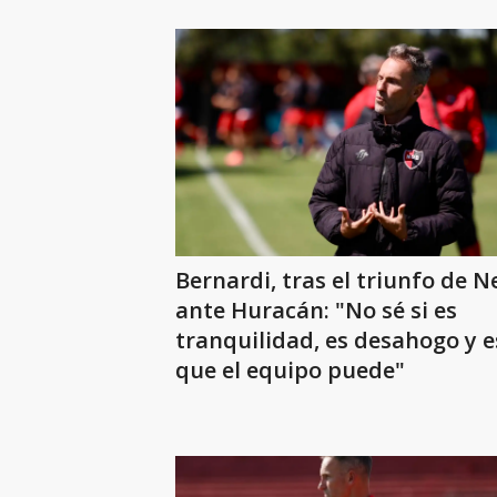
Bernardi, tras el triunfo de N
ante Huracán: "No sé si es
tranquilidad, es desahogo y e
que el equipo puede"