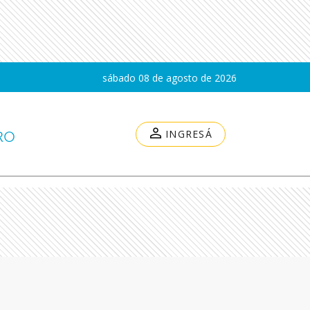
sábado 08 de agosto de 2026
INGRESÁ