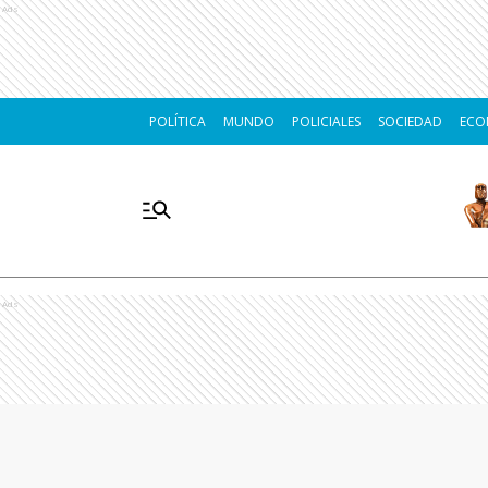
Ads
POLÍTICA
MUNDO
POLICIALES
SOCIEDAD
ECO
Ads