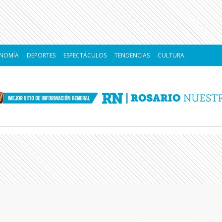
NOMÍA
DEPORTES
ESPECTÁCULOS
TENDENCIAS
CULTURA