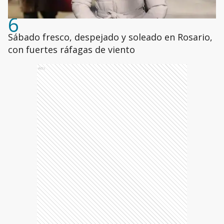
6
Sábado fresco, despejado y soleado en Rosario,
con fuertes ráfagas de viento
Ads