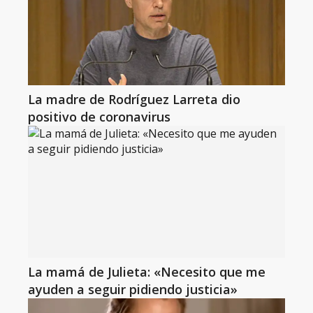
La madre de Rodríguez Larreta dio
positivo de coronavirus
La mamá de Julieta: «Necesito que me
ayuden a seguir pidiendo justicia»