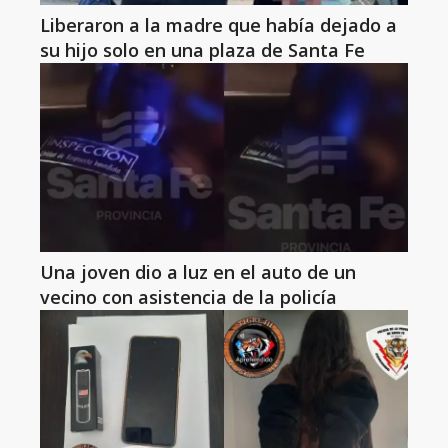
Liberaron a la madre que había dejado a
su hijo solo en una plaza de Santa Fe
Una joven dio a luz en el auto de un
vecino con asistencia de la policía