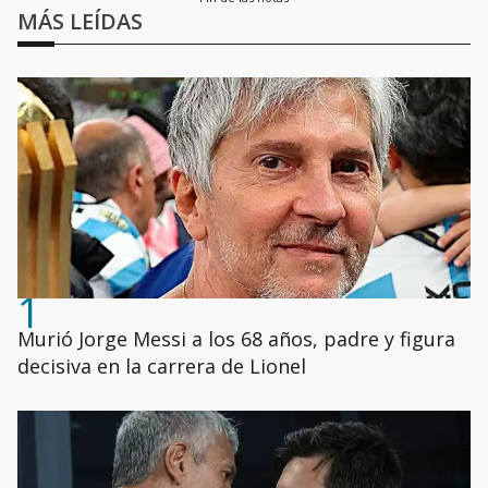
MÁS LEÍDAS
1
Murió Jorge Messi a los 68 años, padre y figura
decisiva en la carrera de Lionel