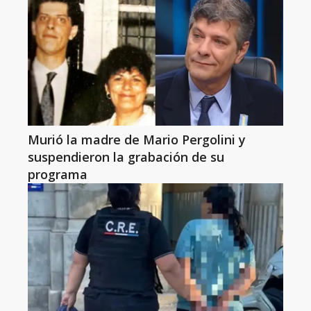
Murió la madre de Mario Pergolini y
suspendieron la grabación de su
programa