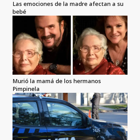
Las emociones de la madre afectan a su
bebé
Murió la mamá de los hermanos
Pimpinela