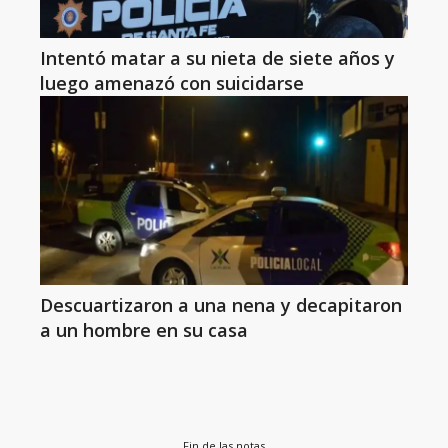
Intentó matar a su nieta de siete años y
luego amenazó con suicidarse
Descuartizaron a una nena y decapitaron
a un hombre en su casa
Fin de las notas