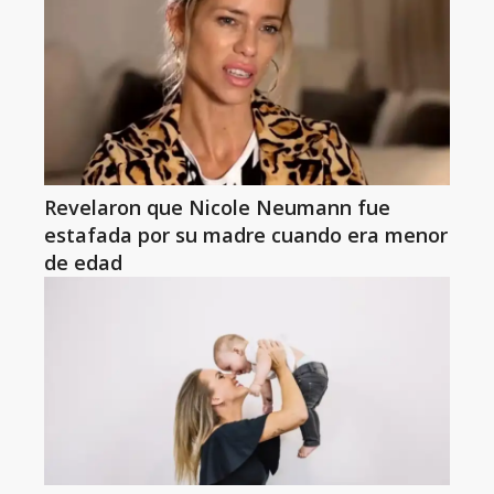
Revelaron que Nicole Neumann fue
estafada por su madre cuando era menor
de edad