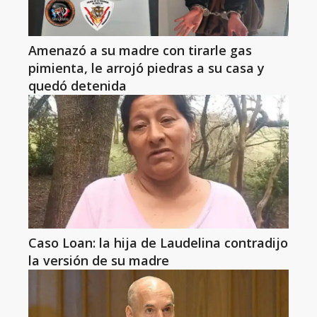
Amenazó a su madre con tirarle gas
pimienta, le arrojó piedras a su casa y
quedó detenida
Caso Loan: la hija de Laudelina contradijo
la versión de su madre