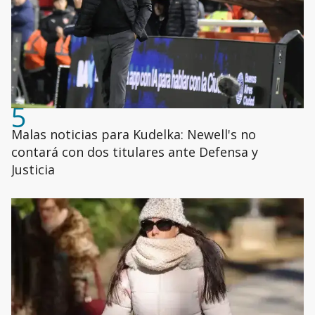
5
Malas noticias para Kudelka: Newell's no
contará con dos titulares ante Defensa y
Justicia