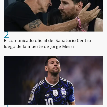
2
El comunicado oficial del Sanatorio Centro
luego de la muerte de Jorge Messi