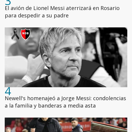
3
El avión de Lionel Messi aterrizará en Rosario
para despedir a su padre
4
Newell's homenajeó a Jorge Messi: condolencias
a la familia y banderas a media asta