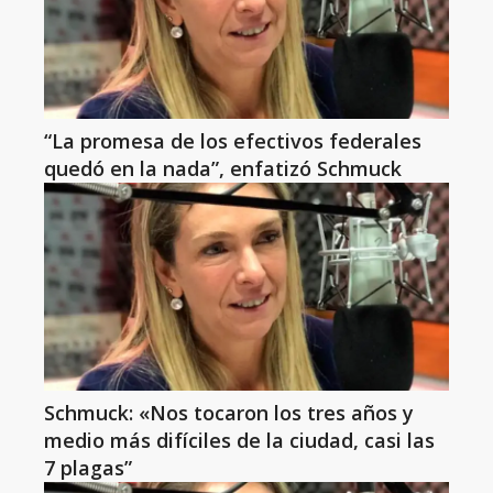
“La promesa de los efectivos federales
quedó en la nada”, enfatizó Schmuck
Schmuck: «Nos tocaron los tres años y
medio más difíciles de la ciudad, casi las
7 plagas”