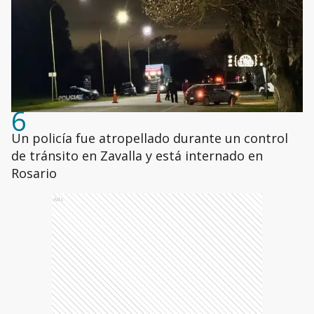
6
Un policía fue atropellado durante un control
de tránsito en Zavalla y está internado en
Rosario
Ads