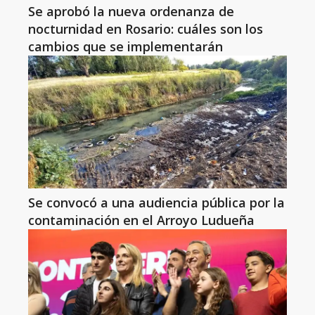
Se aprobó la nueva ordenanza de
nocturnidad en Rosario: cuáles son los
cambios que se implementarán
Se convocó a una audiencia pública por la
contaminación en el Arroyo Ludueña