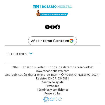
Añadir como fuente en
SECCIONES
2026
|
Rosario Nuestro
| Todos los derechos reservados:
www.
rosarionuestro.com
Una publicación diaria online de BON. · © ROSARIO NUESTRO 2024 ·
Registro DNDA 5345831
Centro de ayuda
Privacidad
Términos y condiciones
Powered by