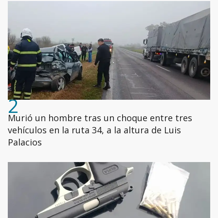
2
Murió un hombre tras un choque entre tres
vehículos en la ruta 34, a la altura de Luis
Palacios