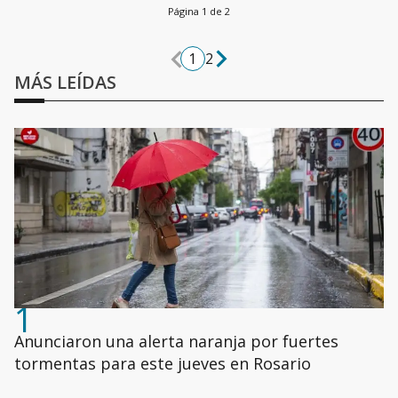
Página 1 de 2
1
2
MÁS LEÍDAS
1
Anunciaron una alerta naranja por fuertes
tormentas para este jueves en Rosario