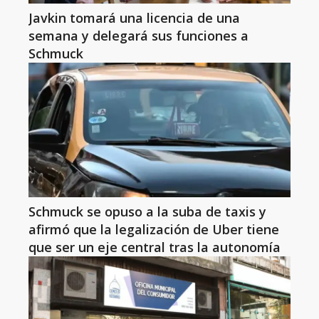
Javkin tomará una licencia de una
semana y delegará sus funciones a
Schmuck
Schmuck se opuso a la suba de taxis y
afirmó que la legalización de Uber tiene
que ser un eje central tras la autonomía