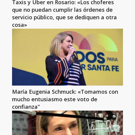
Taxis y Uber en Rosario: «Los choferes
que no puedan cumplir las órdenes de
servicio público, que se dediquen a otra
cosa»
María Eugenia Schmuck: «Tomamos con
mucho entusiasmo este voto de
confianza”