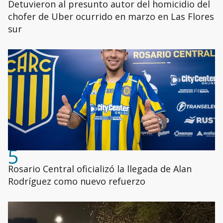
Detuvieron al presunto autor del homicidio del
chofer de Uber ocurrido en marzo en Las Flores
sur
5
Rosario Central oficializó la llegada de Alan
Rodríguez como nuevo refuerzo