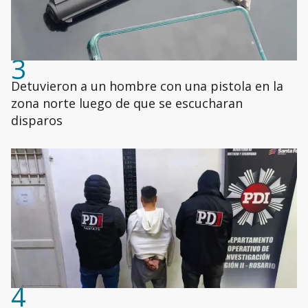
3
Detuvieron a un hombre con una pistola en la
zona norte luego de que se escucharan
disparos
4