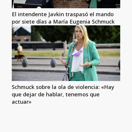
El intendente Javkin traspasó el mando
por siete días a María Eugenia Schmuck
Schmuck sobre la ola de violencia: «Hay
que dejar de hablar, tenemos que
actuar»