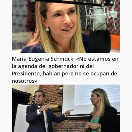
María Eugenia Schmuck: «No estamos en
la agenda del gobernador ni del
Presidente, hablan pero no se ocupan de
nosotros»