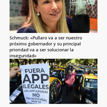
Schmuck: «Pullaro va a ser nuestro
próximo gobernador y su principal
prioridad va a ser solucionar la
inseguridad»