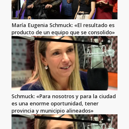
María Eugenia Schmuck: «El resultado es
producto de un equipo que se consolido»
Schmuck: «Para nosotros y para la ciudad
es una enorme oportunidad, tener
provincia y municipio alineados»