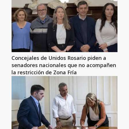
Concejales de Unidos Rosario piden a
senadores nacionales que no acompañen
la restricción de Zona Fría