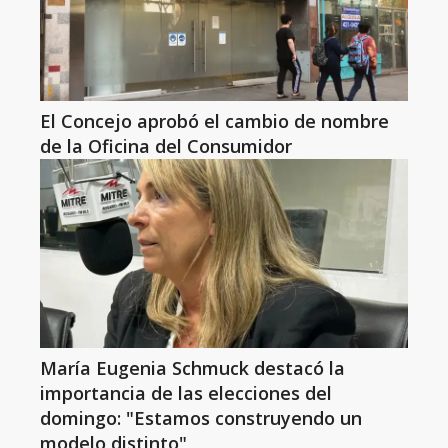
El Concejo aprobó el cambio de nombre
de la Oficina del Consumidor
María Eugenia Schmuck destacó la
importancia de las elecciones del
domingo: "Estamos construyendo un
modelo distinto"