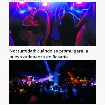
Nocturnidad: cuándo se promulgará la
nueva ordenanza en Rosario