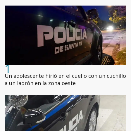
1
Un adolescente hirió en el cuello con un cuchillo
a un ladrón en la zona oeste