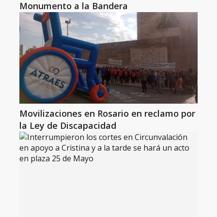
Monumento a la Bandera
Movilizaciones en Rosario en reclamo por
la Ley de Discapacidad