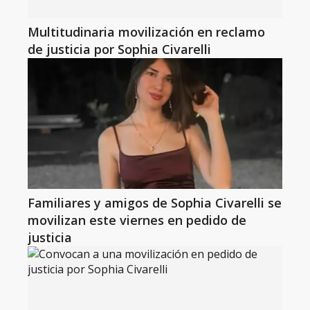
Multitudinaria movilización en reclamo
de justicia por Sophia Civarelli
Familiares y amigos de Sophia Civarelli se
movilizan este viernes en pedido de
justicia