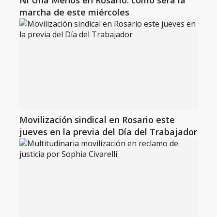
Ni Una Menos en Rosario: cómo será la
marcha de este miércoles
Movilización sindical en Rosario este
jueves en la previa del Día del Trabajador