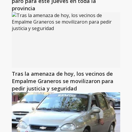
paro para este jueves en toda la
provincia
Tras la amenaza de hoy, los vecinos de
Empalme Graneros se movilizaron para
pedir justicia y seguridad