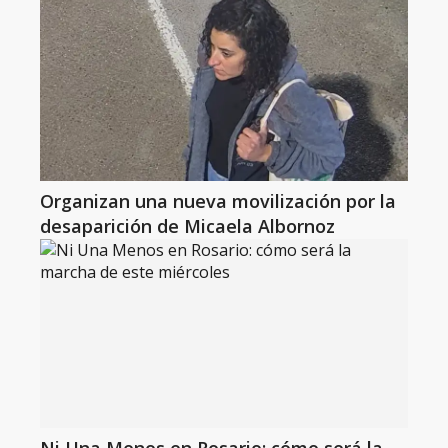
Organizan una nueva movilización por la
desaparición de Micaela Albornoz