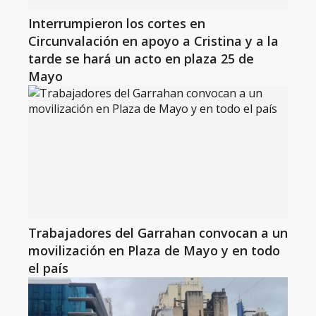
Interrumpieron los cortes en
Circunvalación en apoyo a Cristina y a la
tarde se hará un acto en plaza 25 de
Mayo
Trabajadores del Garrahan convocan a un
movilización en Plaza de Mayo y en todo
el país