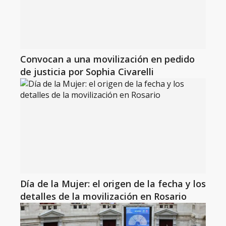
Convocan a una movilización en pedido
de justicia por Sophia Civarelli
Día de la Mujer: el origen de la fecha y los
detalles de la movilización en Rosario