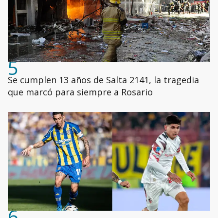
5
Se cumplen 13 años de Salta 2141, la tragedia
que marcó para siempre a Rosario
6