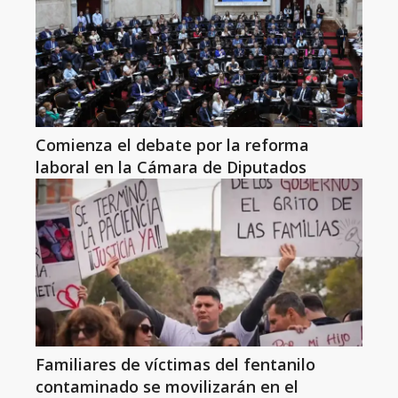
Comienza el debate por la reforma
laboral en la Cámara de Diputados
Familiares de víctimas del fentanilo
contaminado se movilizarán en el