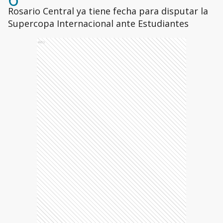
Rosario Central ya tiene fecha para disputar la
Supercopa Internacional ante Estudiantes
Ads