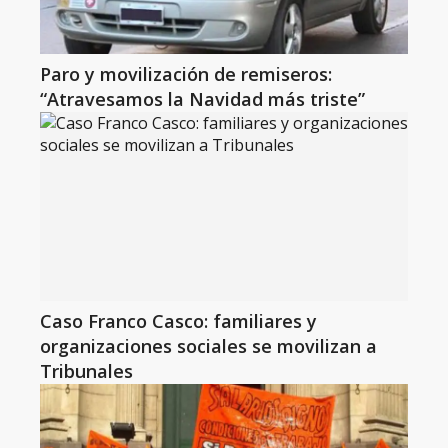
Paro y movilización de remiseros:
“Atravesamos la Navidad más triste”
Caso Franco Casco: familiares y
organizaciones sociales se movilizan a
Tribunales