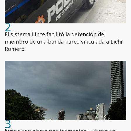
2
El sistema Lince facilitó la detención del
miembro de una banda narco vinculada a Lichi
Romero
3