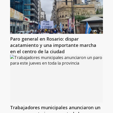
Paro general en Rosario: dispar
acatamiento y una importante marcha
en el centro de la ciudad
Trabajadores municipales anunciaron un