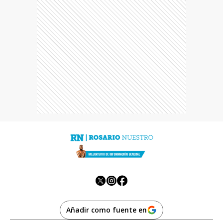
Añadir como fuente en