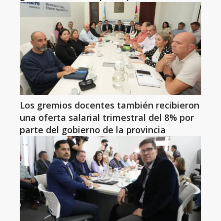
Los gremios docentes también recibieron
una oferta salarial trimestral del 8% por
parte del gobierno de la provincia