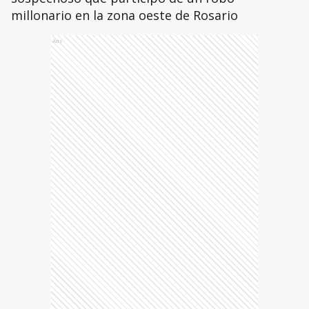
millonario en la zona oeste de Rosario
Ads