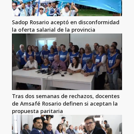
Sadop Rosario aceptó en disconformidad
la oferta salarial de la provincia
Tras dos semanas de rechazos, docentes
de Amsafé Rosario definen si aceptan la
propuesta paritaria