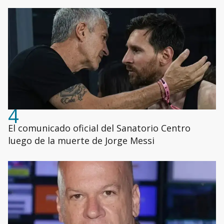
4
El comunicado oficial del Sanatorio Centro
luego de la muerte de Jorge Messi