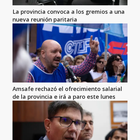
La provincia convoca a los gremios a una
nueva reunión paritaria
Amsafe rechazó el ofrecimiento salarial
de la provincia e irá a paro este lunes