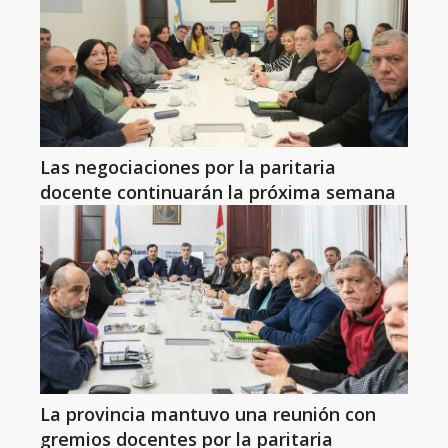
Las negociaciones por la paritaria
docente continuarán la próxima semana
La provincia mantuvo una reunión con
gremios docentes por la paritaria