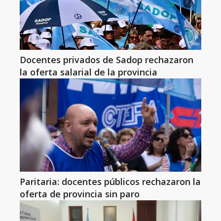
Docentes privados de Sadop rechazaron
la oferta salarial de la provincia
Paritaria: docentes públicos rechazaron la
oferta de provincia sin paro