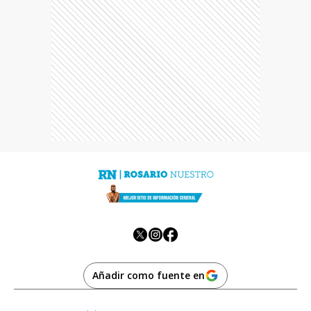
Añadir como fuente en