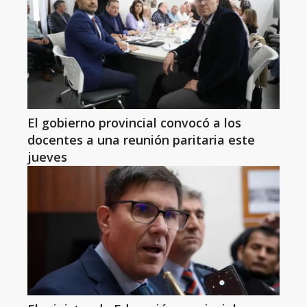
El gobierno provincial convocó a los
docentes a una reunión paritaria este
jueves