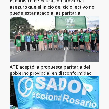
El ministro de Educación provincial
aseguró que el inicio del ciclo lectivo no
puede estar atado a las paritaria
ATE aceptó la propuesta paritaria del
gobierno provincial en disconformidad