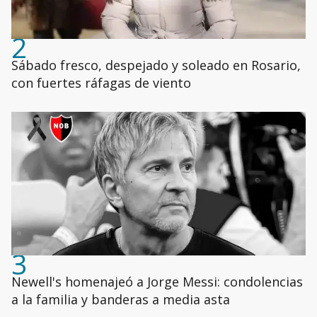
2
Sábado fresco, despejado y soleado en Rosario,
con fuertes ráfagas de viento
3
Newell's homenajeó a Jorge Messi: condolencias
a la familia y banderas a media asta