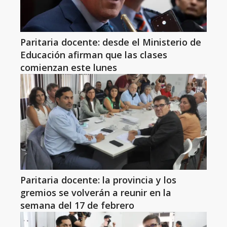
Paritaria docente: desde el Ministerio de
Educación afirman que las clases
comienzan este lunes
Paritaria docente: la provincia y los
gremios se volverán a reunir en la
semana del 17 de febrero