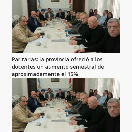
Paritarias: la provincia ofreció a los
docentes un aumento semestral de
aproximadamente el 15%