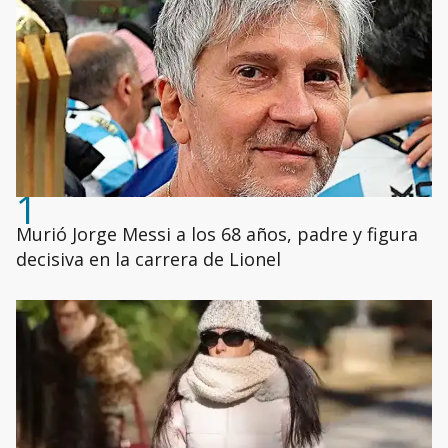
1
Murió Jorge Messi a los 68 años, padre y figura
decisiva en la carrera de Lionel