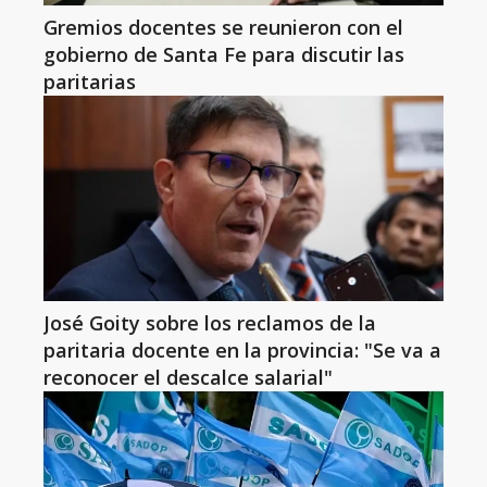
Gremios docentes se reunieron con el
gobierno de Santa Fe para discutir las
paritarias
José Goity sobre los reclamos de la
paritaria docente en la provincia: "Se va a
reconocer el descalce salarial"