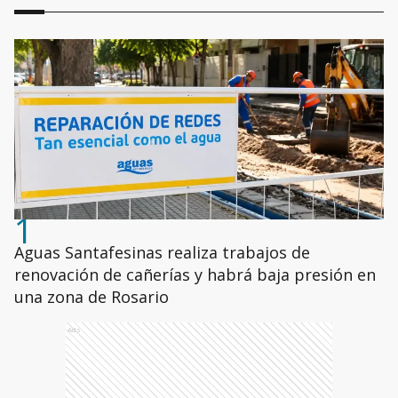
1
Aguas Santafesinas realiza trabajos de
renovación de cañerías y habrá baja presión en
una zona de Rosario
Ads