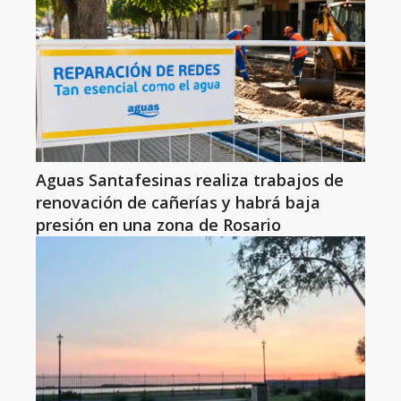
Aguas Santafesinas realiza trabajos de
renovación de cañerías y habrá baja
presión en una zona de Rosario