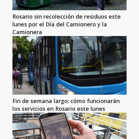
Rosario sin recolección de residuos este
lunes por el Día del Camionero y la
Camionera
Fin de semana largo: cómo funcionarán
los servicios en Rosario este lunes