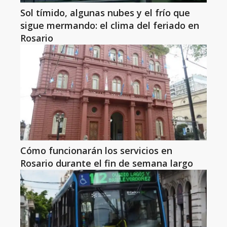
Sol tímido, algunas nubes y el frío que
sigue mermando: el clima del feriado en
Rosario
Cómo funcionarán los servicios en
Rosario durante el fin de semana largo