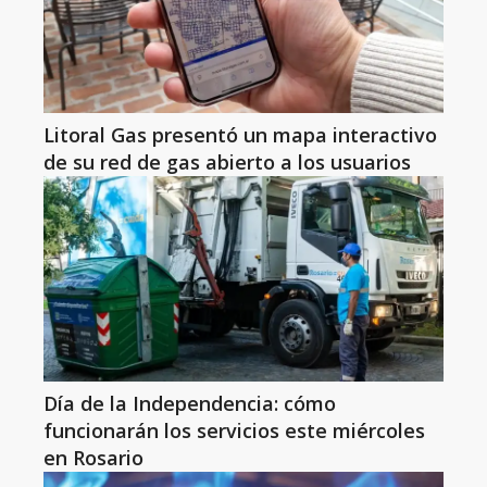
Litoral Gas presentó un mapa interactivo
de su red de gas abierto a los usuarios
Día de la Independencia: cómo
funcionarán los servicios este miércoles
en Rosario