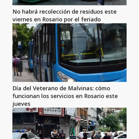
No habrá recolección de residuos este
viernes en Rosario por el feriado
Día del Veterano de Malvinas: cómo
funcionan los servicios en Rosario este
jueves