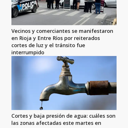
Vecinos y comerciantes se manifestaron
en Rioja y Entre Ríos por reiterados
cortes de luz y el tránsito fue
interrumpido
Cortes y baja presión de agua: cuáles son
las zonas afectadas este martes en