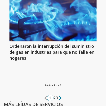
Ordenaron la interrupción del suministro
de gas en industrias para que no falle en
hogares
Página 1 de 3
1
2
3
MÁS LEÍDAS DE SERVICIOS