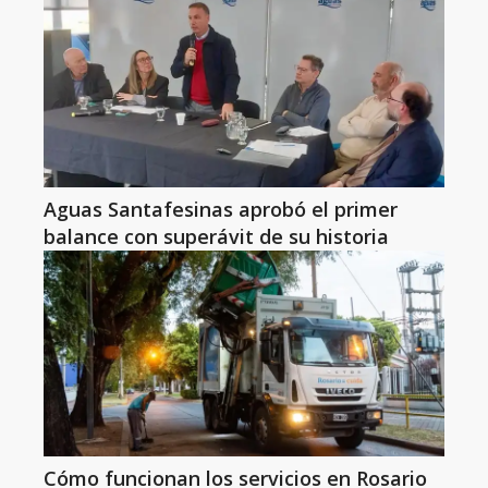
Aguas Santafesinas aprobó el primer
balance con superávit de su historia
Cómo funcionan los servicios en Rosario