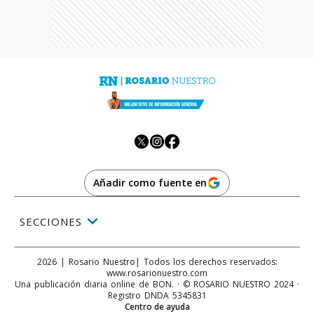
Añadir como fuente en
SECCIONES
2026
|
Rosario Nuestro
| Todos los derechos reservados:
www.
rosarionuestro.com
Una publicación diaria online de BON. · © ROSARIO NUESTRO 2024 ·
Registro DNDA 5345831
Centro de ayuda