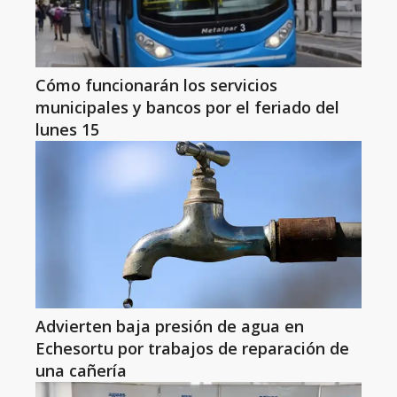
Cómo funcionarán los servicios
municipales y bancos por el feriado del
lunes 15
Advierten baja presión de agua en
Echesortu por trabajos de reparación de
una cañería