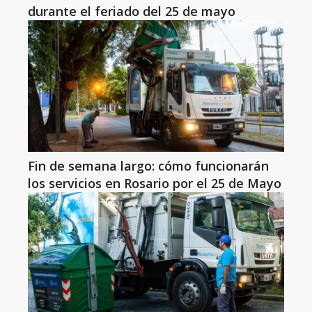
durante el feriado del 25 de mayo
Fin de semana largo: cómo funcionarán
los servicios en Rosario por el 25 de Mayo