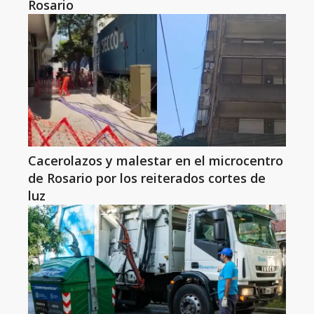
Rosario
Cacerolazos y malestar en el microcentro
de Rosario por los reiterados cortes de
luz