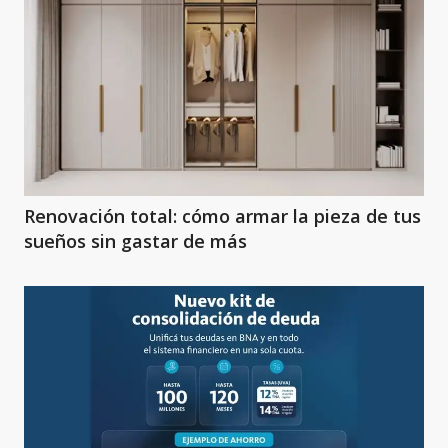
Renovación total: cómo armar la pieza de tus
sueños sin gastar de más