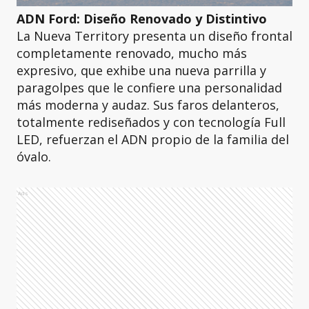
ADN Ford: Diseño Renovado y Distintivo
La Nueva Territory presenta un diseño frontal
completamente renovado, mucho más
expresivo, que exhibe una nueva parrilla y
paragolpes que le confiere una personalidad
más moderna y audaz. Sus faros delanteros,
totalmente rediseñados y con tecnología Full
LED, refuerzan el ADN propio de la familia del
óvalo.
Ads