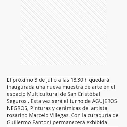
El próximo 3 de julio a las 18.30 h quedará
inaugurada una nueva muestra de arte en el
espacio Multicultural de San Cristóbal
Seguros . Esta vez será el turno de AGUJEROS
NEGROS, Pinturas y cerámicas del artista
rosarino Marcelo Villegas. Con la curaduría de
Guillermo Fantoni permanecerá exhibida