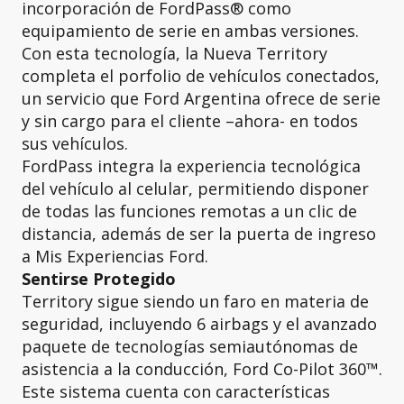
incorporación de FordPass® como
equipamiento de serie en ambas versiones.
Con esta tecnología, la Nueva Territory
completa el porfolio de vehículos conectados,
un servicio que Ford Argentina ofrece de serie
y sin cargo para el cliente –ahora- en todos
sus vehículos.
FordPass integra la experiencia tecnológica
del vehículo al celular, permitiendo disponer
de todas las funciones remotas a un clic de
distancia, además de ser la puerta de ingreso
a Mis Experiencias Ford.
Sentirse Protegido
Territory sigue siendo un faro en materia de
seguridad, incluyendo 6 airbags y el avanzado
paquete de tecnologías semiautónomas de
asistencia a la conducción, Ford Co-Pilot 360™.
Este sistema cuenta con características