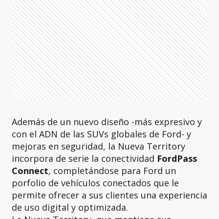
Además de un nuevo diseño -más expresivo y
con el ADN de las SUVs globales de Ford- y
mejoras en seguridad, la Nueva Territory
incorpora de serie la conectividad
FordPass
Connect
,
completándose para Ford un
porfolio de vehículos conectados que le
permite ofrecer a sus clientes una experiencia
de uso digital y optimizada.