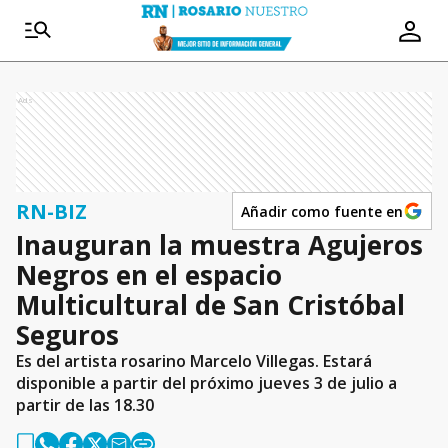
Ads
RN-BIZ
Añadir como fuente en
Inauguran la muestra Agujeros
Negros en el espacio
Multicultural de San Cristóbal
Seguros
Es del artista rosarino Marcelo Villegas. Estará
disponible a partir del próximo jueves 3 de julio a
partir de las 18.30