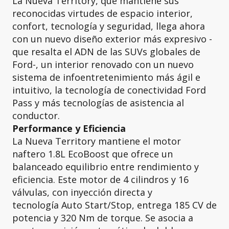
La Nueva Territory, que mantiene sus
reconocidas virtudes de espacio interior,
confort, tecnología y seguridad, llega ahora
con un nuevo diseño exterior más expresivo -
que resalta el ADN de las SUVs globales de
Ford-, un interior renovado con un nuevo
sistema de infoentretenimiento más ágil e
intuitivo, la tecnología de conectividad Ford
Pass y más tecnologías de asistencia al
conductor.
Performance y Eficiencia
La Nueva Territory mantiene el motor
naftero 1.8L EcoBoost que ofrece un
balanceado equilibrio entre rendimiento y
eficiencia. Este motor de 4 cilindros y 16
válvulas, con inyección directa y
tecnología Auto Start/Stop, entrega 185 CV de
potencia y 320 Nm de torque. Se asocia a