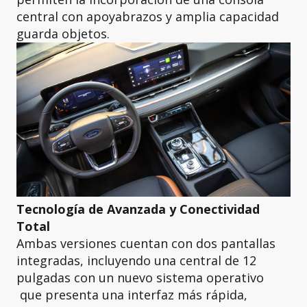
central con apoyabrazos y amplia capacidad
guarda objetos.
Tecnología de Avanzada y Conectividad
Total
Ambas versiones cuentan con dos pantallas
integradas, incluyendo una central de 12
pulgadas con un nuevo sistema operativo
que presenta una interfaz más rápida,