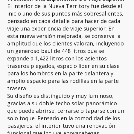
El interior de la Nueva Territory fue desde el
inicio uno de sus puntos más sobresalientes,
pensado en cada detalle para hacer de cada
viaje una experiencia de viaje superior. En
esta nueva versión mejorada, se conserva la
amplitud que los clientes valoran, incluyendo
un generoso baúl de 448 litros que se
expande a 1,422 litros con los asientos
traseros plegados, espacio líder en su clase
para los hombros en la parte delantera y
amplio espacio para las rodillas en la parte
trasera.
Su diseño es distinguido y muy luminoso,
gracias a su doble techo solar panorámico
que puede abrirse, cerrarse o taparse con un
solo toque. Pensado en la comodidad de los
pasajeros, el interior tuvo una renovación
funcional que incluye apoyacabezas