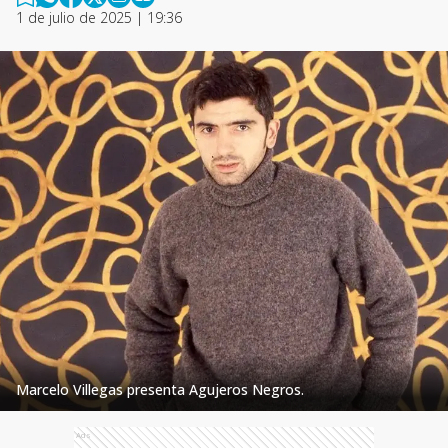
1 de julio de 2025 | 19:36
Marcelo Villegas presenta Agujeros Negros.
Ads