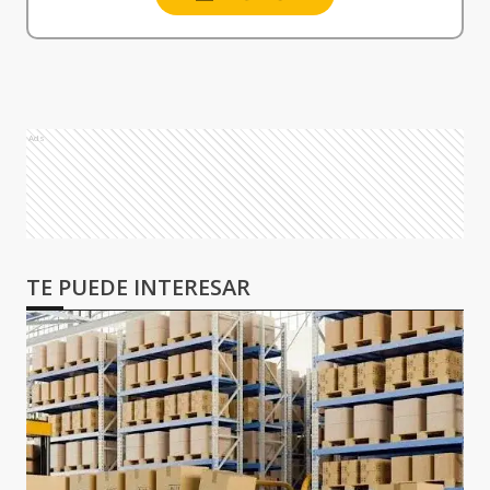
Ads
TE PUEDE INTERESAR