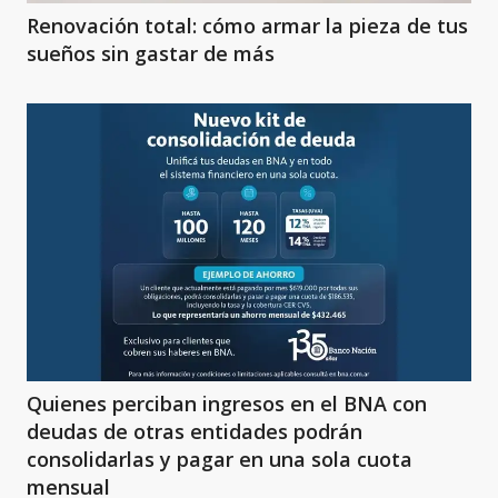
Renovación total: cómo armar la pieza de tus
sueños sin gastar de más
Quienes perciban ingresos en el BNA con
deudas de otras entidades podrán
consolidarlas y pagar en una sola cuota
mensual