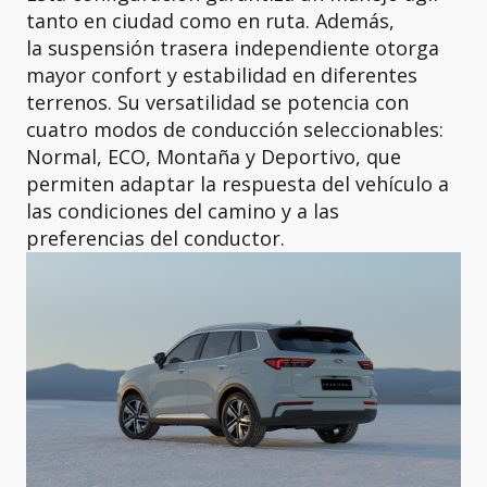
tanto en ciudad como en ruta. Además,
la suspensión trasera independiente otorga
mayor confort y estabilidad en diferentes
terrenos. Su versatilidad se potencia con
cuatro modos de conducción seleccionables:
Normal, ECO, Montaña y Deportivo, que
permiten adaptar la respuesta del vehículo a
las condiciones del camino y a las
preferencias del conductor.