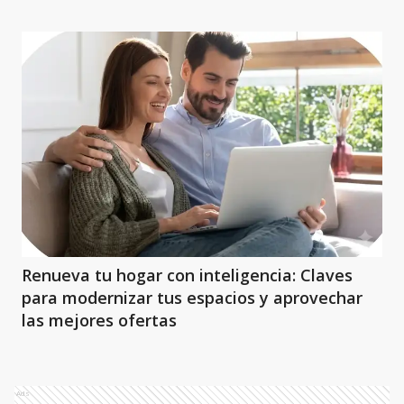
Renueva tu hogar con inteligencia: Claves
para modernizar tus espacios y aprovechar
las mejores ofertas
Ads