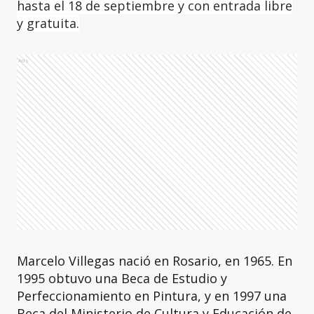
hasta el 18 de septiembre y con entrada libre
y gratuita.
Ads
Marcelo Villegas nació en Rosario, en 1965. En
1995 obtuvo una Beca de Estudio y
Perfeccionamiento en Pintura, y en 1997 una
Beca del Ministerio de Cultura y Educación de