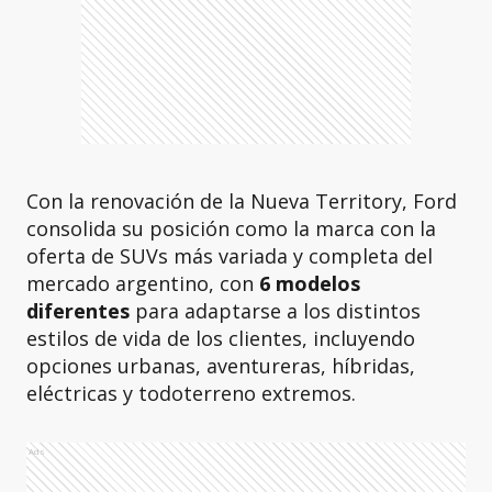
Con la renovación de la Nueva Territory, Ford
consolida su posición como la marca con la
oferta de SUVs más variada y completa del
mercado argentino, con
6 modelos
diferentes
para adaptarse a los distintos
estilos de vida de los clientes, incluyendo
opciones urbanas, aventureras, híbridas,
eléctricas y todoterreno extremos.
Ads