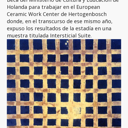
Holanda para trabajar en el European
Ceramic Work Center de Hertogenbosch
donde, en el transcurso de ese mismo año,
expuso los resultados de la estadía en una
muestra titulada Intersticial Suite.