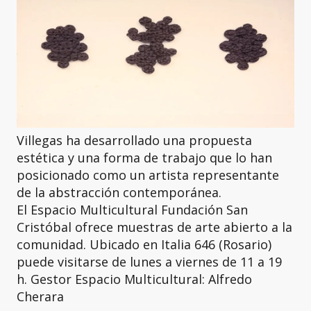
Villegas ha desarrollado una propuesta
estética y una forma de trabajo que lo han
posicionado como un artista representante
de la abstracción contemporánea.
El Espacio Multicultural Fundación San
Cristóbal ofrece muestras de arte abierto a la
comunidad. Ubicado en Italia 646 (Rosario)
puede visitarse de lunes a viernes de 11 a 19
h. Gestor Espacio Multicultural: Alfredo
Cherara