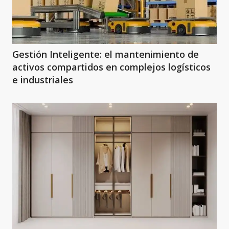
Gestión Inteligente: el mantenimiento de
activos compartidos en complejos logísticos
e industriales