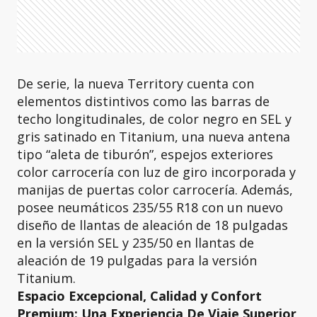
De serie, la nueva Territory cuenta con
elementos distintivos como las barras de
techo longitudinales, de color negro en SEL y
gris satinado en Titanium, una nueva antena
tipo “aleta de tiburón”, espejos exteriores
color carrocería con luz de giro incorporada y
manijas de puertas color carrocería. Además,
posee neumáticos 235/55 R18 con un nuevo
diseño de llantas de aleación de 18 pulgadas
en la versión SEL y 235/50 en llantas de
aleación de 19 pulgadas para la versión
Titanium.
Espacio Excepcional, Calidad y Confort
Premium: Una Experiencia De Viaje Superior