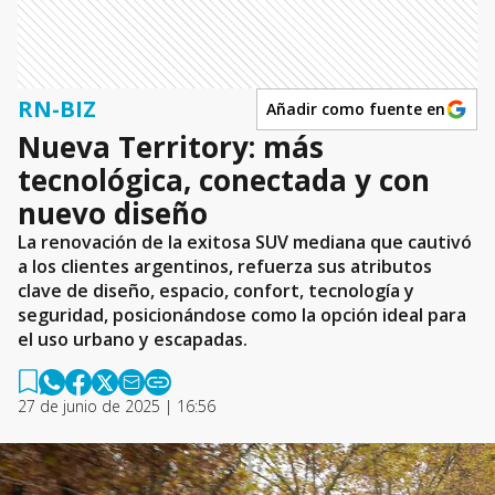
RN-BIZ
Añadir como fuente en
Nueva Territory: más
tecnológica, conectada y con
nuevo diseño
La renovación de la exitosa SUV mediana que cautivó
a los clientes argentinos, refuerza sus atributos
clave de diseño, espacio, confort, tecnología y
seguridad, posicionándose como la opción ideal para
el uso urbano y escapadas.
27 de junio de 2025 | 16:56