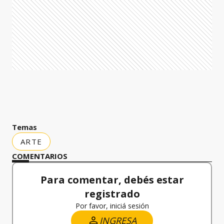
Temas
ARTE
COMENTARIOS
Para comentar, debés estar
registrado
Por favor, iniciá sesión
INGRESA