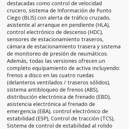
destacadas como control de velocidad
crucero, sistema de Información de Punto
Ciego (BLIS) con alerta de tráfico cruzado,
asistente al arranque en pendiente (HLA),
control electrónico de descenso (HDC),
sensores de estacionamiento traseros,
cámara de estacionamiento trasera y sistema
de monitoreo de presión de neumáticos.
Además, todas las versiones ofrecen un
completo equipamiento de activa incluyendo:
frenos a disco en las cuatro ruedas
(delanteros ventilados / traseros sólidos),
sistema antibloqueo de frenos (ABS),
distribución electrónica de frenado (EBD),
asistencia electrónica al frenado de
emergencia (EBA), control electrónico de
estabilidad (ESP), Control de tracción (TCS),
Sistema de control de estabilidad al rolido