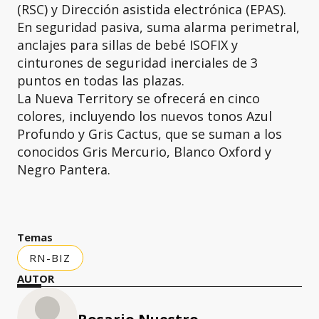
(RSC) y Dirección asistida electrónica (EPAS).
En seguridad pasiva, suma alarma perimetral,
anclajes para sillas de bebé ISOFIX y
cinturones de seguridad inerciales de 3
puntos en todas las plazas.
La Nueva Territory se ofrecerá en cinco
colores, incluyendo los nuevos tonos Azul
Profundo y Gris Cactus, que se suman a los
conocidos Gris Mercurio, Blanco Oxford y
Negro Pantera.
Temas
RN-BIZ
AUTOR