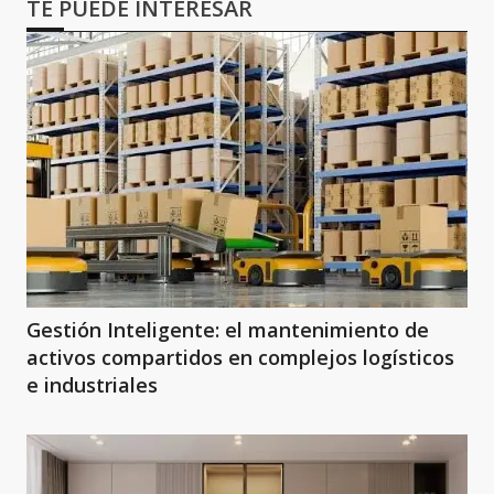
TE PUEDE INTERESAR
Gestión Inteligente: el mantenimiento de
activos compartidos en complejos logísticos
e industriales