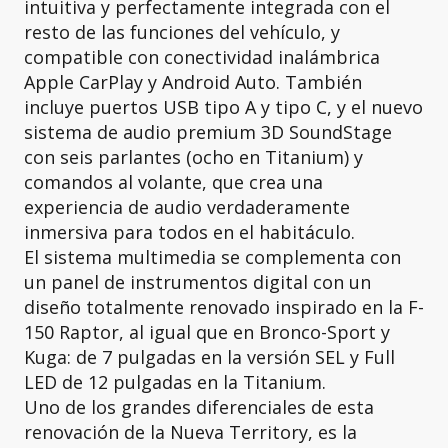
intuitiva y perfectamente integrada con el
resto de las funciones del vehículo, y
compatible con conectividad inalámbrica
Apple CarPlay y Android Auto. También
incluye puertos USB tipo A y tipo C, y el nuevo
sistema de audio premium 3D SoundStage
con seis parlantes (ocho en Titanium) y
comandos al volante, que crea una
experiencia de audio verdaderamente
inmersiva para todos en el habitáculo.
El sistema multimedia se complementa con
un panel de instrumentos digital con un
diseño totalmente renovado inspirado en la F-
150 Raptor, al igual que en Bronco-Sport y
Kuga: de 7 pulgadas en la versión SEL y Full
LED de 12 pulgadas en la Titanium.
Uno de los grandes diferenciales de esta
renovación de la Nueva Territory, es la