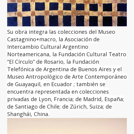
Su obra integra las colecciones del Museo
Castagnino+macro, la Asociación de
Intercambio Cultural Argentino
Norteamericana, la Fundación Cultural Teatro
“El Círculo” de Rosario, la Fundación
Telefónica de Argentina de Buenos Aires y el
Museo Antropológico de Arte Contemporáneo
de Guayaquil, en Ecuador ; también se
encuentra representada en colecciones
privadas de Lyon, Francia; de Madrid, España;
de Santiago de Chile; de Zúrich, Suiza; de
Shanghái, China.