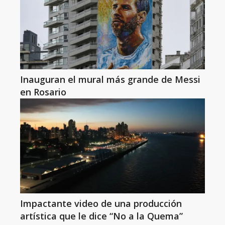
Inauguran el mural más grande de Messi
en Rosario
Impactante video de una producción
artística que le dice “No a la Quema”