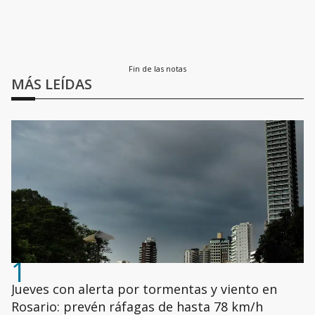
Fin de las notas
MÁS LEÍDAS
1
Jueves con alerta por tormentas y viento en
Rosario: prevén ráfagas de hasta 78 km/h