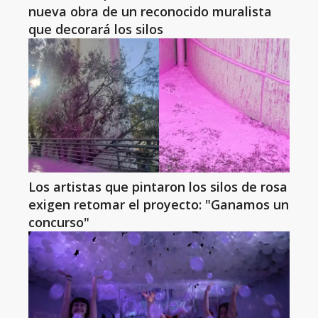
nueva obra de un reconocido muralista
que decorará los silos
Los artistas que pintaron los silos de rosa
exigen retomar el proyecto: "Ganamos un
concurso"