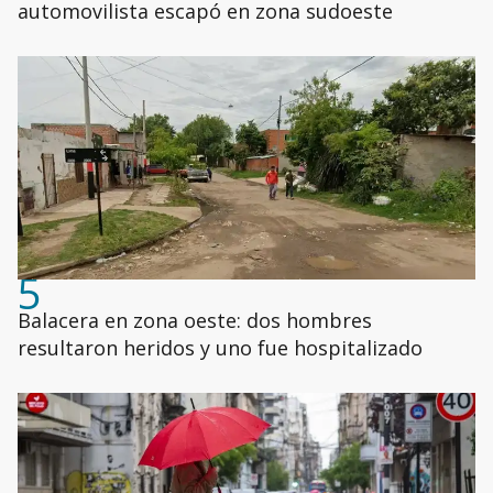
automovilista escapó en zona sudoeste
5
Balacera en zona oeste: dos hombres
resultaron heridos y uno fue hospitalizado