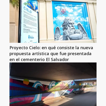
Proyecto Cielo: en qué consiste la nueva
propuesta artística que fue presentada
en el cementerio El Salvador