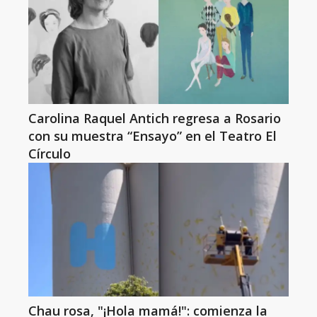
Carolina Raquel Antich regresa a Rosario
con su muestra “Ensayo” en el Teatro El
Círculo
Chau rosa, "¡Hola mamá!": comienza la