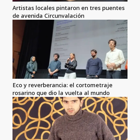
Artistas locales pintaron en tres puentes
de avenida Circunvalación
Eco y reverberancia: el cortometraje
rosarino que dio la vuelta al mundo