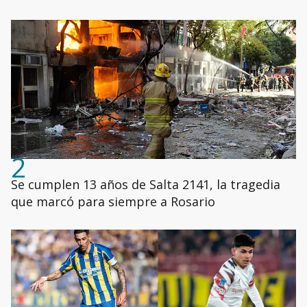
2
Se cumplen 13 años de Salta 2141, la tragedia
que marcó para siempre a Rosario