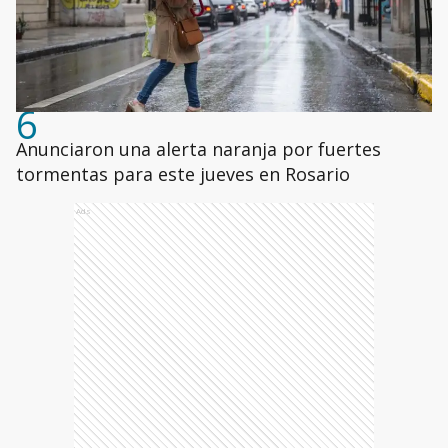
6
Anunciaron una alerta naranja por fuertes
tormentas para este jueves en Rosario
Ads