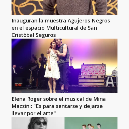
Inauguran la muestra Agujeros Negros
en el espacio Multicultural de San
Cristóbal Seguros
Elena Roger sobre el musical de Mina
Mazzini: "Es para sentarse y dejarse
llevar por el arte"