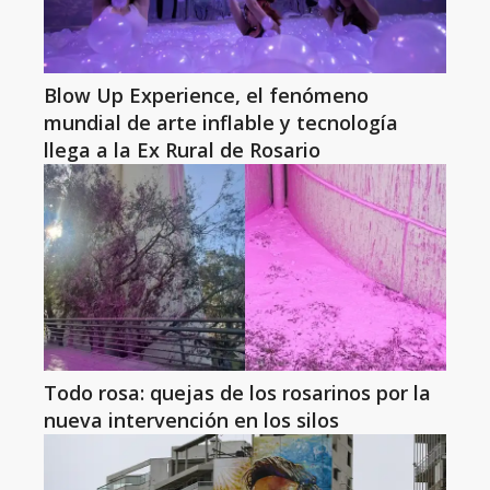
Blow Up Experience, el fenómeno
mundial de arte inflable y tecnología
llega a la Ex Rural de Rosario
Todo rosa: quejas de los rosarinos por la
nueva intervención en los silos