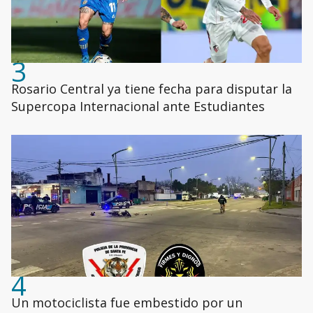
3
Rosario Central ya tiene fecha para disputar la
Supercopa Internacional ante Estudiantes
4
Un motociclista fue embestido por un