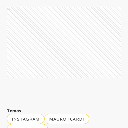
Ads
Temas
INSTAGRAM
MAURO ICARDI