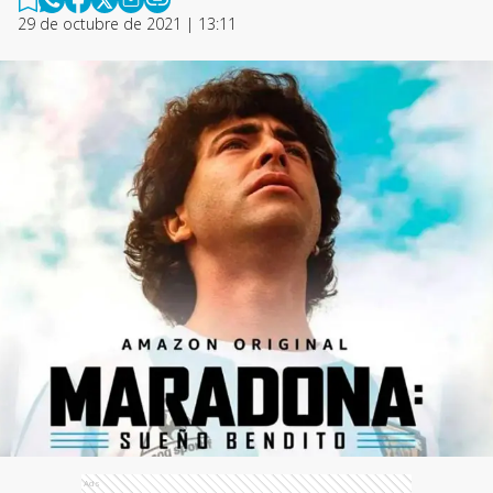
29 de octubre de 2021 | 13:11
Ads