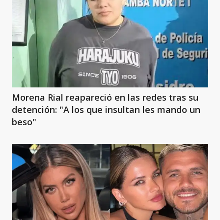
Morena Rial reapareció en las redes tras su
detención: "A los que insultan les mando un
beso"