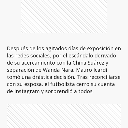
Después de los agitados días de exposición en
las redes sociales, por el escándalo derivado
de su acercamiento con la China Suárez y
separación de Wanda Nara, Mauro Icardi
tomó una drástica decisión. Tras reconciliarse
con su esposa, el futbolista cerró su cuenta
de Instagram y sorprendió a todos.
Ads