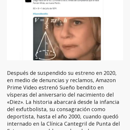
Después de suspendido su estreno en 2020,
en medio de denuncias y reclamos, Amazon
Prime Video estrenó Sueño bendito en
vísperas del aniversario del nacimiento del
«Diez». La historia abarcará desde la infancia
del exfutbolista, su consagración como
deportista, hasta el año 2000, cuando quedó
internado en la Clínica Cantegril de Punta del