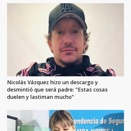
Nicolás Vázquez hizo un descargo y
desmintió que será padre: "Estas cosas
duelen y lastiman mucho"