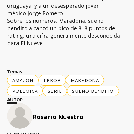
uruguaya, y a un desesperado joven
médico Jorge Romero.
Sobre los números, Maradona, sueño
bendito alcanzó un pico de 8, 8 puntos de
rating, una cifra generalmente desconocida
para El Nueve
Temas
AMAZON
ERROR
MARADONA
POLÉMICA
SERIE
SUEÑO BENDITO
AUTOR
Rosario Nuestro
COMENTARIOS