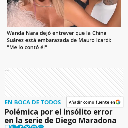
Wanda Nara dejó entrever que la China
Suárez está embarazada de Mauro Icardi:
"Me lo contó él"
Ads
EN BOCA DE TODOS
Añadir como fuente en
Polémica por el insólito error
en la serie de Diego Maradona