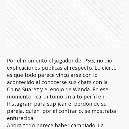
Por el momento el jugador del PSG, no dio
explicaciones públicas al respecto. Lo cierto
es que todo parece vincularse con lo
acontecido al conocerse sus chats con la
China Suárez y el enojo de Wanda. En ese
momento, Icardi tomó un alto perfil en
Instagram para suplicar el perdón de su
pareja, quien, por el contrario, se mostraba
enfurecida.
Ahora todo parece haber cambiado. La