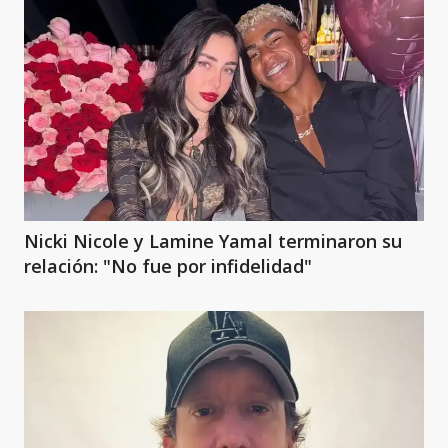
Nicki Nicole y Lamine Yamal terminaron su
relación: "No fue por infidelidad"