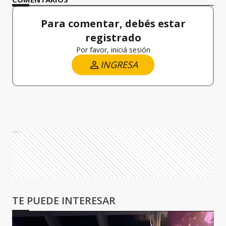
Para comentar, debés estar
registrado
Por favor, iniciá sesión
INGRESA
Ads
TE PUEDE INTERESAR