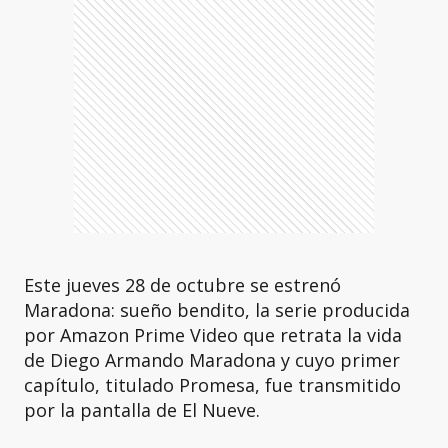
Este jueves 28 de octubre se estrenó
Maradona: sueño bendito, la serie producida
por Amazon Prime Video que retrata la vida
de Diego Armando Maradona y cuyo primer
capítulo, titulado Promesa, fue transmitido
por la pantalla de El Nueve.