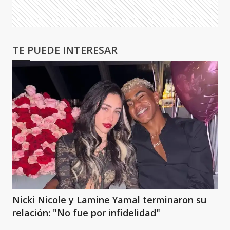
TE PUEDE INTERESAR
Nicki Nicole y Lamine Yamal terminaron su
relación: "No fue por infidelidad"