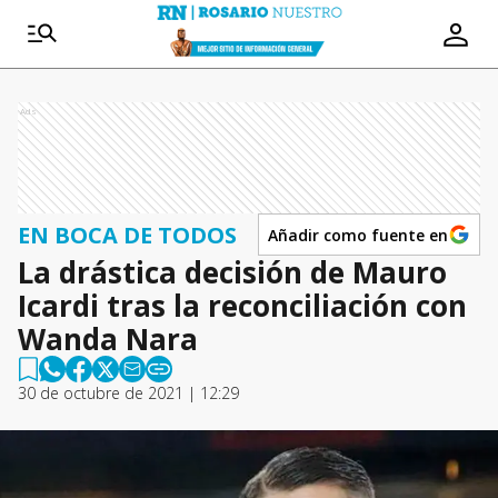
Ads
EN BOCA DE TODOS
Añadir como fuente en
La drástica decisión de Mauro
Icardi tras la reconciliación con
Wanda Nara
30 de octubre de 2021 | 12:29