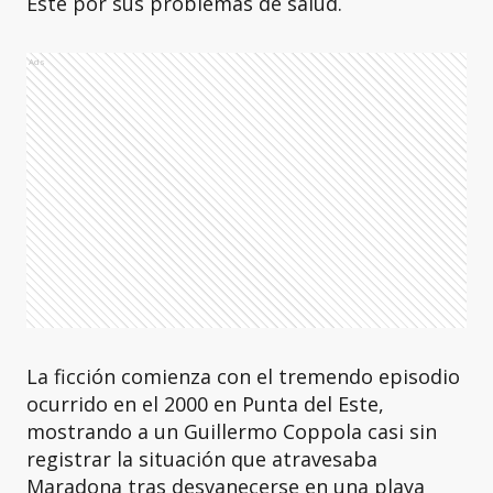
Este por sus problemas de salud.
Ads
La ficción comienza con el tremendo episodio
ocurrido en el 2000 en Punta del Este,
mostrando a un Guillermo Coppola casi sin
registrar la situación que atravesaba
Maradona tras desvanecerse en una playa