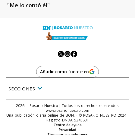
"Me lo contó él"
Añadir como fuente en
SECCIONES
2026
|
Rosario Nuestro
| Todos los derechos reservados:
www.
rosarionuestro.com
Una publicación diaria online de BON. · © ROSARIO NUESTRO 2024 ·
Registro DNDA 5345831
Centro de ayuda
Privacidad
Términos y condiciones