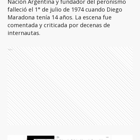
Nación Argentina y fundador del peronismo
falleció el 1° de julio de 1974 cuando Diego
Maradona tenía 14 años. La escena fue
comentada y criticada por decenas de
internautas.
Ads