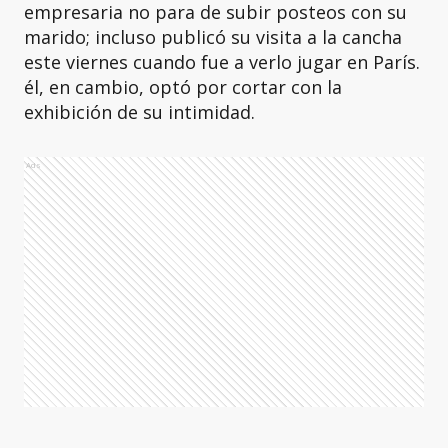
empresaria no para de subir posteos con su
marido; incluso publicó su visita a la cancha
este viernes cuando fue a verlo jugar en París.
él, en cambio, optó por cortar con la
exhibición de su intimidad.
Ads