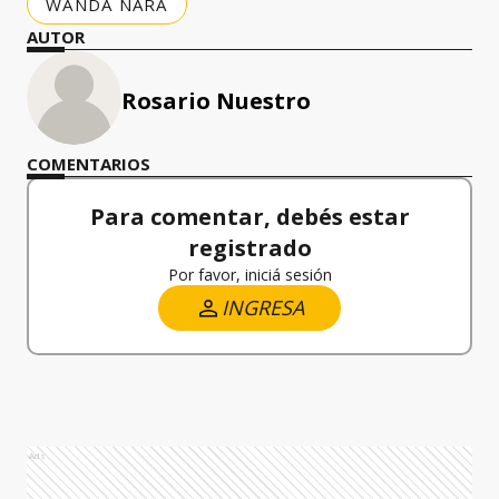
WANDA NARA
AUTOR
Rosario Nuestro
COMENTARIOS
Para comentar, debés estar
registrado
Por favor, iniciá sesión
INGRESA
Ads