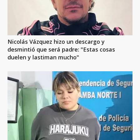
Nicolás Vázquez hizo un descargo y
desmintió que será padre: "Estas cosas
duelen y lastiman mucho"