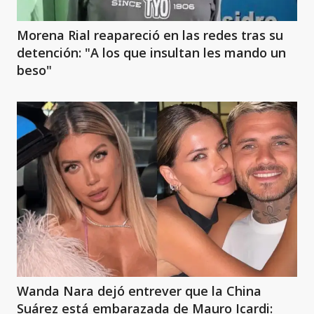
Morena Rial reapareció en las redes tras su
detención: "A los que insultan les mando un
beso"
Wanda Nara dejó entrever que la China
Suárez está embarazada de Mauro Icardi: