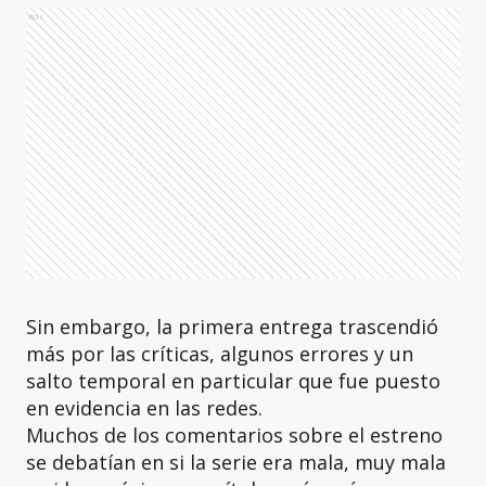
Ads
Sin embargo, la primera entrega trascendió
más por las críticas, algunos errores y un
salto temporal en particular que fue puesto
en evidencia en las redes.
Muchos de los comentarios sobre el estreno
se debatían en si la serie era mala, muy mala