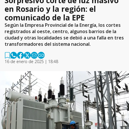
Sorpresivo corte de luz masivo
en Rosario y la región: el
comunicado de la EPE
Según la Empresa Provincial de la Energía, los cortes
registrados al oeste, centro, algunos barrios de la
ciudad y otras localidades se debió a una falla en tres
transformadores del sistema nacional.
16 de enero de 2025 | 18:48