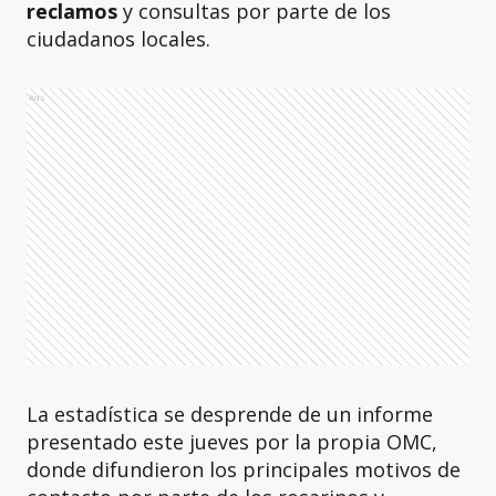
reclamos
y consultas por parte de los
ciudadanos locales.
Ads
La estadística se desprende de un informe
presentado este jueves por la propia OMC,
donde difundieron los principales motivos de