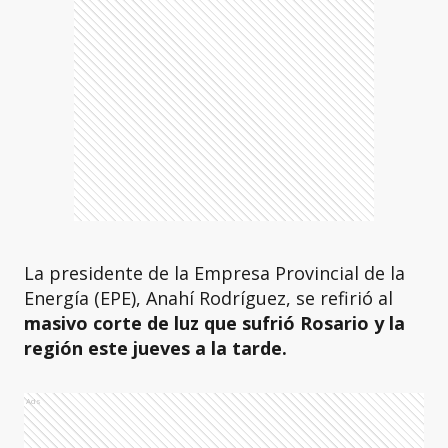
La presidente de la Empresa Provincial de la
Energía (EPE), Anahí Rodríguez, se refirió al
masivo corte de luz que sufrió Rosario y la
región este jueves a la tarde.
Ads