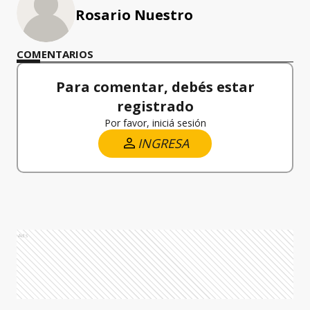
Rosario Nuestro
COMENTARIOS
Para comentar, debés estar
registrado
Por favor, iniciá sesión
INGRESA
Ads