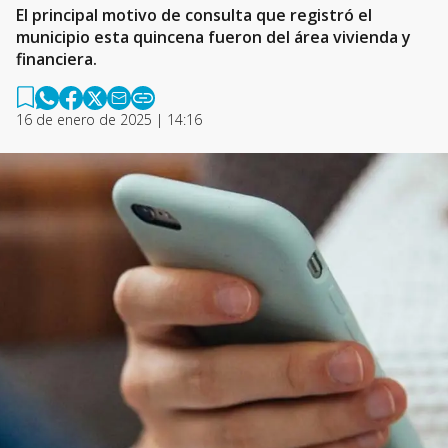
El principal motivo de consulta que registró el
municipio esta quincena fueron del área vivienda y
financiera.
16 de enero de 2025 | 14:16