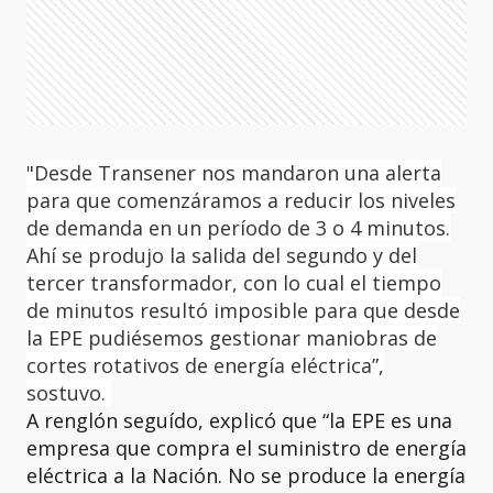
"Desde Transener nos mandaron una alerta
para que comenzáramos a reducir los niveles
de demanda en un período de 3 o 4 minutos.
Ahí se produjo la salida del segundo y del
tercer transformador, con lo cual el tiempo
de minutos resultó imposible para que desde
la EPE pudiésemos gestionar maniobras de
cortes rotativos de energía eléctrica”,
sostuvo.
A renglón seguído, explicó que “la EPE es una
empresa que compra el suministro de energía
eléctrica a la Nación. No se produce la energía