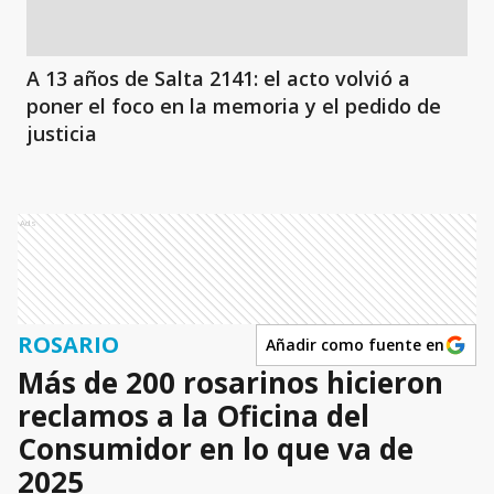
A 13 años de Salta 2141: el acto volvió a
poner el foco en la memoria y el pedido de
justicia
Ads
ROSARIO
Añadir como fuente en
Más de 200 rosarinos hicieron
reclamos a la Oficina del
Consumidor en lo que va de
2025