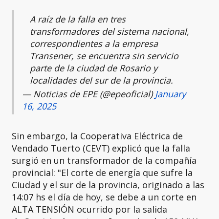
A raíz de la falla en tres
transformadores del sistema nacional,
correspondientes a la empresa
Transener, se encuentra sin servicio
parte de la ciudad de Rosario y
localidades del sur de la provincia.
— Noticias de EPE (@epeoficial)
January
16, 2025
Sin embargo, la Cooperativa Eléctrica de
Vendado Tuerto (CEVT) explicó que la falla
surgió en un transformador de la compañía
provincial: "El corte de energía que sufre la
Ciudad y el sur de la provincia, originado a las
14:07 hs el día de hoy, se debe a un corte en
ALTA TENSIÓN ocurrido por la salida