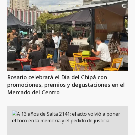
Rosario celebrará el Día del Chipá con
promociones, premios y degustaciones en el
Mercado del Centro