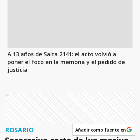
A 13 años de Salta 2141: el acto volvió a
poner el foco en la memoria y el pedido de
justicia
Ads
ROSARIO
Añadir como fuente en