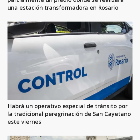
una estación transformadora en Rosario
Habrá un operativo especial de tránsito por
la tradicional peregrinación de San Cayetano
este viernes