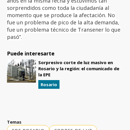
años en la misma fecha y estuvimos tan
sorprendidos como toda la ciudadanía al
momento que se produce la afectación. No
fue un problema de pico de la alta demanda,
fue un problema técnico de Transener lo que
pasó”.
Puede interesarte
Sorpresivo corte de luz masivo en
Rosario y la región: el comunicado de
la EPE
Rosario
Temas