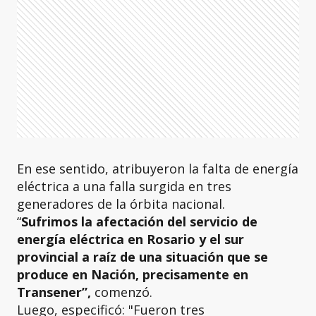
En ese sentido, atribuyeron la falta de energía
eléctrica a una falla surgida en tres
generadores de la órbita nacional.
“
Sufrimos la afectación del servicio de
energía eléctrica en Rosario y el sur
provincial a raíz de una situación que se
produce en Nación, precisamente en
Transener”,
comenzó.
Luego, especificó: "Fueron tres