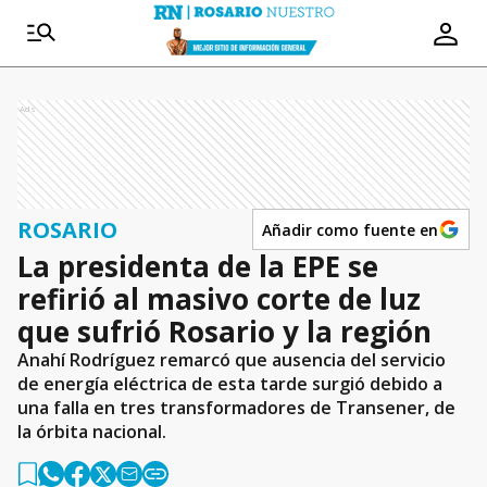
Ads
ROSARIO
Añadir como fuente en
La presidenta de la EPE se
refirió al masivo corte de luz
que sufrió Rosario y la región
Anahí Rodríguez remarcó que ausencia del servicio
de energía eléctrica de esta tarde surgió debido a
una falla en tres transformadores de Transener, de
la órbita nacional.