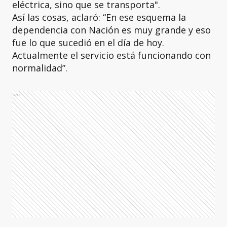
eléctrica, sino que se transporta".
Así las cosas, aclaró: “En ese esquema la
dependencia con Nación es muy grande y eso
fue lo que sucedió en el día de hoy.
Actualmente el servicio está funcionando con
normalidad”.
Ads