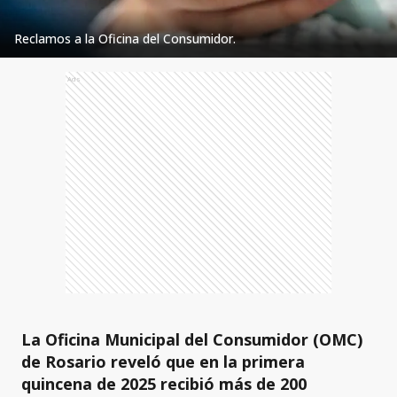
Reclamos a la Oficina del Consumidor.
Ads
La Oficina Municipal del Consumidor (OMC)
de Rosario reveló que en la primera
quincena de 2025 recibió más de 200