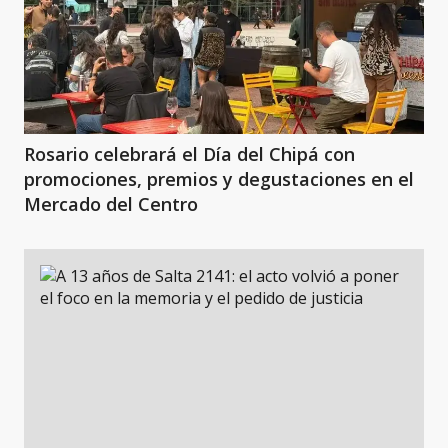
Rosario celebrará el Día del Chipá con
promociones, premios y degustaciones en el
Mercado del Centro