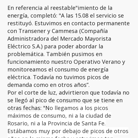
En referencia al reestable"imiento de la
energía, completó: "A las 15.08 el servicio se
restituyó. Estuvimos en contacto permanente
con Transener y Cammesa (Compañía
Administradora del Mercado Mayorista
Eléctrico S.A.) para poder abordar la
problemática. También pusimos en
funcionamiento nuestro Operativo Verano y
monitoreamos el consumo de energía
eléctrica. Todavía no tuvimos picos de
demanda como en otros años”.
Por el corte de luz, advirtieron que todavía no
se llegó al pico de consumo que se tiene en
otras fechas: "N
o llegamos a los picos
máximos de consumo, ni a la ciudad de
Rosario, ni a la Provincia de Santa Fe.
Estábamos muy por debajo de picos de otros