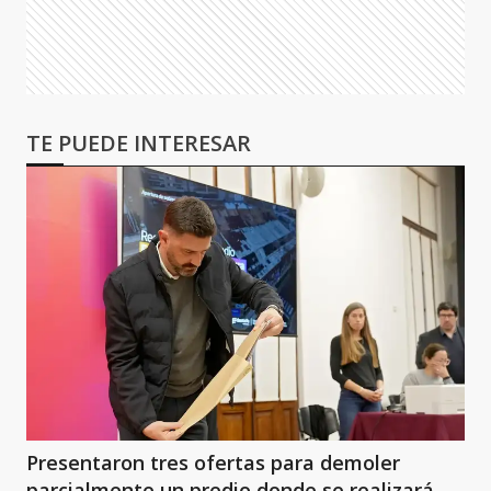
TE PUEDE INTERESAR
Presentaron tres ofertas para demoler
parcialmente un predio donde se realizará