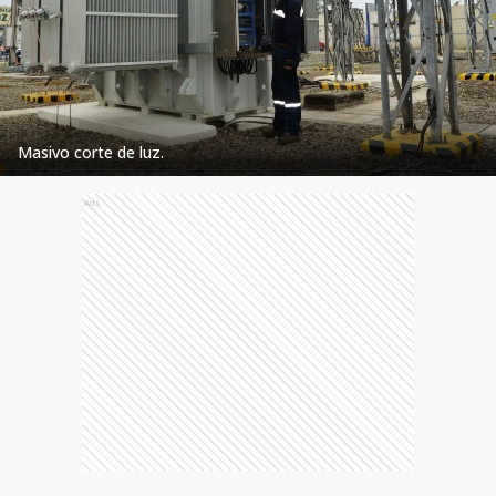
Masivo corte de luz.
Ads