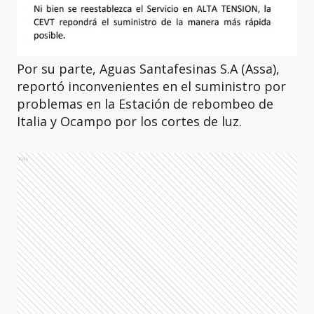
Por su parte, Aguas Santafesinas S.A (Assa),
reportó inconvenientes en el suministro por
problemas en la Estación de rebombeo de
Italia y Ocampo por los cortes de luz.
Ads