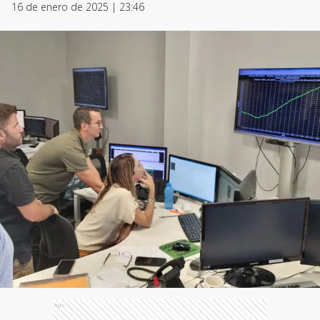
16 de enero de 2025 | 23:46
Ads