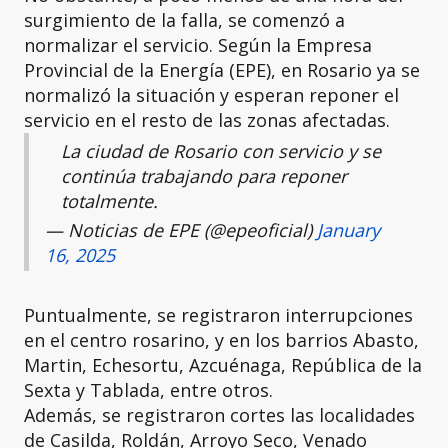
surgimiento de la falla, se comenzó a
normalizar el servicio. Según la Empresa
Provincial de la Energía (EPE), en Rosario ya se
normalizó la situación y esperan reponer el
servicio en el resto de las zonas afectadas.
La ciudad de Rosario con servicio y se
continúa trabajando para reponer
totalmente.
— Noticias de EPE (@epeoficial)
January
16, 2025
Puntualmente, se registraron interrupciones
en el centro rosarino, y en los barrios Abasto,
Martin, Echesortu, Azcuénaga, República de la
Sexta y Tablada, entre otros.
Además, se registraron cortes las localidades
de Casilda, Roldán, Arroyo Seco, Venado