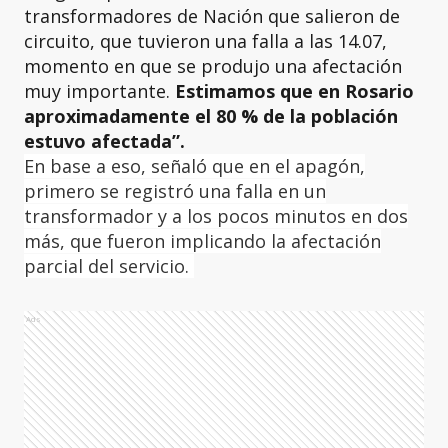
transformadores de Nación que salieron de
circuito, que tuvieron una falla a las 14.07,
momento en que se produjo una afectación
muy importante.
Estimamos que en Rosario
aproximadamente el 80 % de la población
estuvo afectada”.
En base a eso, señaló que en el apagón,
primero se registró una falla en un
transformador y a los pocos minutos en dos
más, que fueron implicando la afectación
parcial del servicio.
Ads