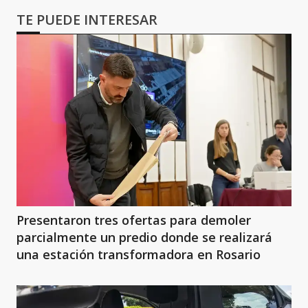
TE PUEDE INTERESAR
Presentaron tres ofertas para demoler
parcialmente un predio donde se realizará
una estación transformadora en Rosario