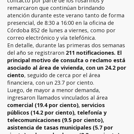
contacto por parte de los rosarinos y
remarcaron que continúan brindando
atención durante este verano tanto de forma
presencial, de 8:30 a 16:00 en la oficina de
Córdoba 852 de lunes a viernes, como por
correo electrónico y vía telefónica.
En detalle, durante las primeras dos semanas
del año se registraron
211 notificaciones. El
principal motivo de consulta o reclamo está
asociado al área de vivienda, con un 24.2 por
ciento
, seguido de cerca por el área
financiera, con un 23.7 por ciento.
Luego, de mayor a menor demanda,
ingresaron llamados vinculados al área
comercial (19.4 por ciento), servicios
públicos (14.2 por ciento), telefonía y
telecomunicaciones (9.5 por ciento),
asistencia de tasas municipales (5.7 por