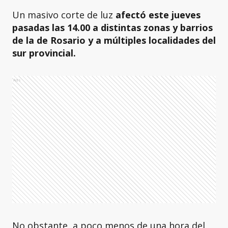
Un masivo corte de luz
afectó este jueves
pasadas las 14.00 a distintas zonas y barrios
de la de Rosario y a múltiples localidades del
sur provincial.
Ads
No obstante, a poco menos de una hora del