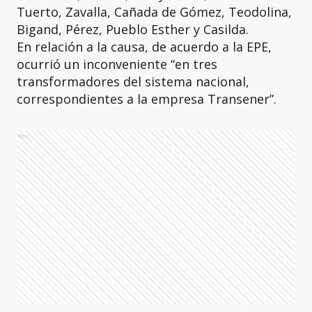
Tuerto, Zavalla, Cañada de Gómez, Teodolina,
Bigand, Pérez, Pueblo Esther y Casilda.
En relación a la causa, de acuerdo a la EPE,
ocurrió un inconveniente “en tres
transformadores del sistema nacional,
correspondientes a la empresa Transener”.
Ads