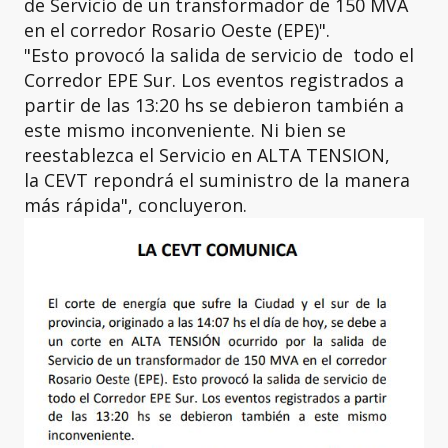
de Servicio de un transformador de 150 MVA
en el corredor Rosario Oeste (EPE)".
"Esto provocó la salida de servicio de todo el
Corredor EPE Sur. Los eventos registrados a
partir de las 13:20 hs se debieron también a
este mismo inconveniente. Ni bien se
reestablezca el Servicio en ALTA TENSION,
la CEVT repondrá el suministro de la manera
más rápida", concluyeron.