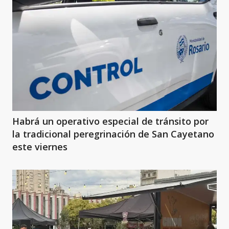
Habrá un operativo especial de tránsito por
la tradicional peregrinación de San Cayetano
este viernes