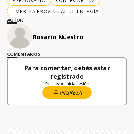
EPE ROSARIO
CORTES DE LUZ
EMPRESA PROVINCIAL DE ENERGÍA
AUTOR
Rosario Nuestro
COMENTARIOS
Para comentar, debés estar
registrado
Por favor, iniciá sesión
INGRESA
Ads