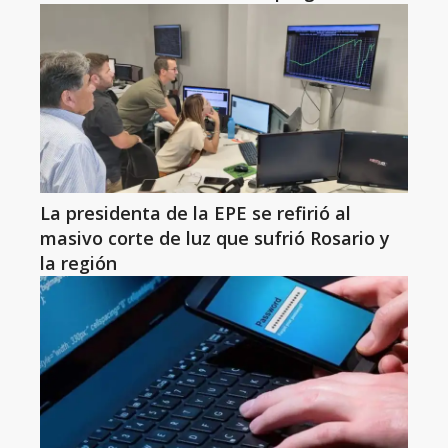
La presidenta de la EPE se refirió al
masivo corte de luz que sufrió Rosario y
la región