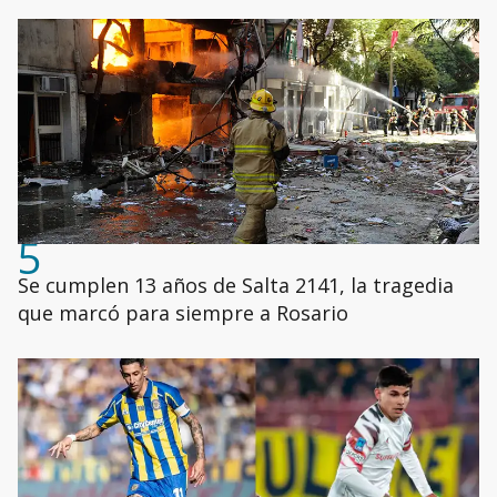
5
Se cumplen 13 años de Salta 2141, la tragedia
que marcó para siempre a Rosario