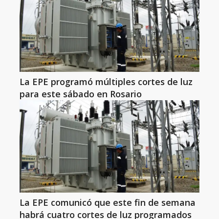
La EPE programó múltiples cortes de luz
para este sábado en Rosario
La EPE comunicó que este fin de semana
habrá cuatro cortes de luz programados