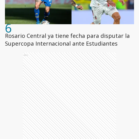
6
Rosario Central ya tiene fecha para disputar la
Supercopa Internacional ante Estudiantes
Ads