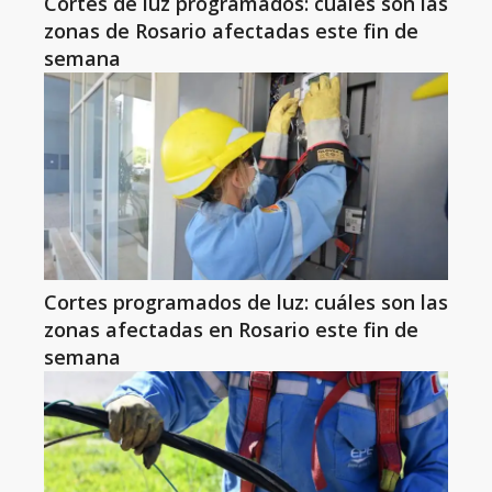
Cortes de luz programados: cuáles son las
zonas de Rosario afectadas este fin de
semana
Cortes programados de luz: cuáles son las
zonas afectadas en Rosario este fin de
semana