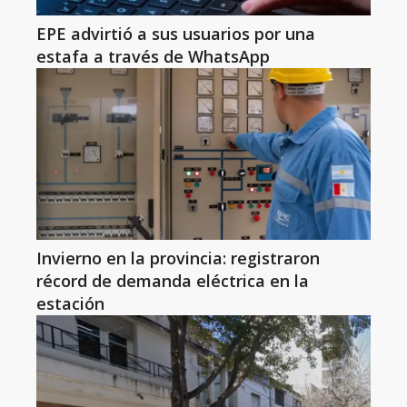
EPE advirtió a sus usuarios por una
estafa a través de WhatsApp
Invierno en la provincia: registraron
récord de demanda eléctrica en la
estación