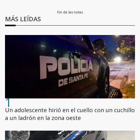
Fin de las notas
MÁS LEÍDAS
1
Un adolescente hirió en el cuello con un cuchillo
a un ladrón en la zona oeste