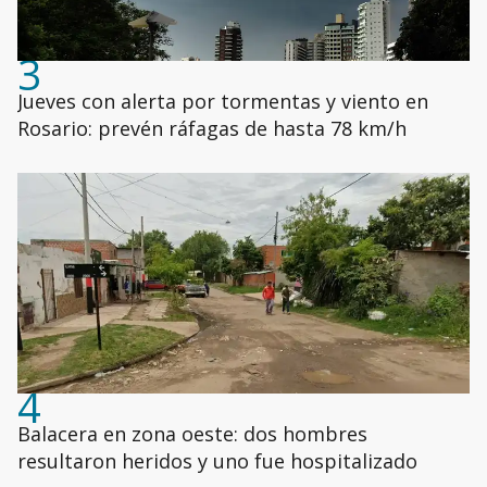
3
Jueves con alerta por tormentas y viento en
Rosario: prevén ráfagas de hasta 78 km/h
4
Balacera en zona oeste: dos hombres
resultaron heridos y uno fue hospitalizado