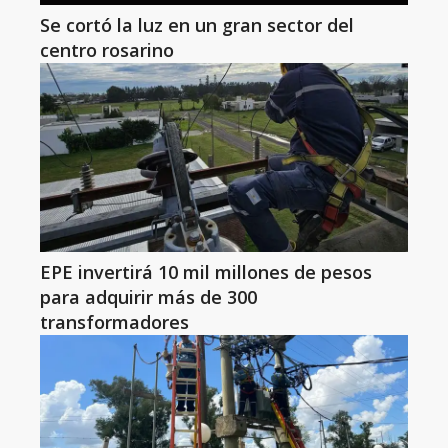
Se cortó la luz en un gran sector del
centro rosarino
EPE invertirá 10 mil millones de pesos
para adquirir más de 300
transformadores