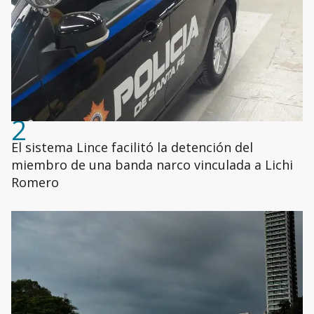
2
El sistema Lince facilitó la detención del
miembro de una banda narco vinculada a Lichi
Romero