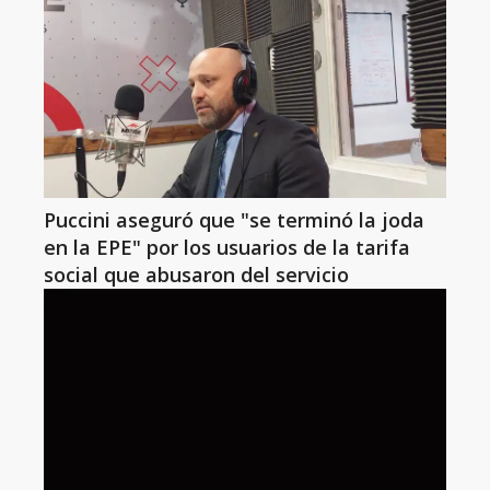
Puccini aseguró que "se terminó la joda
en la EPE" por los usuarios de la tarifa
social que abusaron del servicio