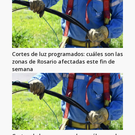
Cortes de luz programados: cuáles son las
zonas de Rosario afectadas este fin de
semana