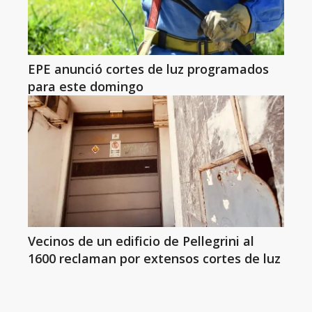
EPE anunció cortes de luz programados
para este domingo
Vecinos de un edificio de Pellegrini al
1600 reclaman por extensos cortes de luz