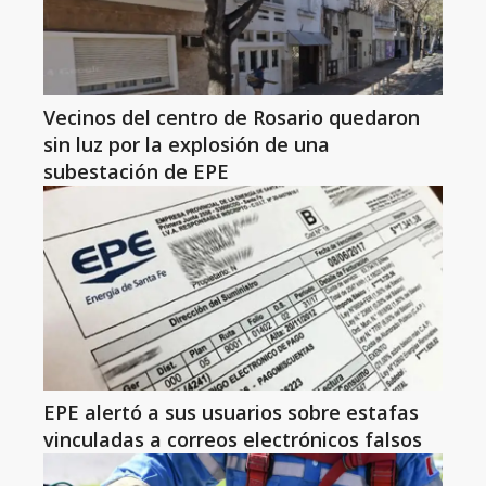
Vecinos del centro de Rosario quedaron
sin luz por la explosión de una
subestación de EPE
EPE alertó a sus usuarios sobre estafas
vinculadas a correos electrónicos falsos