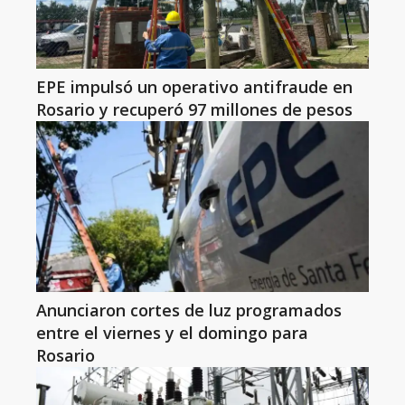
EPE impulsó un operativo antifraude en
Rosario y recuperó 97 millones de pesos
Anunciaron cortes de luz programados
entre el viernes y el domingo para
Rosario