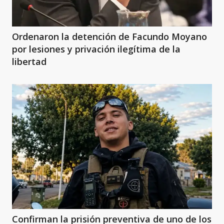
Ordenaron la detención de Facundo Moyano
por lesiones y privación ilegítima de la
libertad
Confirman la prisión preventiva de uno de los