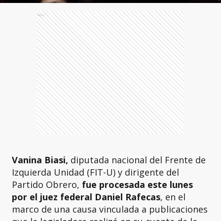
Ads
Vanina Biasi,
diputada nacional del Frente de
Izquierda Unidad (FIT-U) y dirigente del
Partido Obrero,
fue procesada este lunes
por el juez federal Daniel Rafecas
, en el
marco de una causa vinculada a publicaciones