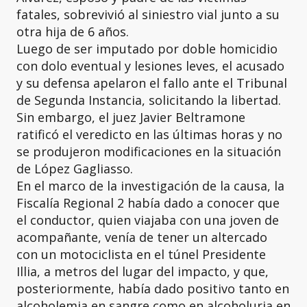
fatales, sobrevivió al siniestro vial junto a su
otra hija de 6 años.
Luego de ser imputado por doble homicidio
con dolo eventual y lesiones leves, el acusado
y su defensa apelaron el fallo ante el Tribunal
de Segunda Instancia, solicitando la libertad.
Sin embargo, el juez Javier Beltramone
ratificó el veredicto en las últimas horas y no
se produjeron modificaciones en la situación
de López Gagliasso.
En el marco de la investigación de la causa, la
Fiscalía Regional 2 había dado a conocer que
el conductor, quien viajaba con una joven de
acompañante, venía de tener un altercado
con un motociclista en el túnel Presidente
Illia, a metros del lugar del impacto, y que,
posteriormente, había dado positivo tanto en
alcoholemia en sangre como en alcoholuria en