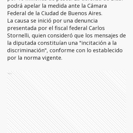
podrá apelar la medida ante la Cámara
Federal de la Ciudad de Buenos Aires.
La causa se inició por una denuncia
presentada por el fiscal federal Carlos
Stornelli, quien consideró que los mensajes de
la diputada constituían una "incitación a la
discriminación", conforme con lo establecido
por la norma vigente.
Ads