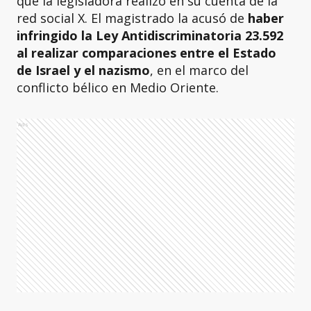
que la legisladora realizó en su cuenta de la
red social X. El magistrado la acusó de
haber
infringido la Ley Antidiscriminatoria 23.592
al realizar comparaciones entre el Estado
de Israel y el nazismo
, en el marco del
conflicto bélico en Medio Oriente.
Ads