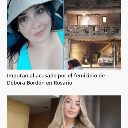
Imputan al acusado por el femicidio de
Débora Bordón en Rosario