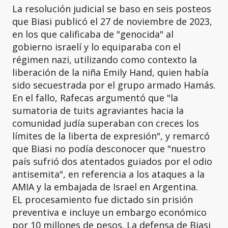
La resolución judicial se baso en seis posteos
que Biasi publicó el 27 de noviembre de 2023,
en los que calificaba de "genocida" al
gobierno israelí y lo equiparaba con el
régimen nazi, utilizando como contexto la
liberación de la niña Emily Hand, quien había
sido secuestrada por el grupo armado Hamás.
En el fallo, Rafecas argumentó que "la
sumatoria de tuits agraviantes hacia la
comunidad judía superaban con creces los
límites de la liberta de expresión", y remarcó
que Biasi no podía desconocer que "nuestro
país sufrió dos atentados guiados por el odio
antisemita", en referencia a los ataques a la
AMIA y la embajada de Israel en Argentina.
EL procesamiento fue dictado sin prisión
preventiva e incluye un embargo económico
por 10 millones de pesos. La defensa de Biasi