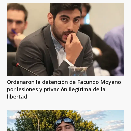
Ordenaron la detención de Facundo Moyano
por lesiones y privación ilegítima de la
libertad