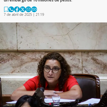
un embargo de 10 millones de pesos.
7 de abril de 2025 | 21:19