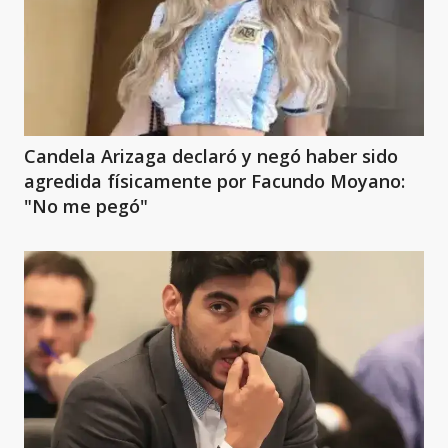
Candela Arizaga declaró y negó haber sido
agredida físicamente por Facundo Moyano:
"No me pegó"