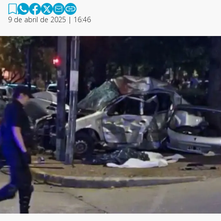
9 de abril de 2025 | 16:46