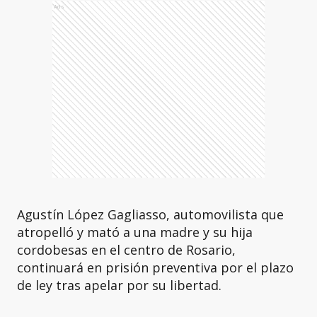
Ads
Agustín López Gagliasso, automovilista que
atropelló y mató a una madre y su hija
cordobesas en el centro de Rosario,
continuará en prisión preventiva por el plazo
de ley tras apelar por su libertad.