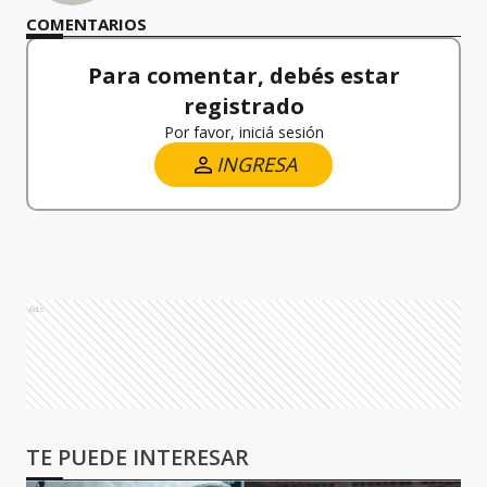
COMENTARIOS
Para comentar, debés estar
registrado
Por favor, iniciá sesión
INGRESA
Ads
TE PUEDE INTERESAR