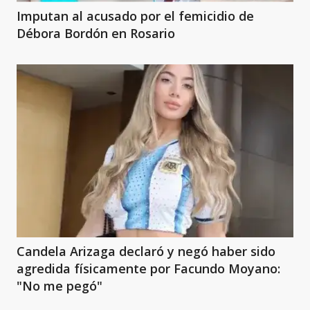
Imputan al acusado por el femicidio de
Débora Bordón en Rosario
Candela Arizaga declaró y negó haber sido
agredida físicamente por Facundo Moyano:
"No me pegó"