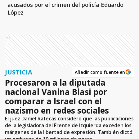
acusados por el crimen del policía Eduardo
López
Ads
JUSTICIA
Añadir como fuente en
Procesaron a la diputada
nacional Vanina Biasi por
comparar a Israel con el
nazismo en redes sociales
El juez Daniel Rafecas consideró que las publicaciones
de la legisladora del Frente de Izquierda exceden los
márgenes de la libertad de expresión. También dictó