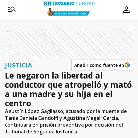
Ads
JUSTICIA
Añadir como fuente en
Le negaron la libertad al
conductor que atropelló y mató
a una madre y su hija en el
centro
Agustín López Gagliasso, acusado por la muerte de
Tania Daniela Gandolfi y Agustina Magalí García,
continuará en prisión preventiva por decisión del
Tribunal de Segunda Instancia.