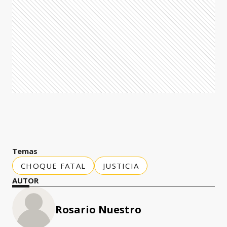
Temas
CHOQUE FATAL
JUSTICIA
AUTOR
Rosario Nuestro