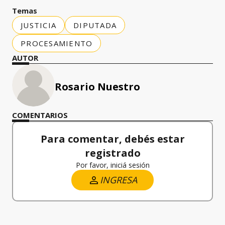
Temas
JUSTICIA
DIPUTADA
PROCESAMIENTO
AUTOR
Rosario Nuestro
COMENTARIOS
Para comentar, debés estar
registrado
Por favor, iniciá sesión
INGRESA