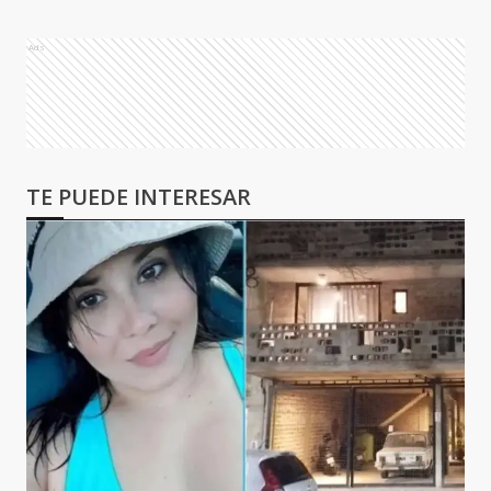
Ads
TE PUEDE INTERESAR