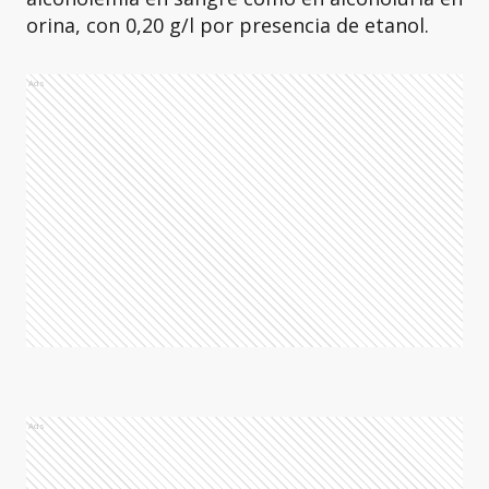
orina, con 0,20 g/l por presencia de etanol.
Ads
Ads