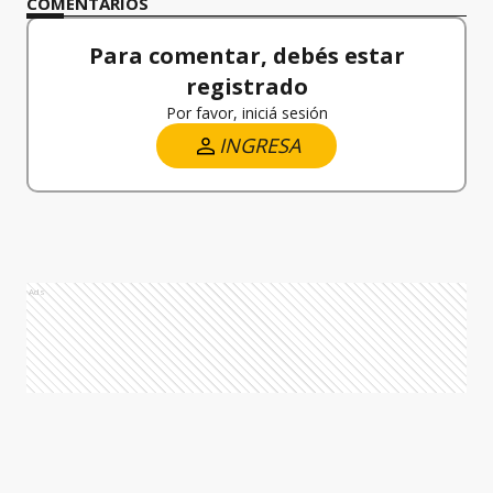
COMENTARIOS
Para comentar, debés estar
registrado
Por favor, iniciá sesión
INGRESA
Ads