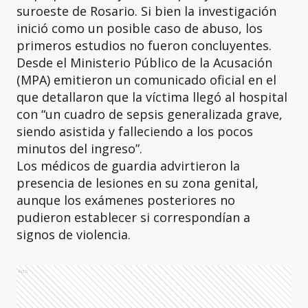
suroeste de Rosario. Si bien la investigación
inició como un posible caso de abuso, los
primeros estudios no fueron concluyentes.
Desde el Ministerio Público de la Acusación
(MPA) emitieron un comunicado oficial en el
que detallaron que la víctima llegó al hospital
con “un cuadro de sepsis generalizada grave,
siendo asistida y falleciendo a los pocos
minutos del ingreso”.
Los médicos de guardia advirtieron la
presencia de lesiones en su zona genital,
aunque los exámenes posteriores no
pudieron establecer si correspondían a
signos de violencia.
Ads