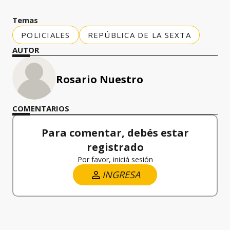
Temas
POLICIALES
REPÚBLICA DE LA SEXTA
AUTOR
Rosario Nuestro
COMENTARIOS
Para comentar, debés estar
registrado
Por favor, iniciá sesión
INGRESA