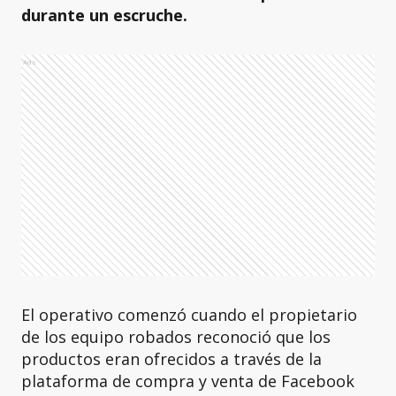
durante un escruche.
Ads
El operativo comenzó cuando el propietario
de los equipo robados reconoció que los
productos eran ofrecidos a través de la
plataforma de compra y venta de Facebook