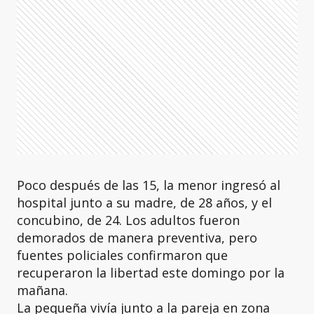
Poco después de las 15, la menor ingresó al
hospital junto a su madre, de 28 años, y el
concubino, de 24. Los adultos fueron
demorados de manera preventiva, pero
fuentes policiales confirmaron que
recuperaron la libertad este domingo por la
mañana.
La pequeña vivía junto a la pareja en zona