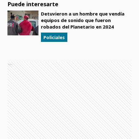
Puede interesarte
Detuvieron a un hombre que vendía
equipos de sonido que fueron
robados del Planetario en 2024
Policiales
Ads