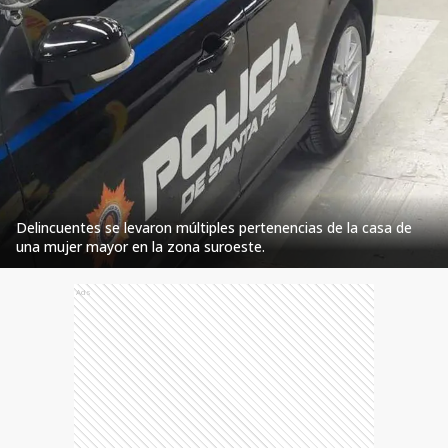
Delincuentes se levaron múltiples pertenencias de la casa de
una mujer mayor en la zona suroeste.
Ads