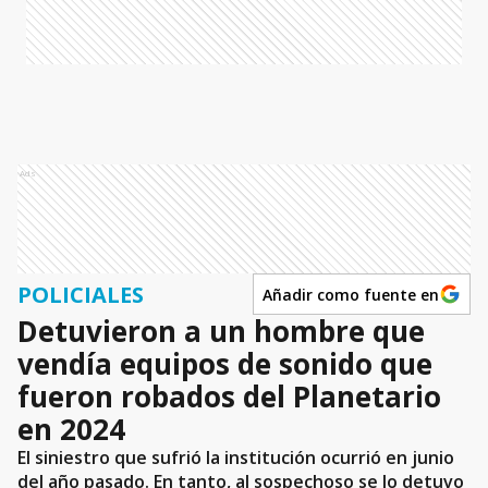
Ads
POLICIALES
Añadir como fuente en
Detuvieron a un hombre que
vendía equipos de sonido que
fueron robados del Planetario
en 2024
El siniestro que sufrió la institución ocurrió en junio
del año pasado. En tanto, al sospechoso se lo detuvo