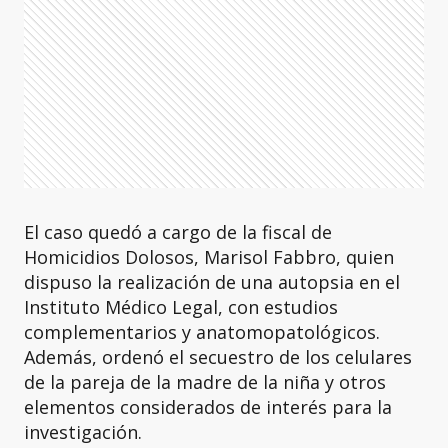
El caso quedó a cargo de la fiscal de
Homicidios Dolosos, Marisol Fabbro, quien
dispuso la realización de una autopsia en el
Instituto Médico Legal, con estudios
complementarios y anatomopatológicos.
Además, ordenó el secuestro de los celulares
de la pareja de la madre de la niña y otros
elementos considerados de interés para la
investigación.