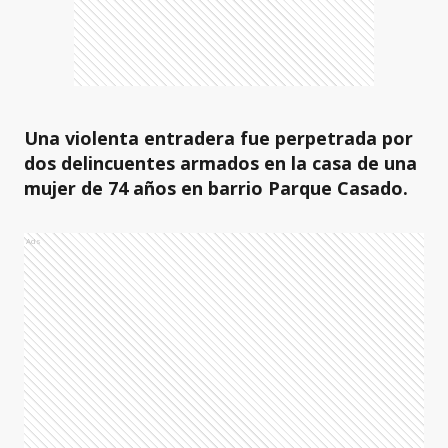
Una violenta entradera fue perpetrada por
dos delincuentes armados en la casa de una
mujer de 74 años en barrio Parque Casado.
Ads