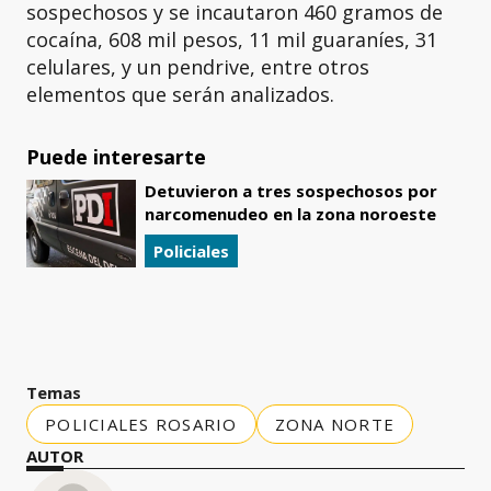
sospechosos y se incautaron 460 gramos de
cocaína, 608 mil pesos, 11 mil guaraníes, 31
celulares, y un pendrive, entre otros
elementos que serán analizados.
Puede interesarte
Detuvieron a tres sospechosos por
narcomenudeo en la zona noroeste
Policiales
Temas
POLICIALES ROSARIO
ZONA NORTE
AUTOR