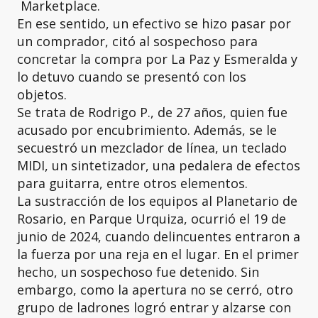
Marketplace.
En ese sentido, un efectivo se hizo pasar por
un comprador, citó al sospechoso para
concretar la compra por La Paz y Esmeralda y
lo detuvo cuando se presentó con los
objetos.
Se trata de Rodrigo P., de 27 años, quien fue
acusado por encubrimiento. Además, se le
secuestró un mezclador de línea, un teclado
MIDI, un sintetizador, una pedalera de efectos
para guitarra, entre otros elementos.
La sustracción de los equipos al Planetario de
Rosario, en Parque Urquiza, ocurrió el 19 de
junio de 2024, cuando delincuentes entraron a
la fuerza por una reja en el lugar. En el primer
hecho, un sospechoso fue detenido. Sin
embargo, como la apertura no se cerró, otro
grupo de ladrones logró entrar y alzarse con