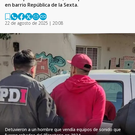
en barrio República de la Sexta.
22 de agosto de 2025 | 20:08
Detuvieron a un hombre que vendía equipos de sonido que