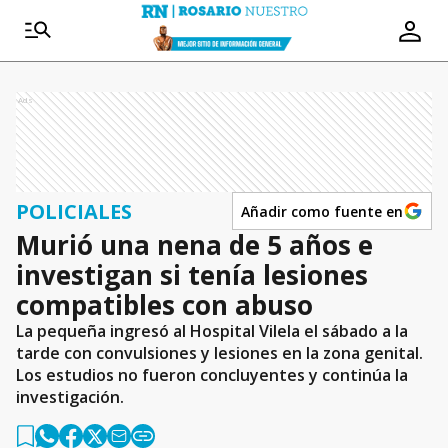
Ads
POLICIALES
Añadir como fuente en
Murió una nena de 5 años e
investigan si tenía lesiones
compatibles con abuso
La pequeña ingresó al Hospital Vilela el sábado a la
tarde con convulsiones y lesiones en la zona genital.
Los estudios no fueron concluyentes y continúa la
investigación.