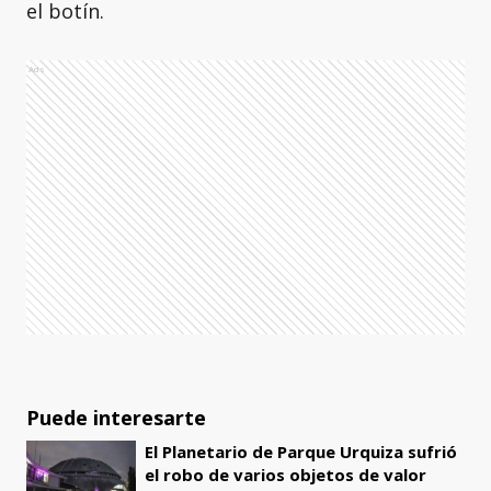
el botín.
Ads
Puede interesarte
El Planetario de Parque Urquiza sufrió
el robo de varios objetos de valor