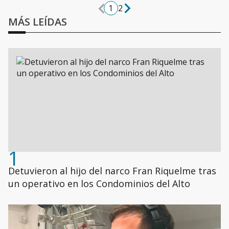
1
2
MÁS LEÍDAS
1
Detuvieron al hijo del narco Fran Riquelme tras
un operativo en los Condominios del Alto