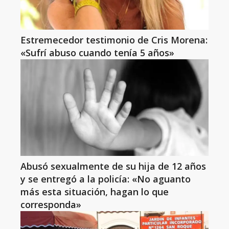
Estremecedor testimonio de Cris Morena:
«Sufrí abuso cuando tenía 5 años»
Abusó sexualmente de su hija de 12 años
y se entregó a la policía: «No aguanto
más esta situación, hagan lo que
corresponda»