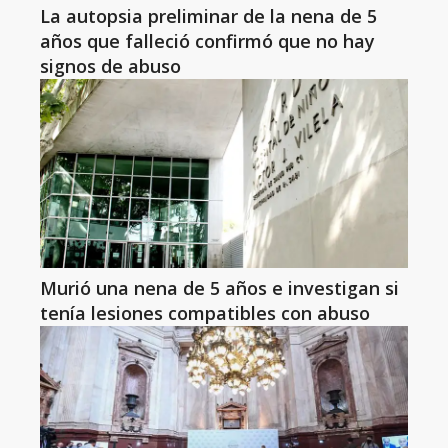
La autopsia preliminar de la nena de 5
años que falleció confirmó que no hay
signos de abuso
Murió una nena de 5 años e investigan si
tenía lesiones compatibles con abuso