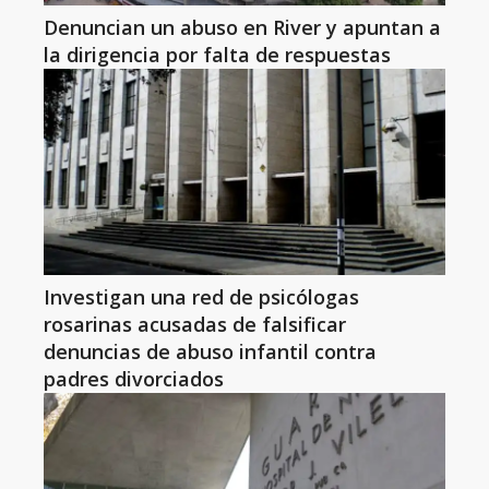
Denuncian un abuso en River y apuntan a
la dirigencia por falta de respuestas
Investigan una red de psicólogas
rosarinas acusadas de falsificar
denuncias de abuso infantil contra
padres divorciados