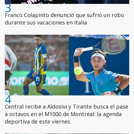
3
Franco Colapinto denunció que sufrió un robo
durante sus vacaciones en Italia
4
Central recibe a Aldosivi y Tirante busca el pase
a octavos en el M1000 de Montreal: la agenda
deportiva de este viernes