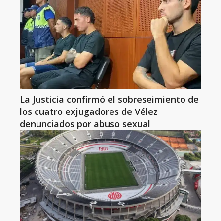
La Justicia confirmó el sobreseimiento de
los cuatro exjugadores de Vélez
denunciados por abuso sexual