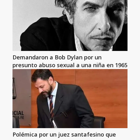
Demandaron a Bob Dylan por un
presunto abuso sexual a una niña en 1965
Polémica por un juez santafesino que