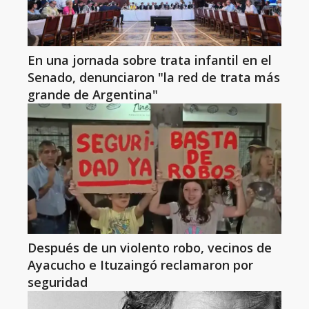
En una jornada sobre trata infantil en el
Senado, denunciaron "la red de trata más
grande de Argentina"
Después de un violento robo, vecinos de
Ayacucho e Ituzaingó reclamaron por
seguridad