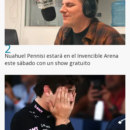
2
Nuahuel Pennisi estará en el Invencible Arena
este sábado con un show gratuito