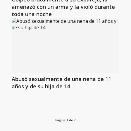
amenazó con un arma y la violó durante
toda una noche
Abusó sexualmente de una nena de 11
años y de su hija de 14
Página 1 de 2