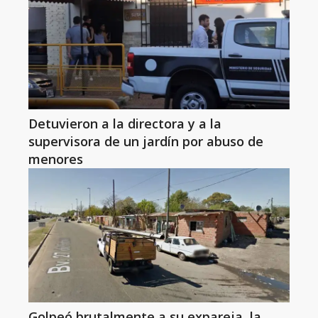
Detuvieron a la directora y a la
supervisora de un jardín por abuso de
menores
Golpeó brutalmente a su expareja, la