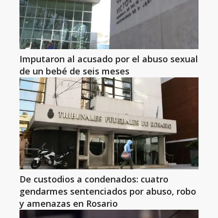
Imputaron al acusado por el abuso sexual
de un bebé de seis meses
De custodios a condenados: cuatro
gendarmes sentenciados por abuso, robo
y amenazas en Rosario