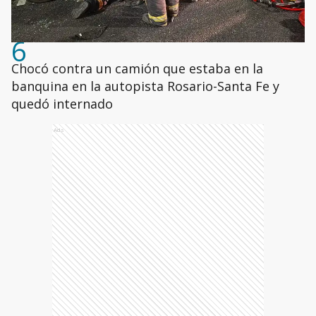
6
Chocó contra un camión que estaba en la
banquina en la autopista Rosario-Santa Fe y
quedó internado
Ads