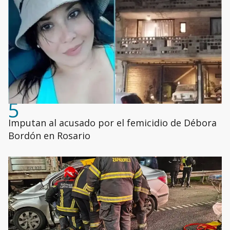
5
Imputan al acusado por el femicidio de Débora
Bordón en Rosario