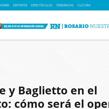
NOMÍA
DEPORTES
ESPECTÁCULOS
TENDENCIAS
CULTURA
e y Baglietto en el
: cómo será el oper