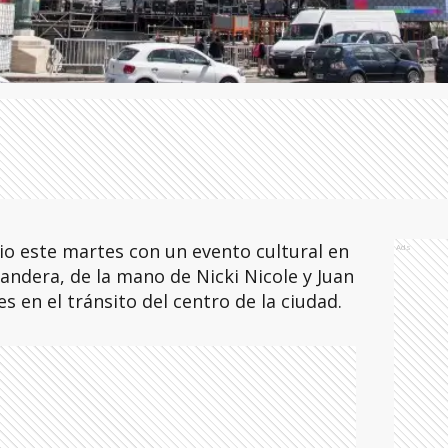
rio este martes con un evento cultural en
Ads
ndera, de la mano de Nicki Nicole y Juan
s en el tránsito del centro de la ciudad.