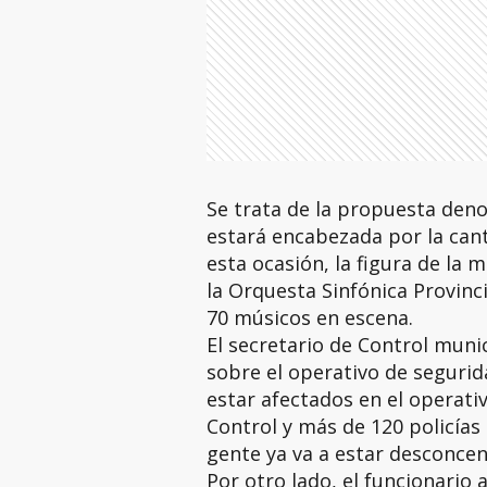
Se trata de la propuesta deno
estará encabezada por la can
esta ocasión, la figura de la 
la Orquesta Sinfónica Provinci
70 músicos en escena.
El secretario de Control munic
sobre el operativo de segurid
estar afectados en el operati
Control y más de 120 policías 
gente ya va a estar desconcen
Por otro lado, el funcionario