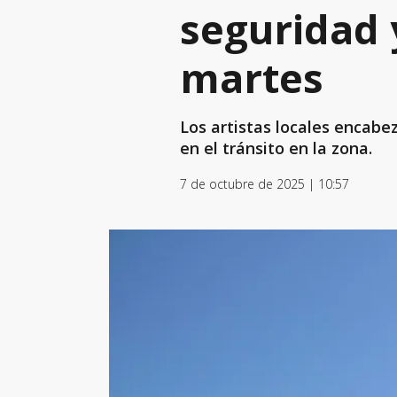
seguridad 
martes
Los artistas locales encabe
en el tránsito en la zona.
7 de octubre de 2025 | 10:57