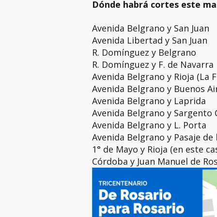
Dónde habrá cortes este mar
Avenida Belgrano y San Juan
Avenida Libertad y San Juan
R. Domínguez y Belgrano
R. Domínguez y F. de Navarra
Avenida Belgrano y Rioja (La Fl
Avenida Belgrano y Buenos Ai
Avenida Belgrano y Laprida
Avenida Belgrano y Sargento 
Avenida Belgrano y L. Porta
Avenida Belgrano y Pasaje de 
1° de Mayo y Rioja (en este ca
Córdoba y Juan Manuel de Ros