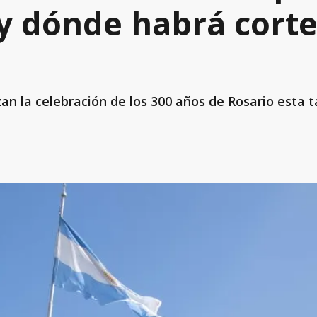
y dónde habrá corte
zan la celebración de los 300 años de Rosario esta 