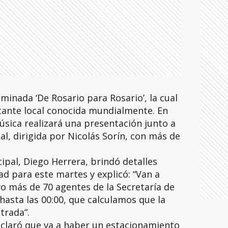
minada ‘De Rosario para Rosario’, la cual
tante local conocida mundialmente. En
música realizará una presentación junto a
al, dirigida por Nicolás Sorín, con más de
ipal, Diego Herrera, brindó detalles
ad para este martes y explicó: “Van a
vo más de 70 agentes de la Secretaría de
hasta las 00:00, que calculamos que la
trada”.
 aclaró que va a haber un estacionamiento