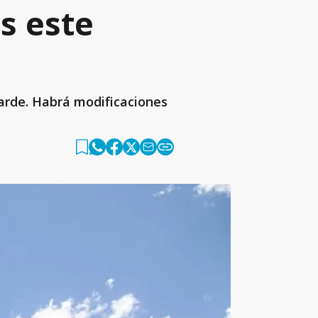
s este
tarde. Habrá modificaciones