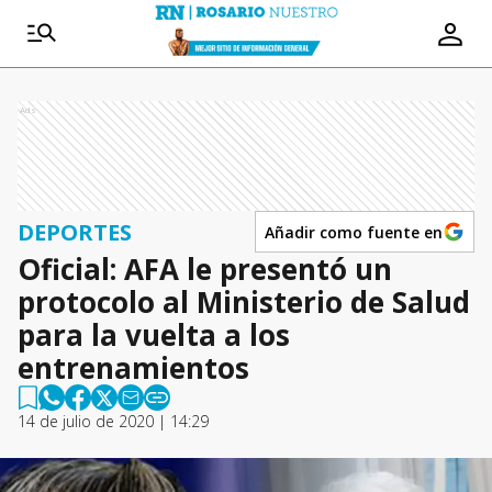
Ads
DEPORTES
Añadir como fuente en
Oficial: AFA le presentó un
protocolo al Ministerio de Salud
para la vuelta a los
entrenamientos
14 de julio de 2020 | 14:29