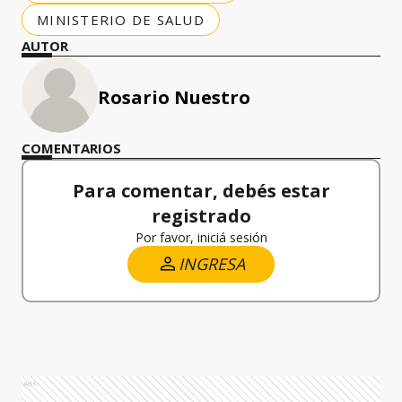
MINISTERIO DE SALUD
AUTOR
Rosario Nuestro
COMENTARIOS
Para comentar, debés estar
registrado
Por favor, iniciá sesión
INGRESA
Ads