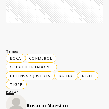
Temas
BOCA
CONMEBOL
COPA LIBERTADORES
DEFENSA Y JUSTICIA
RACING
RIVER
TIGRE
AUTOR
Rosario Nuestro