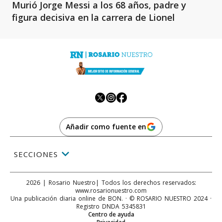
Murió Jorge Messi a los 68 años, padre y
figura decisiva en la carrera de Lionel
Añadir como fuente en
SECCIONES
2026
|
Rosario Nuestro
| Todos los derechos reservados:
www.
rosarionuestro.com
Una publicación diaria online de BON. · © ROSARIO NUESTRO 2024 ·
Registro DNDA 5345831
Centro de ayuda