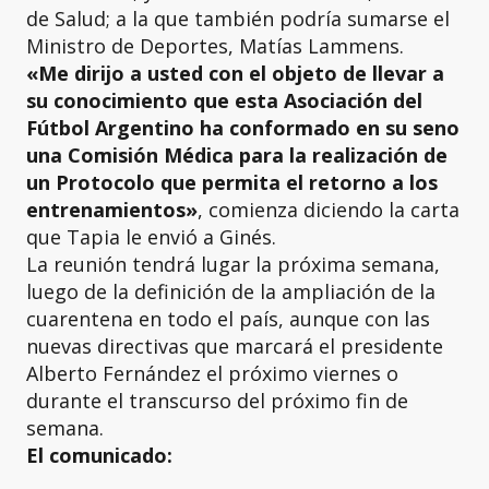
de Salud; a la que también podría sumarse el
Ministro de Deportes, Matías Lammens.
«Me dirijo a usted con el objeto de llevar a
su conocimiento que esta Asociación del
Fútbol Argentino ha conformado en su seno
una Comisión Médica para la realización de
un Protocolo que permita el retorno a los
entrenamientos»
, comienza diciendo la carta
que Tapia le envió a Ginés.
La reunión tendrá lugar la próxima semana,
luego de la definición de la ampliación de la
cuarentena en todo el país, aunque con las
nuevas directivas que marcará el presidente
Alberto Fernández el próximo viernes o
durante el transcurso del próximo fin de
semana.
El comunicado: