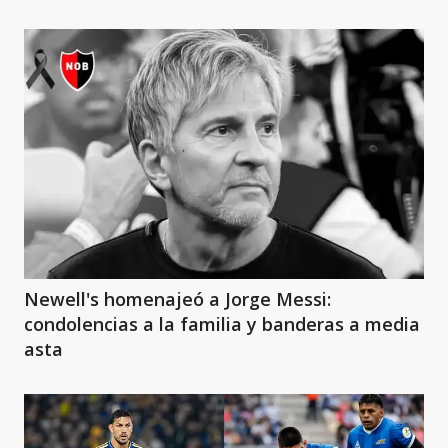
Newell's homenajeó a Jorge Messi:
condolencias a la familia y banderas a media
asta