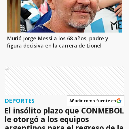
Murió Jorge Messi a los 68 años, padre y
figura decisiva en la carrera de Lionel
Ads
DEPORTES
Añadir como fuente en
El insólito plazo que CONMEBOL
le otorgó a los equipos
argentinos para el regreso de la