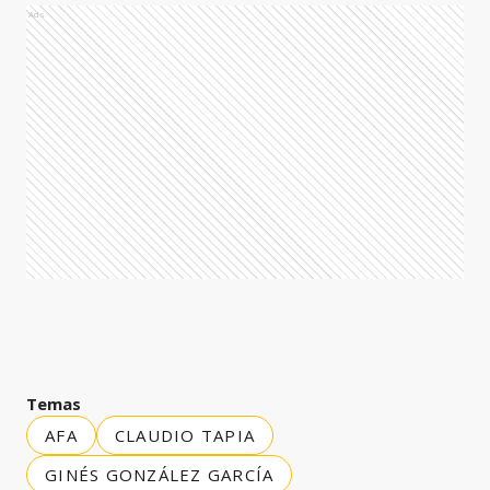
Ads
Temas
AFA
CLAUDIO TAPIA
GINÉS GONZÁLEZ GARCÍA