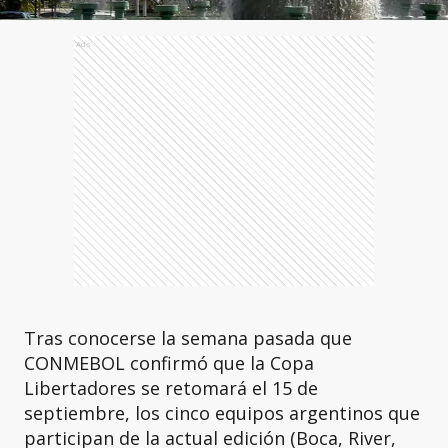
Ads
Tras conocerse la semana pasada que
CONMEBOL confirmó que la Copa
Libertadores se retomará el 15 de
septiembre, los cinco equipos argentinos que
participan de la actual edición (Boca, River,