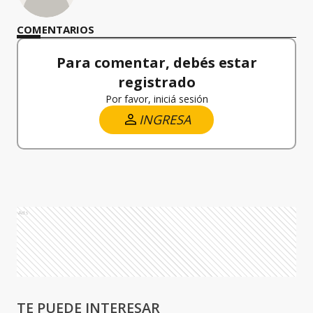
COMENTARIOS
Para comentar, debés estar
registrado
Por favor, iniciá sesión
INGRESA
Ads
TE PUEDE INTERESAR