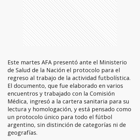
Este martes AFA presentó ante el Ministerio
de Salud de la Nación el protocolo para el
regreso al trabajo de la actividad futbolística.
El documento, que fue elaborado en varios
encuentros y trabajado con la Comisión
Médica, ingresó a la cartera sanitaria para su
lectura y homologación, y está pensado como
un protocolo único para todo el fútbol
argentino, sin distinción de categorías ni de
geografías.