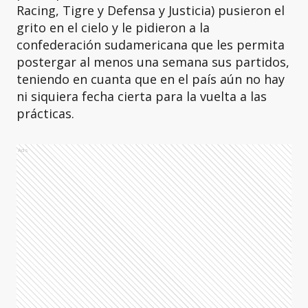
Racing, Tigre y Defensa y Justicia) pusieron el
grito en el cielo y le pidieron a la
confederación sudamericana que les permita
postergar al menos una semana sus partidos,
teniendo en cuanta que en el país aún no hay
ni siquiera fecha cierta para la vuelta a las
prácticas.
Ads