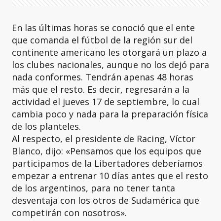
En las últimas horas se conoció que el ente
que comanda el fútbol de la región sur del
continente americano les otorgará un plazo a
los clubes nacionales, aunque no los dejó para
nada conformes. Tendrán apenas 48 horas
más que el resto. Es decir, regresarán a la
actividad el jueves 17 de septiembre, lo cual
cambia poco y nada para la preparación física
de los planteles.
Al respecto, el presidente de Racing, Víctor
Blanco, dijo: «Pensamos que los equipos que
participamos de la Libertadores deberíamos
empezar a entrenar 10 días antes que el resto
de los argentinos, para no tener tanta
desventaja con los otros de Sudamérica que
competirán con nosotros».