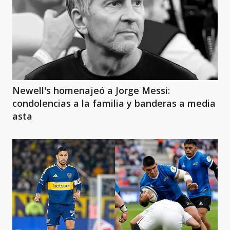
Newell's homenajeó a Jorge Messi:
condolencias a la familia y banderas a media
asta