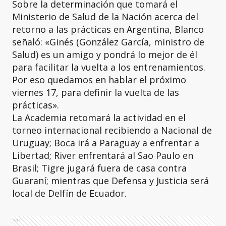
Sobre la determinación que tomará el
Ministerio de Salud de la Nación acerca del
retorno a las prácticas en Argentina, Blanco
señaló: «Ginés (González García, ministro de
Salud) es un amigo y pondrá lo mejor de él
para facilitar la vuelta a los entrenamientos.
Por eso quedamos en hablar el próximo
viernes 17, para definir la vuelta de las
prácticas».
La Academia retomará la actividad en el
torneo internacional recibiendo a Nacional de
Uruguay; Boca irá a Paraguay a enfrentar a
Libertad; River enfrentará al Sao Paulo en
Brasil; Tigre jugará fuera de casa contra
Guaraní; mientras que Defensa y Justicia será
local de Delfín de Ecuador.
Ads