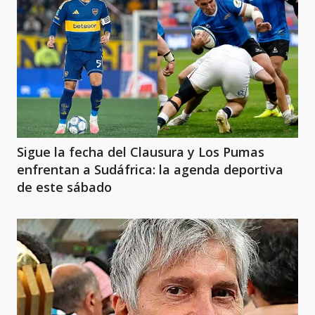
Sigue la fecha del Clausura y Los Pumas
enfrentan a Sudáfrica: la agenda deportiva
de este sábado