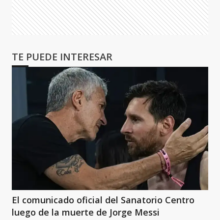
TE PUEDE INTERESAR
El comunicado oficial del Sanatorio Centro
luego de la muerte de Jorge Messi