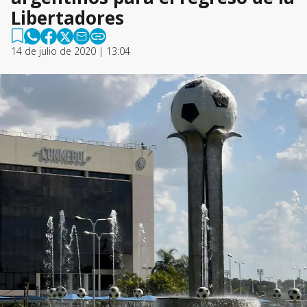
Libertadores
14 de julio de 2020 | 13:04