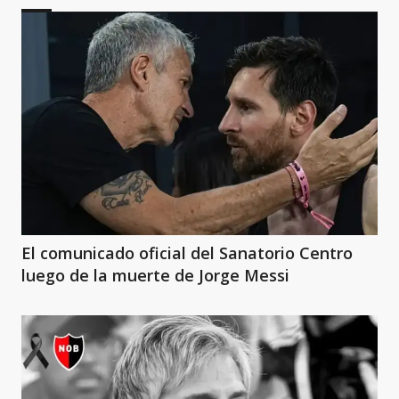
El comunicado oficial del Sanatorio Centro
luego de la muerte de Jorge Messi