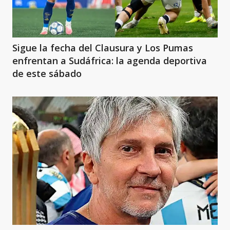
Sigue la fecha del Clausura y Los Pumas
enfrentan a Sudáfrica: la agenda deportiva
de este sábado