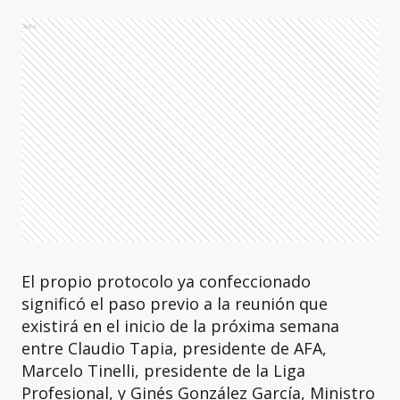
Ads
El propio protocolo ya confeccionado
significó el paso previo a la reunión que
existirá en el inicio de la próxima semana
entre Claudio Tapia, presidente de AFA,
Marcelo Tinelli, presidente de la Liga
Profesional, y Ginés González García, Ministro