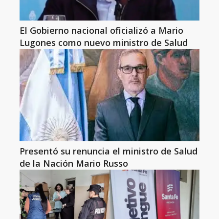
El Gobierno nacional oficializó a Mario
Lugones como nuevo ministro de Salud
Presentó su renuncia el ministro de Salud
de la Nación Mario Russo