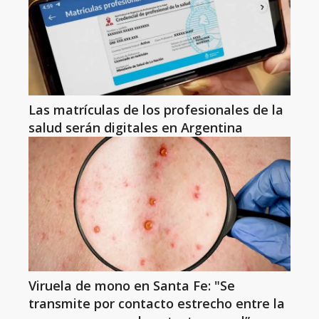
Las matrículas de los profesionales de la
salud serán digitales en Argentina
Viruela de mono en Santa Fe: "Se
transmite por contacto estrecho entre la