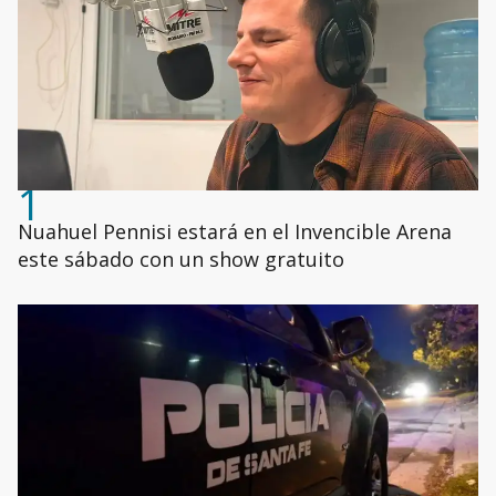
1
Nuahuel Pennisi estará en el Invencible Arena
este sábado con un show gratuito