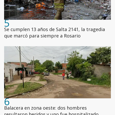
5
Se cumplen 13 años de Salta 2141, la tragedia
que marcó para siempre a Rosario
6
Balacera en zona oeste: dos hombres
resultaron heridos y uno fue hospitalizado