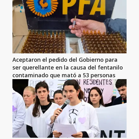
Aceptaron el pedido del Gobierno para
ser querellante en la causa del fentanilo
contaminado que mató a 53 personas