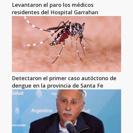
Levantaron el paro los médicos
residentes del Hospital Garrahan
Detectaron el primer caso autóctono de
dengue en la provincia de Santa Fe