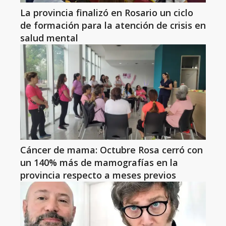
La provincia finalizó en Rosario un ciclo
de formación para la atención de crisis en
salud mental
Cáncer de mama: Octubre Rosa cerró con
un 140% más de mamografías en la
provincia respecto a meses previos