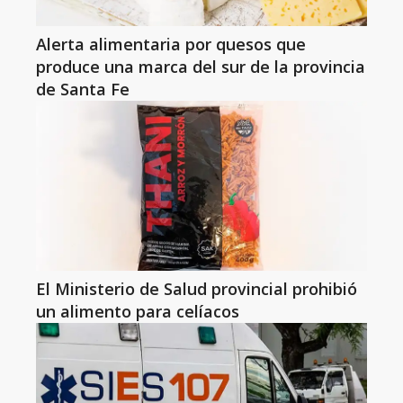
Alerta alimentaria por quesos que
produce una marca del sur de la provincia
de Santa Fe
El Ministerio de Salud provincial prohibió
un alimento para celíacos