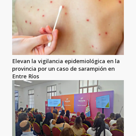
Elevan la vigilancia epidemiológica en la
provincia por un caso de sarampión en
Entre Ríos