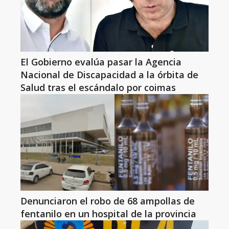
El Gobierno evalúa pasar la Agencia
Nacional de Discapacidad a la órbita de
Salud tras el escándalo por coimas
Denunciaron el robo de 68 ampollas de
fentanilo en un hospital de la provincia