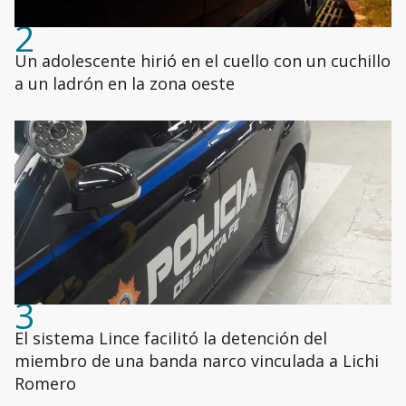
2
Un adolescente hirió en el cuello con un cuchillo
a un ladrón en la zona oeste
3
El sistema Lince facilitó la detención del
miembro de una banda narco vinculada a Lichi
Romero