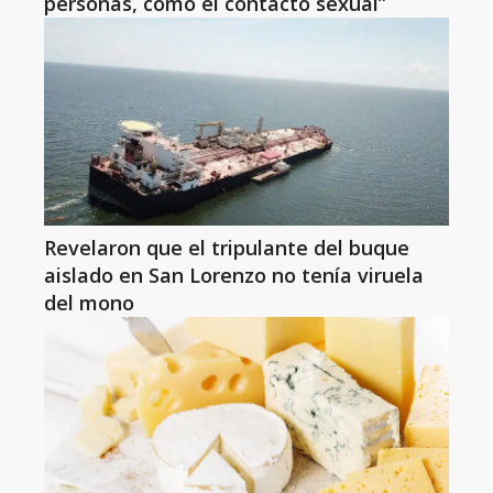
personas, como el contacto sexual”
Revelaron que el tripulante del buque
aislado en San Lorenzo no tenía viruela
del mono