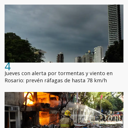
4
Jueves con alerta por tormentas y viento en
Rosario: prevén ráfagas de hasta 78 km/h