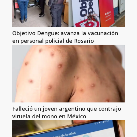
Objetivo Dengue: avanza la vacunación
en personal policial de Rosario
Falleció un joven argentino que contrajo
viruela del mono en México