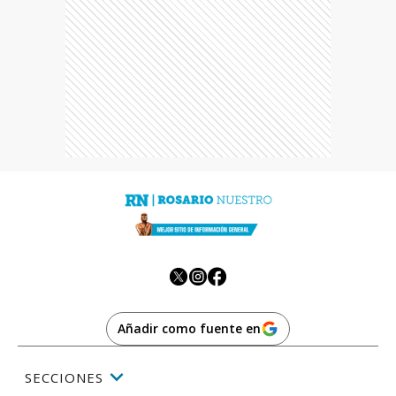
Añadir como fuente en
SECCIONES