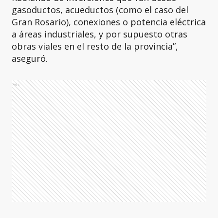
gasoductos, acueductos (como el caso del
Gran Rosario), conexiones o potencia eléctrica
a áreas industriales, y por supuesto otras
obras viales en el resto de la provincia”,
aseguró.
Ads