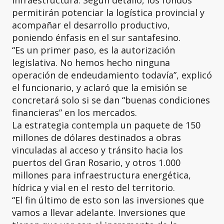
infraestructura. Según detalló, los fondos
permitirán potenciar la logística provincial y
acompañar el desarrollo productivo,
poniendo énfasis en el sur santafesino.
“Es un primer paso, es la autorización
legislativa. No hemos hecho ninguna
operación de endeudamiento todavía”, explicó
el funcionario, y aclaró que la emisión se
concretará solo si se dan “buenas condiciones
financieras” en los mercados.
La estrategia contempla un paquete de 150
millones de dólares destinados a obras
vinculadas al acceso y tránsito hacia los
puertos del Gran Rosario, y otros 1.000
millones para infraestructura energética,
hídrica y vial en el resto del territorio.
“El fin último de esto son las inversiones que
vamos a llevar adelante. Inversiones que