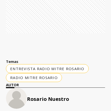
Temas
ENTREVISTA RADIO MITRE ROSARIO
RADIO MITRE ROSARIO
AUTOR
Rosario Nuestro