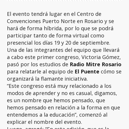
El evento tendrá lugar en el Centro de
Convenciones Puerto Norte en Rosario y se
hará de forma híbrida, por lo que se podrá
participar tanto de forma virtual como
presencial los días 19 y 20 de septiembre.
Una de las integrantes del equipo que llevará
a cabo este primer congreso, Victoria Gómez,
pasó por los estudios de
Radio Mitre Rosario
para relatarle al equipo de
El Puente
cómo se
organizará la flamante iniciativa.
“Este congreso está muy relacionado a los
modos de aprender y no es casual, digamos,
es un nombre que hemos pensado, que
hemos pensado en relación a la forma en que
entendemos a la educación”, comenzó al
explicar el nombre del evento.