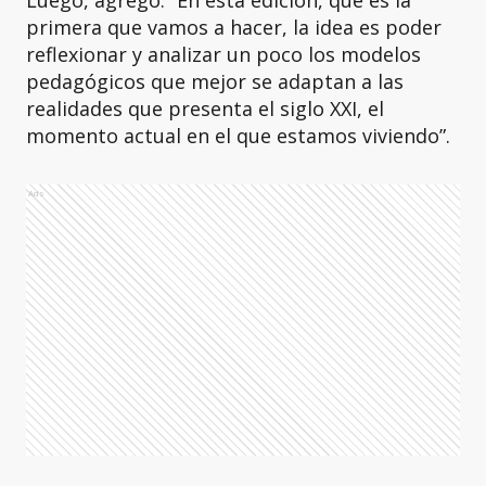
Luego, agregó: “En esta edición, que es la
primera que vamos a hacer, la idea es poder
reflexionar y analizar un poco los modelos
pedagógicos que mejor se adaptan a las
realidades que presenta el siglo XXI, el
momento actual en el que estamos viviendo”.
Ads