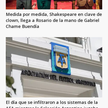
Medida por medida, Shakespeare en clave de
clown, llega a Rosario de la mano de Gabriel
Chame Buendía
El día que se infiltraron a los sistemas de la