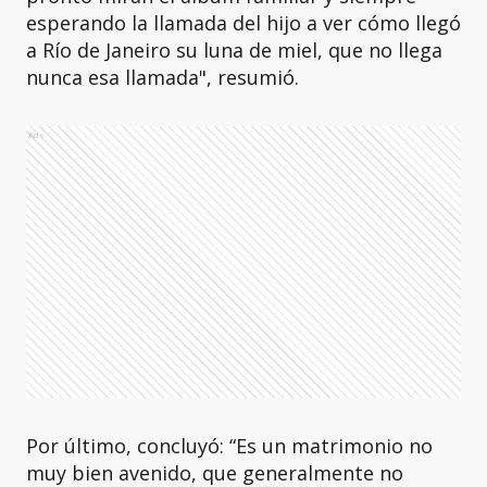
esperando la llamada del hijo a ver cómo llegó
a Río de Janeiro su luna de miel, que no llega
nunca esa llamada", resumió.
Ads
Por último, concluyó: “Es un matrimonio no
muy bien avenido, que generalmente no