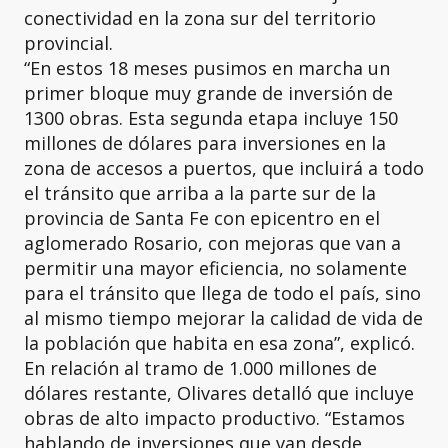
conectividad en la zona sur del territorio
provincial.
“En estos 18 meses pusimos en marcha un
primer bloque muy grande de inversión de
1300 obras. Esta segunda etapa incluye 150
millones de dólares para inversiones en la
zona de accesos a puertos, que incluirá a todo
el tránsito que arriba a la parte sur de la
provincia de Santa Fe con epicentro en el
aglomerado Rosario, con mejoras que van a
permitir una mayor eficiencia, no solamente
para el tránsito que llega de todo el país, sino
al mismo tiempo mejorar la calidad de vida de
la población que habita en esa zona”, explicó.
En relación al tramo de 1.000 millones de
dólares restante, Olivares detalló que incluye
obras de alto impacto productivo. “Estamos
hablando de inversiones que van desde