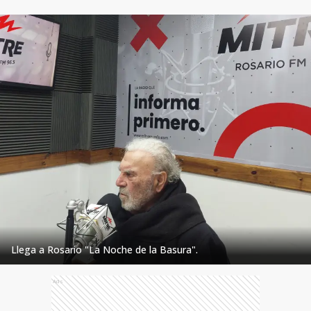
Llega a Rosario "La Noche de la Basura".
Ads