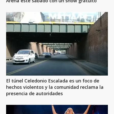
Arena este sábado con un show gratuito
El túnel Celedonio Escalada es un foco de
hechos violentos y la comunidad reclama la
presencia de autoridades