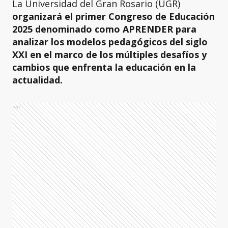
La Universidad del Gran Rosario (UGR)
organizará el primer Congreso de Educación
2025 denominado como APRENDER para
analizar los modelos pedagógicos del siglo
XXI en el marco de los múltiples desafíos y
cambios que enfrenta la educación en la
actualidad.
Ads