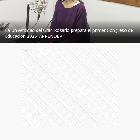
La Universidad del Gran Rosario prepara el primer Congreso de
Educación 2025: APRENDER
Ads