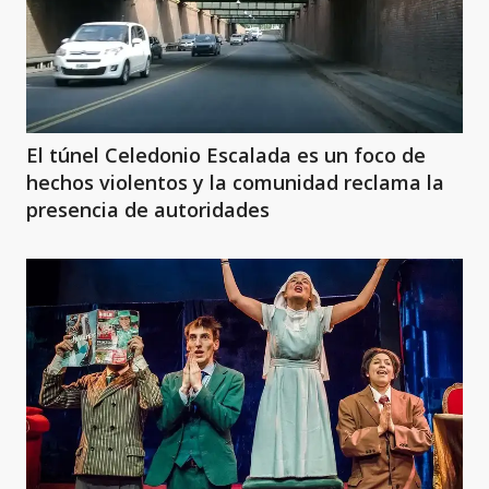
El túnel Celedonio Escalada es un foco de
hechos violentos y la comunidad reclama la
presencia de autoridades