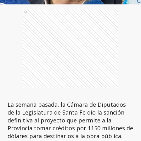
Ads
La semana pasada, la Cámara de Diputados
de la Legislatura de Santa Fe dio la sanción
definitiva al proyecto que permite a la
Provincia tomar créditos por 1150 millones de
dólares para destinarlos a la obra pública.