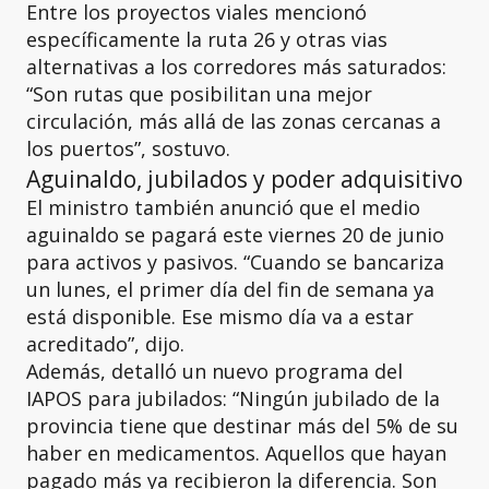
Entre los proyectos viales mencionó
específicamente la ruta 26 y otras vias
alternativas a los corredores más saturados:
“Son rutas que posibilitan una mejor
circulación, más allá de las zonas cercanas a
los puertos”, sostuvo.
Aguinaldo, jubilados y poder adquisitivo
El ministro también anunció que el medio
aguinaldo se pagará este viernes 20 de junio
para activos y pasivos. “Cuando se bancariza
un lunes, el primer día del fin de semana ya
está disponible. Ese mismo día va a estar
acreditado”, dijo.
Además, detalló un nuevo programa del
IAPOS para jubilados: “Ningún jubilado de la
provincia tiene que destinar más del 5% de su
haber en medicamentos. Aquellos que hayan
pagado más ya recibieron la diferencia. Son