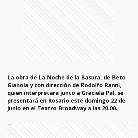
La obra de La Noche de la Basura, de Beto
Gianola y con dirección de Rodolfo Ranni,
quien interpretara junto a Graciela Pal, se
presentará en Rosario este domingo 22 de
junio en el Teatro Broadway a las 20.00.
Ads