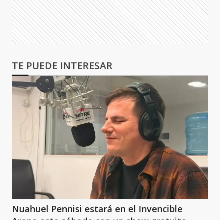
TE PUEDE INTERESAR
Nuahuel Pennisi estará en el Invencible