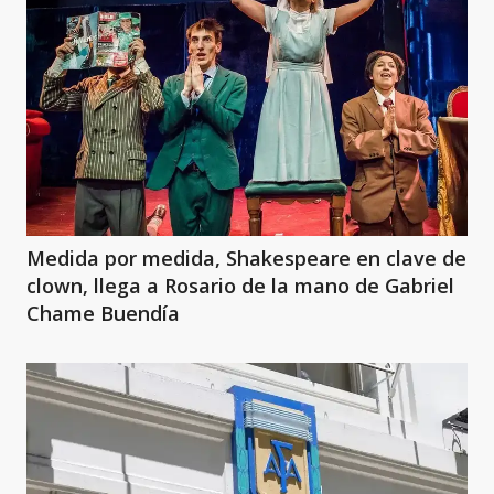
Medida por medida, Shakespeare en clave de
clown, llega a Rosario de la mano de Gabriel
Chame Buendía