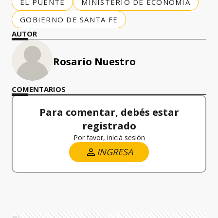
EL PUENTE
MINISTERIO DE ECONOMÍA
GOBIERNO DE SANTA FE
AUTOR
Rosario Nuestro
COMENTARIOS
Para comentar, debés estar
registrado
Por favor, iniciá sesión
INGRESA
Ads