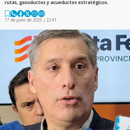
rutas, gasoductos y acueductos estratégicos.
17 de junio de 2025 | 22:41