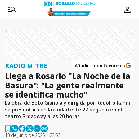
Ads
RADIO MITRE
Añadir como fuente en
Llega a Rosario "La Noche de la
Basura": "La gente realmente
se identifica mucho"
La obra de Beto Gianola y dirigida por Rodolfo Ranni
se presentará en la ciudad este 22 de junio en el
teatro Broadway a las 20 horas.
18 de junio de 2025 | 23:53