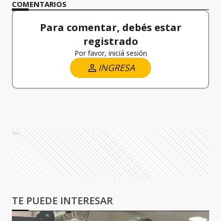
COMENTARIOS
Para comentar, debés estar
registrado
Por favor, iniciá sesión
INGRESA
Ads
TE PUEDE INTERESAR