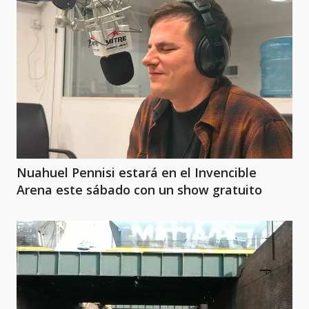
Nuahuel Pennisi estará en el Invencible
Arena este sábado con un show gratuito