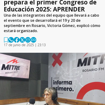
prepara el primer Congreso de
Educación 2025: APRENDER
Una de las integrantes del equipo que llevará a cabo
el evento que se desarrollará el 19 y 20 de
septiembre en Rosario, Victoria Gómez, explicó cómo
estará organizado.
17 de junio de 2025 | 23:13