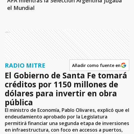
AFA mientras la Selección Argentina jugaba
el Mundial
Ads
RADIO MITRE
Añadir como fuente en
El Gobierno de Santa Fe tomará
créditos por 1150 millones de
dólares para invertir en obra
pública
El ministro de Economía, Pablo Olivares, explicó que el
endeudamiento aprobado por la Legislatura
permitirá financiar una segunda etapa de inversiones
en infraestructura, con foco en accesos a puertos,