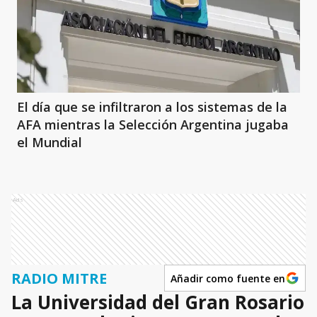
El día que se infiltraron a los sistemas de la
AFA mientras la Selección Argentina jugaba
el Mundial
Ads
RADIO MITRE
Añadir como fuente en
La Universidad del Gran Rosario