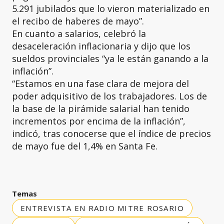
5.291 jubilados que lo vieron materializado en
el recibo de haberes de mayo”.
En cuanto a salarios, celebró la
desaceleración inflacionaria y dijo que los
sueldos provinciales “ya le están ganando a la
inflación”.
“Estamos en una fase clara de mejora del
poder adquisitivo de los trabajadores. Los de
la base de la pirámide salarial han tenido
incrementos por encima de la inflación”,
indicó, tras conocerse que el índice de precios
de mayo fue del 1,4% en Santa Fe.
Temas
ENTREVISTA EN RADIO MITRE ROSARIO