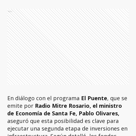
Ads
En diálogo con el programa
El Puente
, que se
emite por
Radio Mitre Rosario, el ministro
de Economía de Santa Fe, Pablo Olivares,
aseguró que esta posibilidad es clave para
ejecutar una segunda etapa de inversiones en