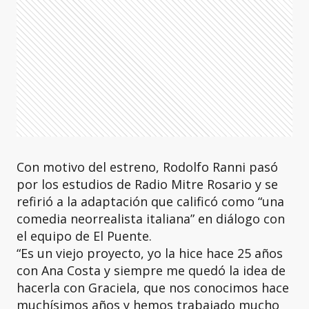
Con motivo del estreno, Rodolfo Ranni pasó
por los estudios de Radio Mitre Rosario y se
refirió a la adaptación que calificó como “una
comedia neorrealista italiana” en diálogo con
el equipo de El Puente.
“Es un viejo proyecto, yo la hice hace 25 años
con Ana Costa y siempre me quedó la idea de
hacerla con Graciela, que nos conocimos hace
muchísimos años y hemos trabajado mucho