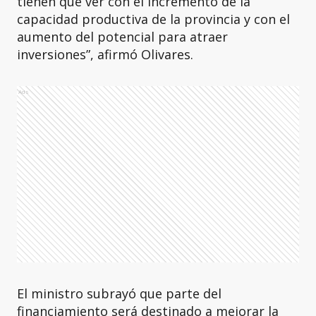
tienen que ver con el incremento de la
capacidad productiva de la provincia y con el
aumento del potencial para atraer
inversiones”, afirmó Olivares.
Ads
El ministro subrayó que parte del
financiamiento será destinado a mejorar la