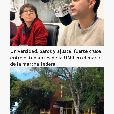
Universidad, paros y ajuste: fuerte cruce
entre estudiantes de la UNR en el marco
de la marcha federal