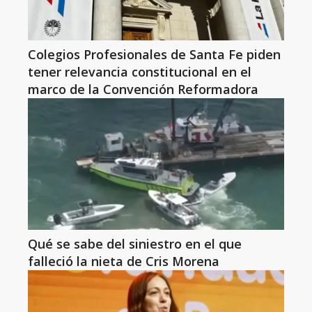
Colegios Profesionales de Santa Fe piden
tener relevancia constitucional en el
marco de la Convención Reformadora
Qué se sabe del siniestro en el que
falleció la nieta de Cris Morena