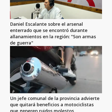
Daniel Escalante sobre el arsenal
enterrado que se encontró durante
allanamientos en la región: "Son armas
de guerra"
Un jefe comunal de la provincia advierte
que quitará beneficios a motociclistas
que generen ruidos molestos