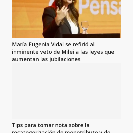
María Eugenia Vidal se refirió al
inminente veto de Milei a las leyes que
aumentan las jubilaciones
Tips para tomar nota sobre la
recategorización de monotributo y de