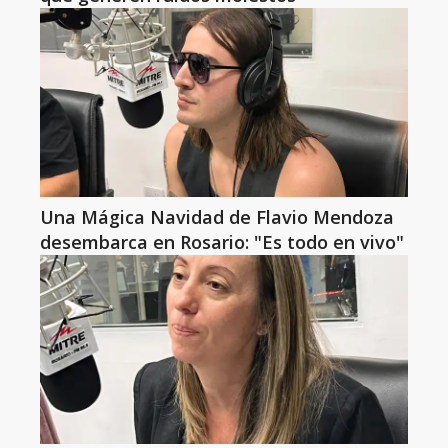
Una Mágica Navidad de Flavio Mendoza
desembarca en Rosario: "Es todo en vivo"