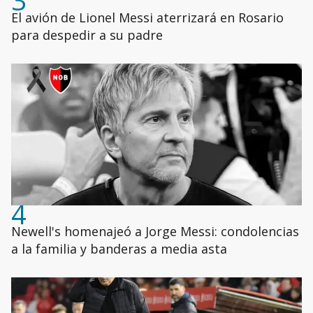
3
El avión de Lionel Messi aterrizará en Rosario
para despedir a su padre
4
Newell's homenajeó a Jorge Messi: condolencias
a la familia y banderas a media asta