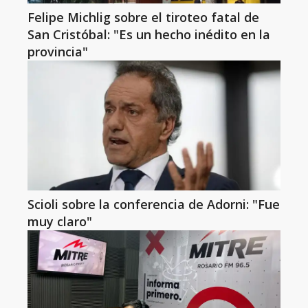
Felipe Michlig sobre el tiroteo fatal de
San Cristóbal: "Es un hecho inédito en la
provincia"
Scioli sobre la conferencia de Adorni: "Fue
muy claro"