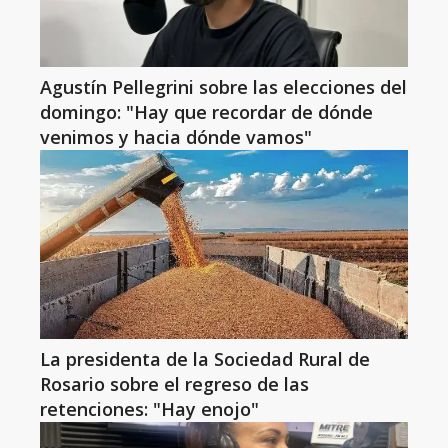
Agustín Pellegrini sobre las elecciones del
domingo: "Hay que recordar de dónde
venimos y hacia dónde vamos"
La presidenta de la Sociedad Rural de
Rosario sobre el regreso de las
retenciones: "Hay enojo"