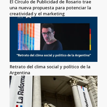
El Círculo de Publicidad de Rosario trae
una nueva propuesta para potenciar la
creatividad y el marketing
Retrato del clima social y político de la
Argentina