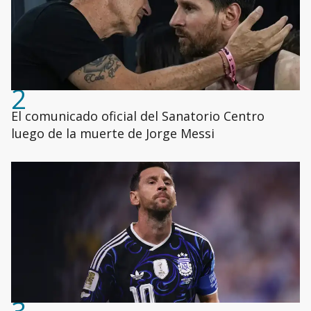
2
El comunicado oficial del Sanatorio Centro
luego de la muerte de Jorge Messi