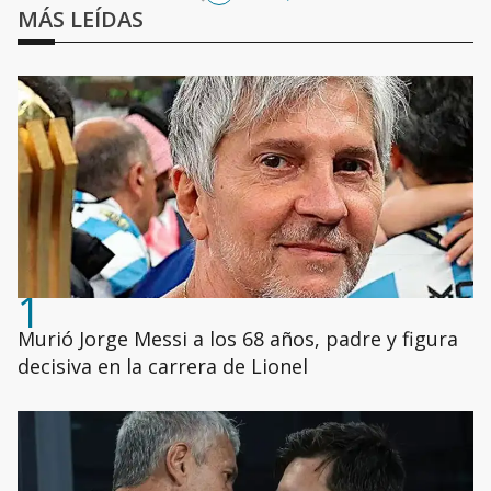
MÁS LEÍDAS
1
Murió Jorge Messi a los 68 años, padre y figura
decisiva en la carrera de Lionel