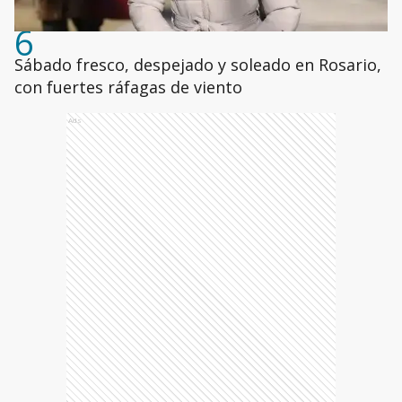
6
Sábado fresco, despejado y soleado en Rosario,
con fuertes ráfagas de viento
Ads