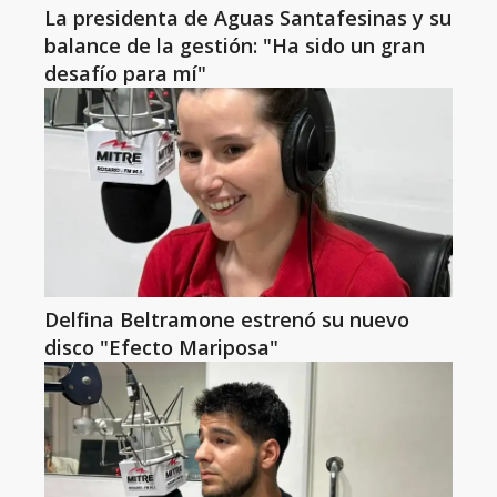
La presidenta de Aguas Santafesinas y su
balance de la gestión: "Ha sido un gran
desafío para mí"
Delfina Beltramone estrenó su nuevo
disco "Efecto Mariposa"