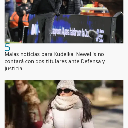
5
Malas noticias para Kudelka: Newell's no
contará con dos titulares ante Defensa y
Justicia