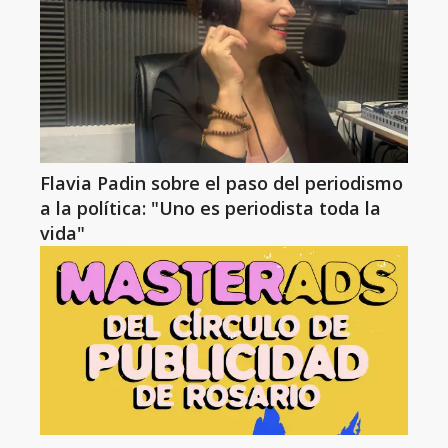
Flavia Padin sobre el paso del periodismo
a la política: "Uno es periodista toda la
vida"