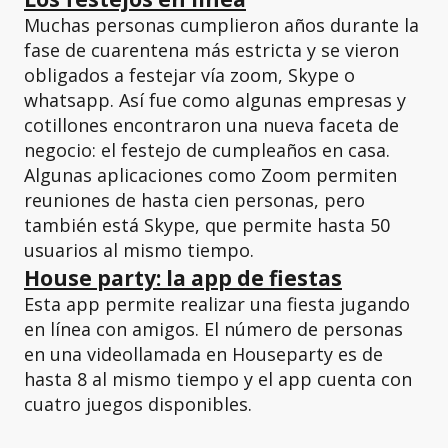
Muchas personas cumplieron años durante la
fase de cuarentena más estricta y se vieron
obligados a festejar vía zoom, Skype o
whatsapp. Así fue como algunas empresas y
cotillones encontraron una nueva faceta de
negocio: el festejo de cumpleaños en casa.
Algunas aplicaciones como Zoom permiten
reuniones de hasta cien personas, pero
también está Skype, que permite hasta 50
usuarios al mismo tiempo.
House party: la app de fiestas
Esta app permite realizar una fiesta jugando
en línea con amigos. El número de personas
en una videollamada en Houseparty es de
hasta 8 al mismo tiempo y el app cuenta con
cuatro juegos disponibles.