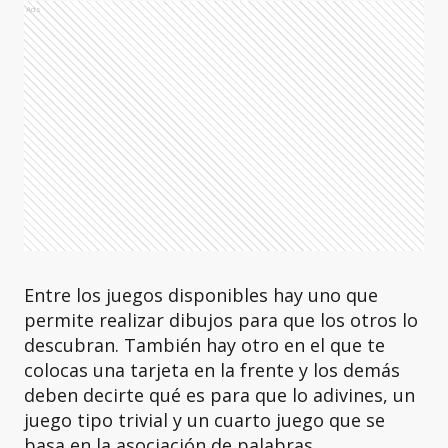
Ads
Entre los juegos disponibles hay uno que
permite realizar dibujos para que los otros lo
descubran. También hay otro en el que te
colocas una tarjeta en la frente y los demás
deben decirte qué es para que lo adivines, un
juego tipo trivial y un cuarto juego que se
basa en la asociación de palabras.