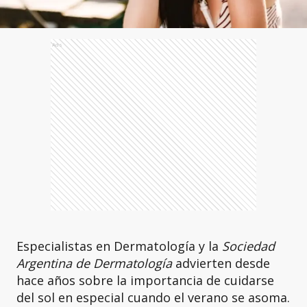
Ads
Especialistas en Dermatología y la
Sociedad
Argentina de Dermatología
advierten desde
hace años sobre la importancia de cuidarse
del sol en especial cuando el verano se asoma.