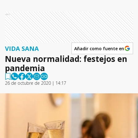
Ads
VIDA SANA
Añadir como fuente en
Nueva normalidad: festejos en
pandemia
26 de octubre de 2020 | 14:17