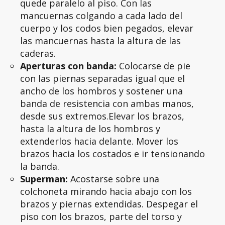
quede paralelo al piso. Con las
mancuernas colgando a cada lado del
cuerpo y los codos bien pegados, elevar
las mancuernas hasta la altura de las
caderas.
Aperturas con banda:
Colocarse de pie
con las piernas separadas igual que el
ancho de los hombros y sostener una
banda de resistencia con ambas manos,
desde sus extremos.Elevar los brazos,
hasta la altura de los hombros y
extenderlos hacia delante. Mover los
brazos hacia los costados e ir tensionando
la banda.
Superman:
Acostarse sobre una
colchoneta mirando hacia abajo con los
brazos y piernas extendidas. Despegar el
piso con los brazos, parte del torso y