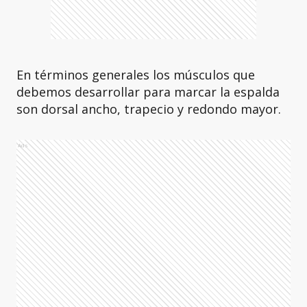
En términos generales los músculos que
debemos desarrollar para marcar la espalda
son dorsal ancho, trapecio y redondo mayor.
Ads