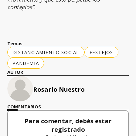
contagios”.
Temas
DISTANCIAMIENTO SOCIAL
FESTEJOS
PANDEMIA
AUTOR
Rosario Nuestro
COMENTARIOS
Para comentar, debés estar
registrado