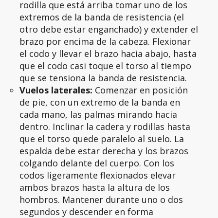
rodilla que está arriba tomar uno de los
extremos de la banda de resistencia (el
otro debe estar enganchado) y extender el
brazo por encima de la cabeza. Flexionar
el codo y llevar el brazo hacia abajo, hasta
que el codo casi toque el torso al tiempo
que se tensiona la banda de resistencia.
Vuelos laterales:
Comenzar en posición
de pie, con un extremo de la banda en
cada mano, las palmas mirando hacia
dentro. Inclinar la cadera y rodillas hasta
que el torso quede paralelo al suelo. La
espalda debe estar derecha y los brazos
colgando delante del cuerpo. Con los
codos ligeramente flexionados elevar
ambos brazos hasta la altura de los
hombros. Mantener durante uno o dos
segundos y descender en forma