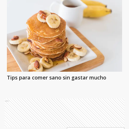
Tips para comer sano sin gastar mucho
Ads