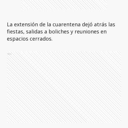
La extensión de la cuarentena dejó atrás las
fiestas, salidas a boliches y reuniones en
espacios cerrados.
Ads