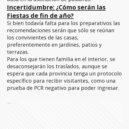
Incertidumbre: ¿Cómo serán las
Fiestas de fin de año?
Si bien todavía falta para los preparativos las
recomendaciones serán que sólo se reúnan
los convivientes de las casas,
preferentemente en jardines, patios y
terrazas.
Para los que tienen familia en el interior, se
desaconsejarán los traslados, aunque se
espera que cada provincia tenga un protocolo
específico para recibir visitantes, como una
prueba de PCR negativo para poder ingresar.
Ads