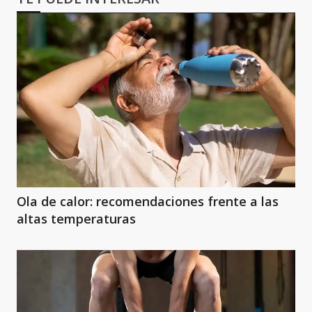
Ola de calor: recomendaciones frente a las
altas temperaturas