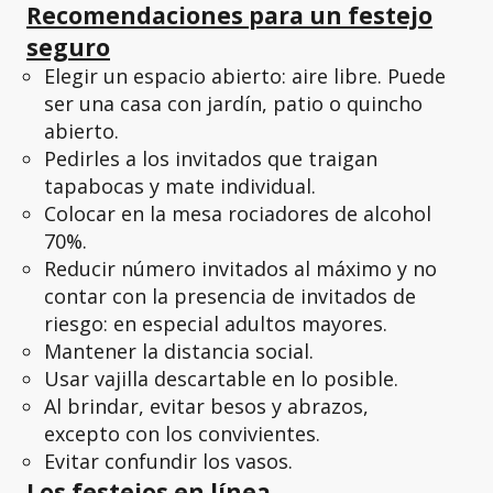
Recomendaciones para un festejo
seguro
Elegir un espacio abierto: aire libre. Puede
ser una casa con jardín, patio o quincho
abierto.
Pedirles a los invitados que traigan
tapabocas y mate individual.
Colocar en la mesa rociadores de alcohol
70%.
Reducir número invitados al máximo y no
contar con la presencia de invitados de
riesgo: en especial adultos mayores.
Mantener la distancia social.
Usar vajilla descartable en lo posible.
Al brindar, evitar besos y abrazos,
excepto con los convivientes.
Evitar confundir los vasos.
Los festejos en línea