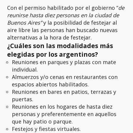
Con el permiso habilitado por el gobierno “
de
reunirse hasta diez personas en la ciudad de
Buenos Aires”
y la posibilidad de festejar al
aire libre las personas han buscado nuevas
alternativas a la hora de festejar.
¿Cuáles son las modalidades más
elegidas por los argentinos?
Reuniones en parques y plazas con mate
individual.
Almuerzos y/o cenas en restaurantes con
espacios abiertos habilitados.
Reuniones en bares en patios, terrazas y
puertas.
Reuniones en los hogares de hasta diez
personas y preferentemente en aquellos
que hay patio o parque.
Festejos y fiestas virtuales.