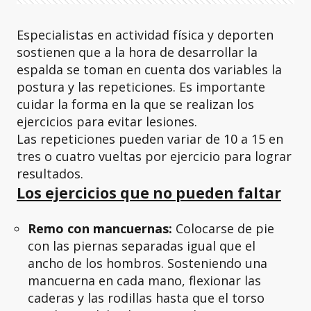
Especialistas en actividad física y deporten
sostienen que a la hora de desarrollar la
espalda se toman en cuenta dos variables la
postura y las repeticiones. Es importante
cuidar la forma en la que se realizan los
ejercicios para evitar lesiones.
Las repeticiones pueden variar de 10 a 15 en
tres o cuatro vueltas por ejercicio para lograr
resultados.
Los ejercicios que no pueden faltar
Remo con mancuernas:
Colocarse de pie
con las piernas separadas igual que el
ancho de los hombros. Sosteniendo una
mancuerna en cada mano, flexionar las
caderas y las rodillas hasta que el torso