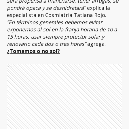
será propensa a mancharse, tener arrugas, se
pondrá opaca y se deshidratará
” explica la
especialista en Cosmiatría Tatiana Rojo.
“En términos generales debemos evitar
exponernos al sol en la franja horaria de 10 a
15 horas, usar siempre protector solar y
renovarlo cada dos o tres horas”
agrega.
¿Tomamos o no sol?
Ads