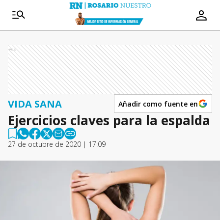
Ads
VIDA SANA
Añadir como fuente en
Ejercicios claves para la espalda
27 de octubre de 2020 | 17:09