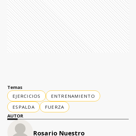
Temas
EJERCICIOS
ENTRENAMIENTO
ESPALDA
FUERZA
AUTOR
Rosario Nuestro