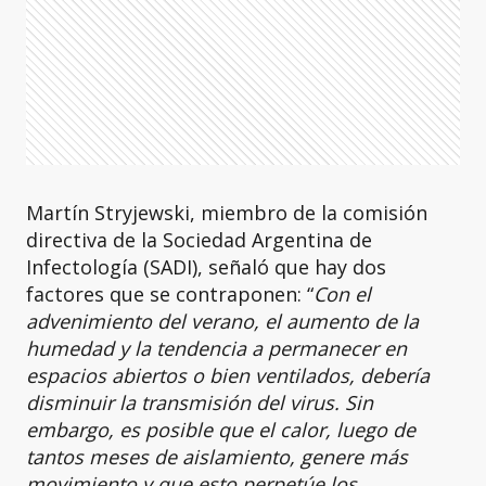
Martín Stryjewski, miembro de la comisión
directiva de la Sociedad Argentina de
Infectología (SADI), señaló que hay dos
factores que se contraponen: “
Con el
advenimiento del verano, el aumento de la
humedad y la tendencia a permanecer en
espacios abiertos o bien ventilados, debería
disminuir la transmisión del virus. Sin
embargo, es posible que el calor, luego de
tantos meses de aislamiento, genere más
movimiento y que esto perpetúe los