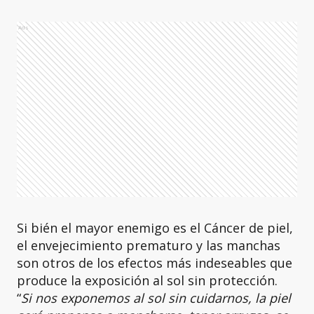
Ads
Si bién el mayor enemigo es el Cáncer de piel,
el envejecimiento prematuro y las manchas
son otros de los efectos más indeseables que
produce la exposición al sol sin protección.
“
Si nos exponemos al sol sin cuidarnos, la piel