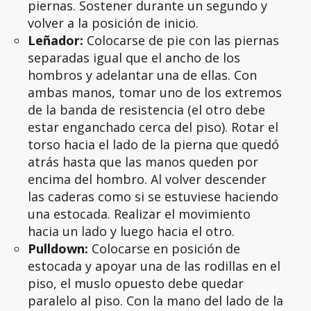
piernas. Sostener durante un segundo y
volver a la posición de inicio.
Leñador:
Colocarse de pie con las piernas
separadas igual que el ancho de los
hombros y adelantar una de ellas. Con
ambas manos, tomar uno de los extremos
de la banda de resistencia (el otro debe
estar enganchado cerca del piso). Rotar el
torso hacia el lado de la pierna que quedó
atrás hasta que las manos queden por
encima del hombro. Al volver descender
las caderas como si se estuviese haciendo
una estocada. Realizar el movimiento
hacia un lado y luego hacia el otro.
Pulldown:
Colocarse en posición de
estocada y apoyar una de las rodillas en el
piso, el muslo opuesto debe quedar
paralelo al piso. Con la mano del lado de la