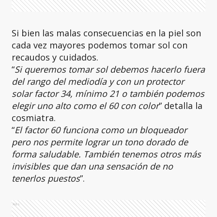
Si bien las malas consecuencias en la piel son
cada vez mayores podemos tomar sol con
recaudos y cuidados.
“
Si queremos tomar sol debemos hacerlo fuera
del rango del mediodía y con un protector
solar factor 34, mínimo 21 o también podemos
elegir uno alto como el 60 con color
” detalla la
cosmiatra.
“
El factor 60 funciona como un bloqueador
pero nos permite lograr un tono dorado de
forma saludable. También tenemos otros más
invisibles que dan una sensación de no
tenerlos puestos
”.
Ads