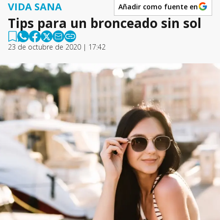
VIDA SANA
Añadir como fuente en
Tips para un bronceado sin sol
23 de octubre de 2020 | 17:42