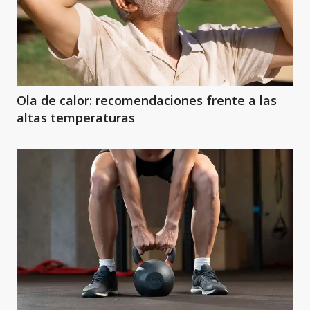
Ola de calor: recomendaciones frente a las
altas temperaturas