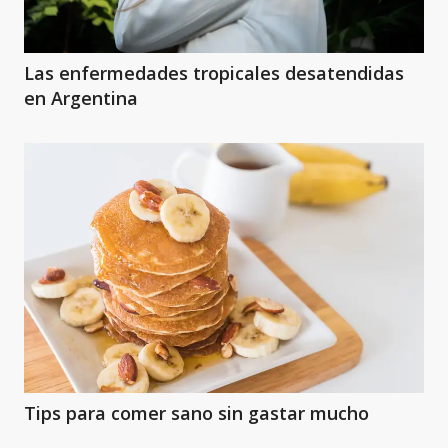
Las enfermedades tropicales desatendidas
en Argentina
Tips para comer sano sin gastar mucho