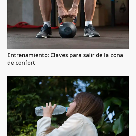
Entrenamiento: Claves para salir de la zona
de confort