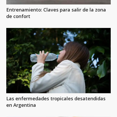
Entrenamiento: Claves para salir de la zona
de confort
Las enfermedades tropicales desatendidas
en Argentina