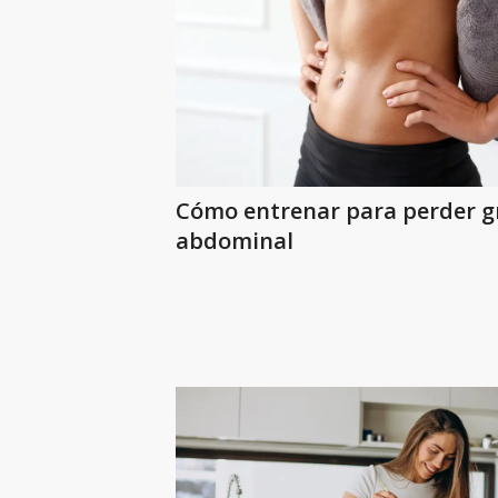
Cómo entrenar para perder g
abdominal