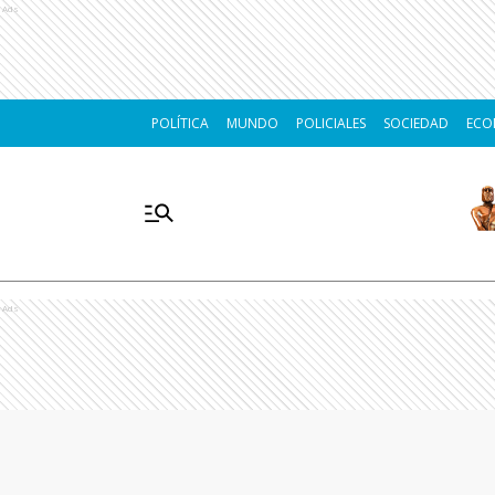
Ads
POLÍTICA
MUNDO
POLICIALES
SOCIEDAD
ECO
Ads