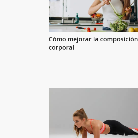
Cómo mejorar la composición
corporal