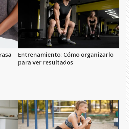
rasa
Entrenamiento: Cómo organizarlo
para ver resultados