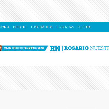
NOMÍA
DEPORTES
ESPECTÁCULOS
TENDENCIAS
CULTURA