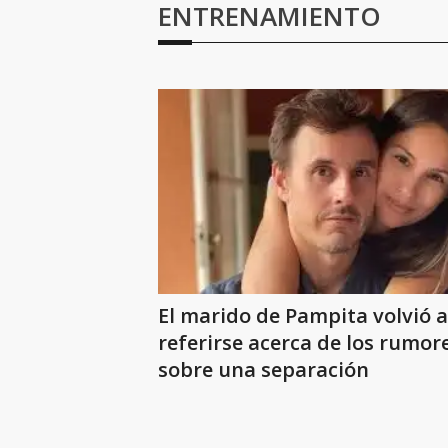
ENTRENAMIENTO
El marido de Pampita volvió a
referirse acerca de los rumor
sobre una separación