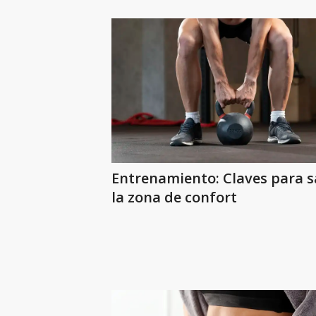
Entrenamiento: Claves para sa
la zona de confort