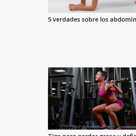
5 verdades sobre los abdomin