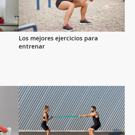
Los mejores ejercicios para
entrenar