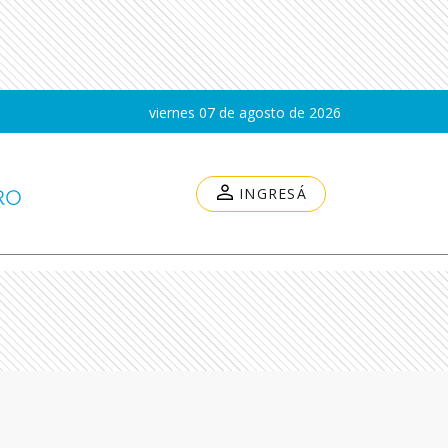
viernes 07 de agosto de 2026
INGRESÁ