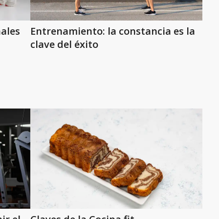
ales
Entrenamiento: la constancia es la
clave del éxito