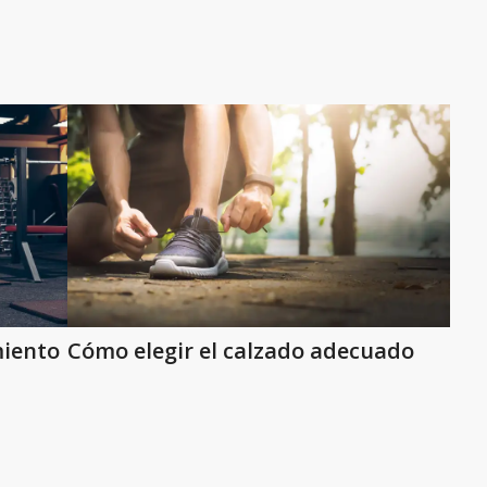
miento
Cómo elegir el calzado adecuado