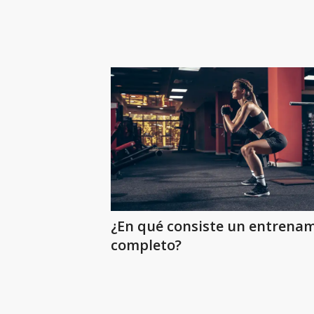
¿En qué consiste un entrena
completo?