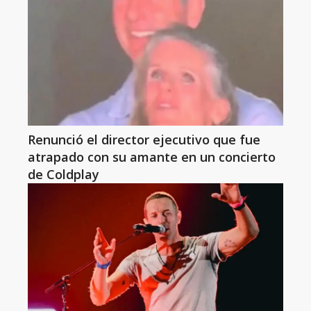
Renunció el director ejecutivo que fue
atrapado con su amante en un concierto
de Coldplay