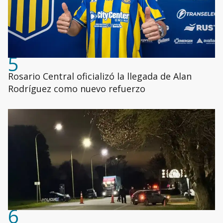
5
Rosario Central oficializó la llegada de Alan
Rodríguez como nuevo refuerzo
6