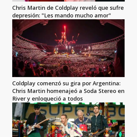
Chris Martin de Coldplay reveló que sufre
depresión: "Les mando mucho amor"
Coldplay comenzó su gira por Argentina:
Chris Martin homenajeó a Soda Stereo en
River y enloqueció a todos