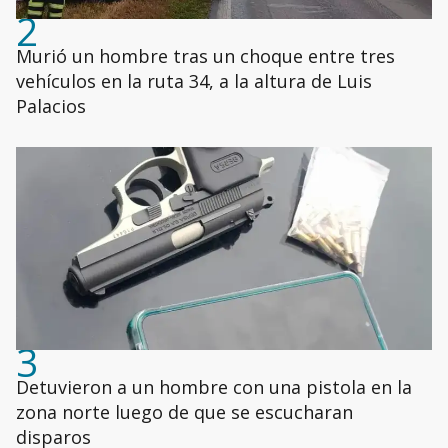
2
Murió un hombre tras un choque entre tres
vehículos en la ruta 34, a la altura de Luis
Palacios
3
Detuvieron a un hombre con una pistola en la
zona norte luego de que se escucharan
disparos