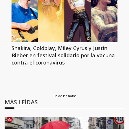
Shakira, Coldplay, Miley Cyrus y Justin
Bieber en festival solidario por la vacuna
contra el coronavirus
Fin de las notas
MÁS LEÍDAS