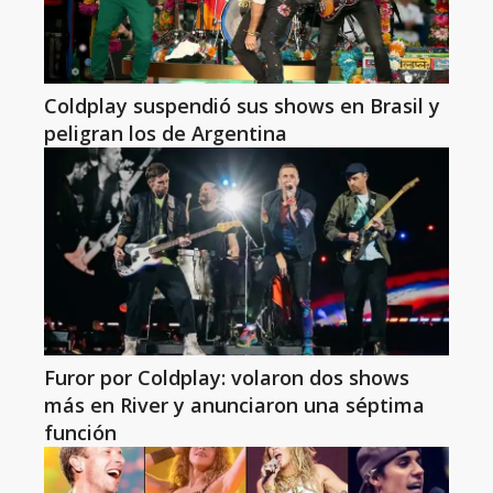
Coldplay suspendió sus shows en Brasil y
peligran los de Argentina
Furor por Coldplay: volaron dos shows
más en River y anunciaron una séptima
función