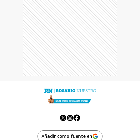
Añadir como fuente en