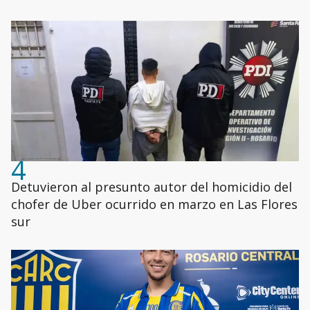
4
Detuvieron al presunto autor del homicidio del
chofer de Uber ocurrido en marzo en Las Flores
sur