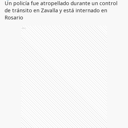
Un policía fue atropellado durante un control
de tránsito en Zavalla y está internado en
Rosario
Ads