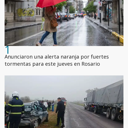
1
Anunciaron una alerta naranja por fuertes
tormentas para este jueves en Rosario