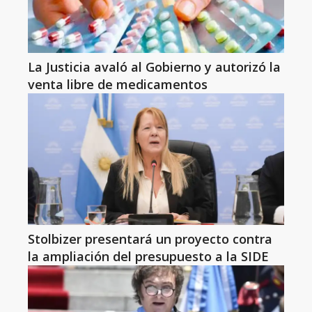
La Justicia avaló al Gobierno y autorizó la
venta libre de medicamentos
Stolbizer presentará un proyecto contra
la ampliación del presupuesto a la SIDE