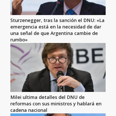
Sturzenegger, tras la sanción el DNU: «La
emergencia está en la necesidad de dar
una señal de que Argentina cambie de
rumbo»
Milei ultima detalles del DNU de
reformas con sus ministros y hablará en
cadena nacional