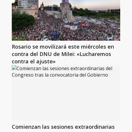
Rosario se movilizará este miércoles en
contra del DNU de Milei: «Lucharemos
contra el ajuste»
Comienzan las sesiones extraordinarias