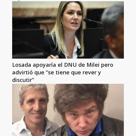
Losada apoyaría el DNU de Milei pero
advirtió que “se tiene que rever y
discutir”