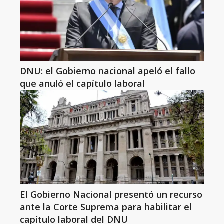
DNU: el Gobierno nacional apeló el fallo
que anuló el capítulo laboral
El Gobierno Nacional presentó un recurso
ante la Corte Suprema para habilitar el
capítulo laboral del DNU