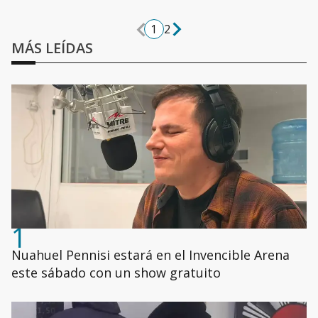
1
2
MÁS LEÍDAS
1
Nuahuel Pennisi estará en el Invencible Arena
este sábado con un show gratuito