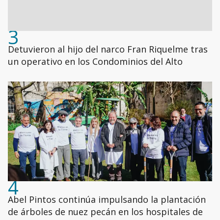
3
Detuvieron al hijo del narco Fran Riquelme tras
un operativo en los Condominios del Alto
4
Abel Pintos continúa impulsando la plantación
de árboles de nuez pecán en los hospitales de