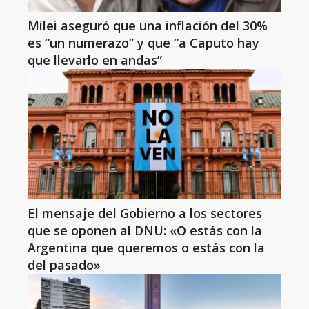
Milei aseguró que una inflación del 30%
es “un numerazo” y que “a Caputo hay
que llevarlo en andas”
El mensaje del Gobierno a los sectores
que se oponen al DNU: «O estás con la
Argentina que queremos o estás con la
del pasado»