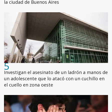
la ciudad de Buenos Aires
5
Investigan el asesinato de un ladrón a manos de
un adolescente que lo atacó con un cuchillo en
el cuello en zona oeste