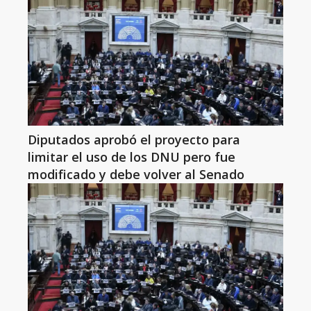
Diputados aprobó el proyecto para
limitar el uso de los DNU pero fue
modificado y debe volver al Senado