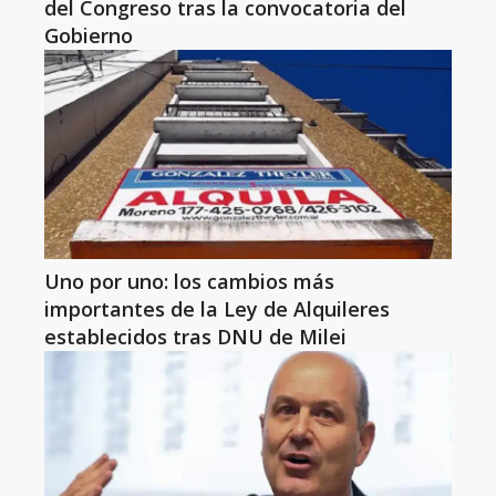
del Congreso tras la convocatoria del
Gobierno
Uno por uno: los cambios más
importantes de la Ley de Alquileres
establecidos tras DNU de Milei