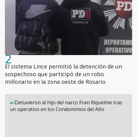
2
El sistema Lince permitió la detención de un
sospechoso que participó de un robo
millonario en la zona oeste de Rosario