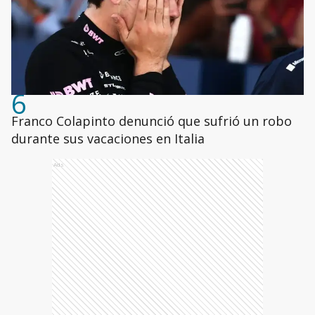
6
Franco Colapinto denunció que sufrió un robo
durante sus vacaciones en Italia
Ads