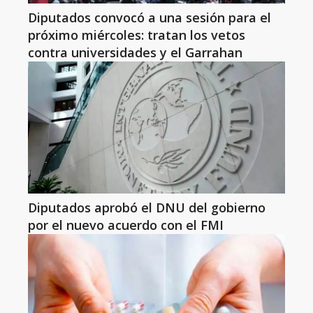
Diputados convocó a una sesión para el
próximo miércoles: tratan los vetos
contra universidades y el Garrahan
Diputados aprobó el DNU del gobierno
por el nuevo acuerdo con el FMI