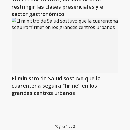
restringir las clases presenciales y el
sector gastronómico
El ministro de Salud sostuvo que la
cuarentena seguirá “firme” en los
grandes centros urbanos
Página 1 de 2