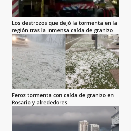
Los destrozos que dejó la tormenta en la
región tras la inmensa caída de granizo
Feroz tormenta con caída de granizo en
Rosario y alrededores