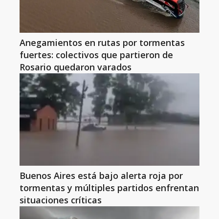
Anegamientos en rutas por tormentas
fuertes: colectivos que partieron de
Rosario quedaron varados
Buenos Aires está bajo alerta roja por
tormentas y múltiples partidos enfrentan
situaciones críticas