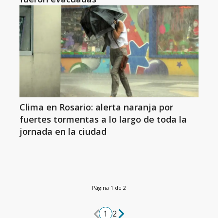
Clima en Rosario: alerta naranja por
fuertes tormentas a lo largo de toda la
jornada en la ciudad
Página 1 de 2
1
2