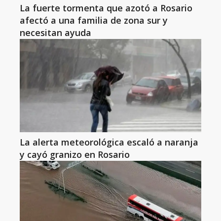
La fuerte tormenta que azotó a Rosario
afectó a una familia de zona sur y
necesitan ayuda
La alerta meteorológica escaló a naranja
y cayó granizo en Rosario