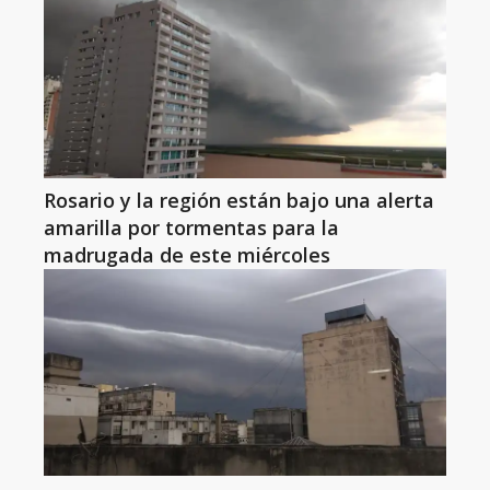
Rosario y la región están bajo una alerta
amarilla por tormentas para la
madrugada de este miércoles