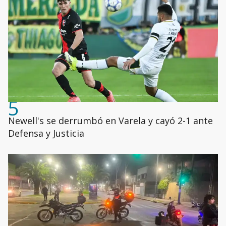
5
Newell's se derrumbó en Varela y cayó 2-1 ante
Defensa y Justicia