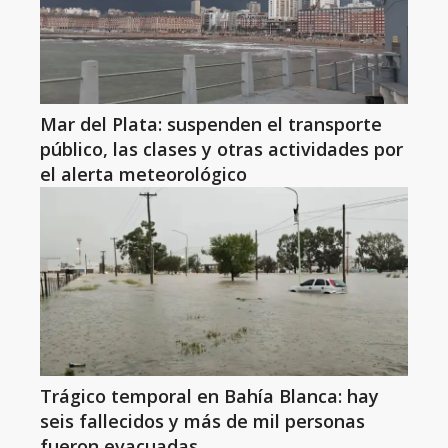
Mar del Plata: suspenden el transporte
público, las clases y otras actividades por
el alerta meteorológico
Trágico temporal en Bahía Blanca: hay
seis fallecidos y más de mil personas
fueron evacuadas