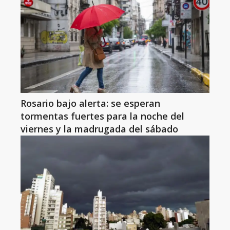
Rosario bajo alerta: se esperan
tormentas fuertes para la noche del
viernes y la madrugada del sábado