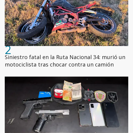
2
Siniestro fatal en la Ruta Nacional 34: murió un
motociclista tras chocar contra un camión