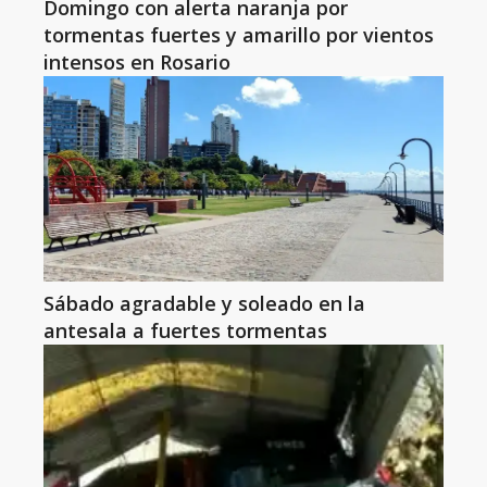
Domingo con alerta naranja por
tormentas fuertes y amarillo por vientos
intensos en Rosario
Sábado agradable y soleado en la
antesala a fuertes tormentas