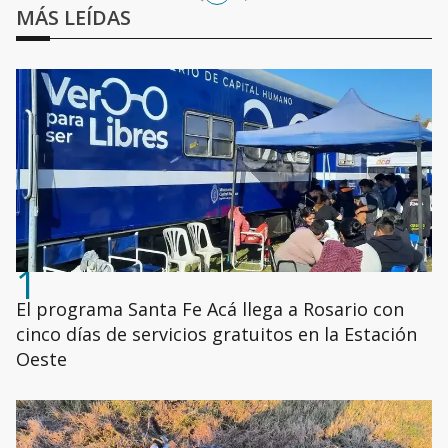
MÁS LEÍDAS
1
El programa Santa Fe Acá llega a Rosario con
cinco días de servicios gratuitos en la Estación
Oeste