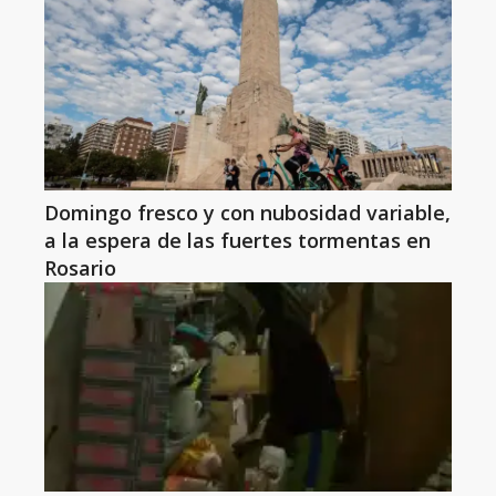
Domingo fresco y con nubosidad variable,
a la espera de las fuertes tormentas en
Rosario