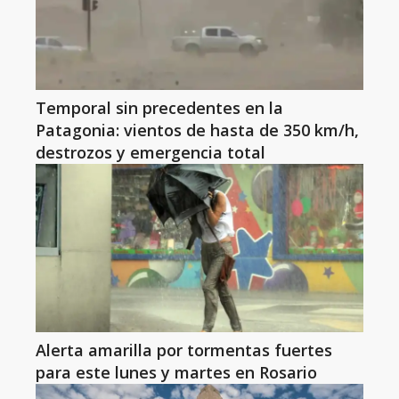
Temporal sin precedentes en la
Patagonia: vientos de hasta de 350 km/h,
destrozos y emergencia total
Alerta amarilla por tormentas fuertes
para este lunes y martes en Rosario