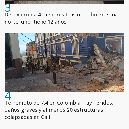
3
Detuvieron a 4 menores tras un robo en zona
norte: uno, tiene 12 años
4
Terremoto de 7,4 en Colombia: hay heridos,
daños graves y al menos 20 estructuras
colapsadas en Cali