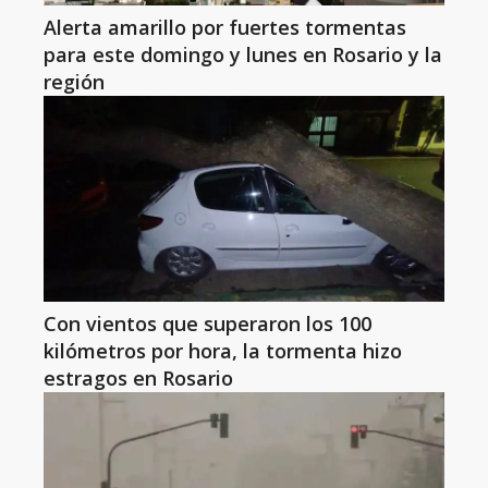
Alerta amarillo por fuertes tormentas
para este domingo y lunes en Rosario y la
región
Con vientos que superaron los 100
kilómetros por hora, la tormenta hizo
estragos en Rosario