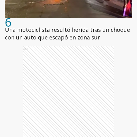
6
Una motociclista resultó herida tras un choque
con un auto que escapó en zona sur
Ads