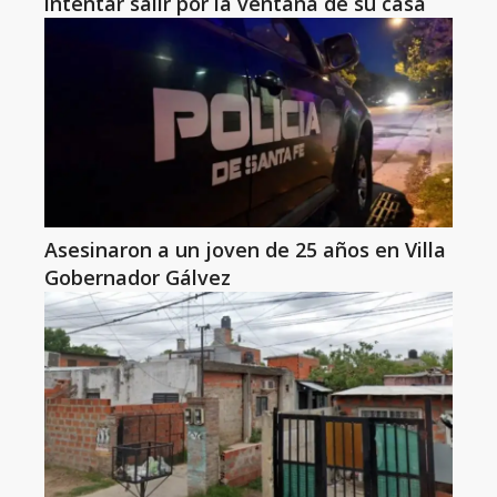
intentar salir por la ventana de su casa
Asesinaron a un joven de 25 años en Villa
Gobernador Gálvez