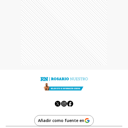
Añadir como fuente en