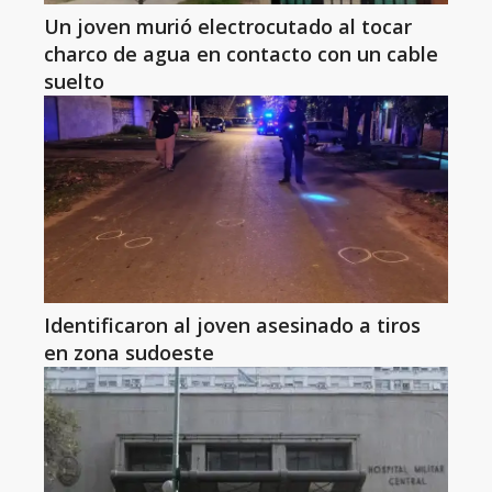
Un joven murió electrocutado al tocar
charco de agua en contacto con un cable
suelto
Identificaron al joven asesinado a tiros
en zona sudoeste