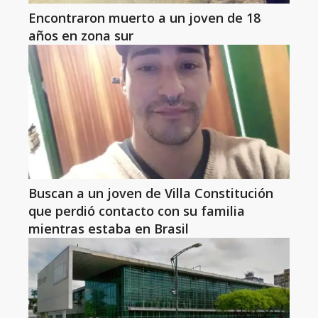
Encontraron muerto a un joven de 18
años en zona sur
Buscan a un joven de Villa Constitución
que perdió contacto con su familia
mientras estaba en Brasil