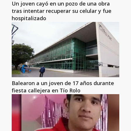
Un joven cayó en un pozo de una obra
tras intentar recuperar su celular y fue
hospitalizado
Balearon a un joven de 17 años durante
fiesta callejera en Tío Rolo