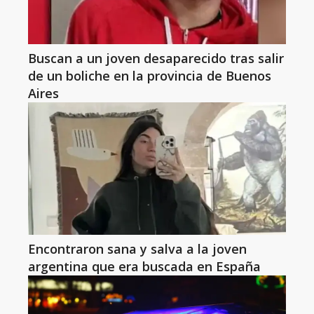
Buscan a un joven desaparecido tras salir
de un boliche en la provincia de Buenos
Aires
Encontraron sana y salva a la joven
argentina que era buscada en España