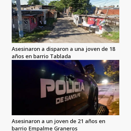
Asesinaron a disparon a una joven de 18
años en barrio Tablada
Asesinaron a un joven de 21 años en
barrio Empalme Graneros