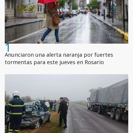
1
Anunciaron una alerta naranja por fuertes
tormentas para este jueves en Rosario