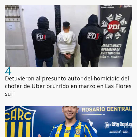
4
Detuvieron al presunto autor del homicidio del
chofer de Uber ocurrido en marzo en Las Flores
sur