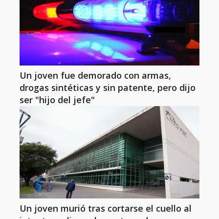
Un joven fue demorado con armas,
drogas sintéticas y sin patente, pero dijo
ser "hijo del jefe"
Un joven murió tras cortarse el cuello al