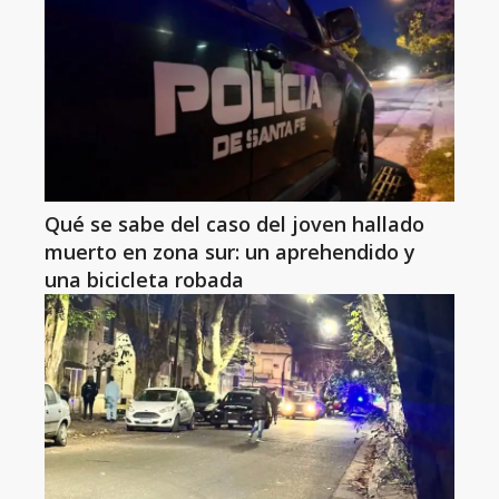
Qué se sabe del caso del joven hallado
muerto en zona sur: un aprehendido y
una bicicleta robada