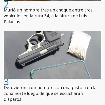
2
Murió un hombre tras un choque entre tres
vehículos en la ruta 34, a la altura de Luis
Palacios
3
Detuvieron a un hombre con una pistola en la
zona norte luego de que se escucharan
disparos