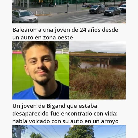
Balearon a una joven de 24 años desde
un auto en zona oeste
Un joven de Bigand que estaba
desaparecido fue encontrado con vida:
había volcado con su auto en un arroyo