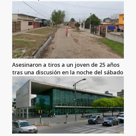
Asesinaron a tiros a un joven de 25 años
tras una discusión en la noche del sábado