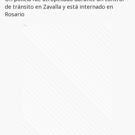
de tránsito en Zavalla y está internado en
Rosario
Ads