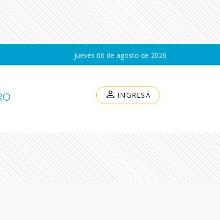
jueves 06 de agosto de 2026
INGRESÁ