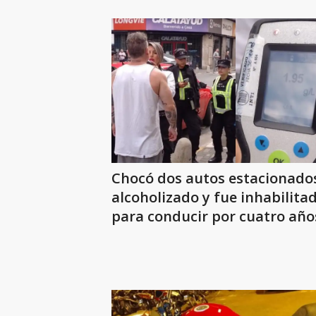
Chocó dos autos estacionado
alcoholizado y fue inhabilita
para conducir por cuatro año