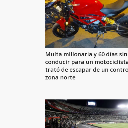
Multa millonaria y 60 días sin
conducir para un motociclist
trató de escapar de un contro
zona norte