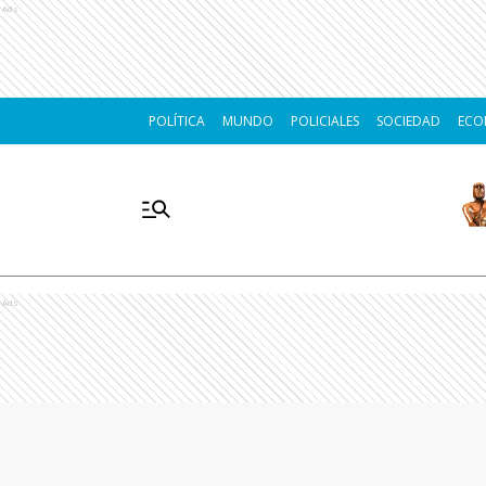
Ads
POLÍTICA
MUNDO
POLICIALES
SOCIEDAD
ECO
Ads