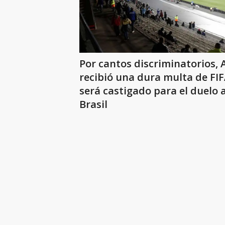
Por cantos discriminatorios, 
recibió una dura multa de FIF
será castigado para el duelo 
Brasil