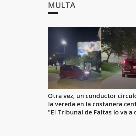
MULTA
Otra vez, un conductor circul
la vereda en la costanera cent
"El Tribunal de Faltas lo va a 