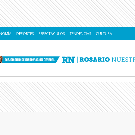
NOMÍA
DEPORTES
ESPECTÁCULOS
TENDENCIAS
CULTURA