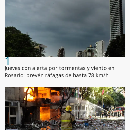
1
Jueves con alerta por tormentas y viento en
Rosario: prevén ráfagas de hasta 78 km/h