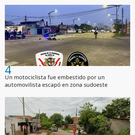
4
Un motociclista fue embestido por un
automovilista escapó en zona sudoeste