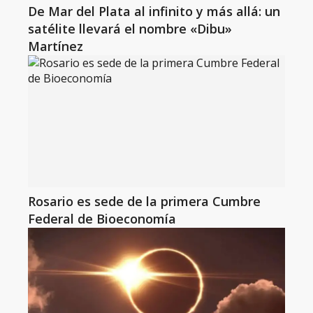
De Mar del Plata al infinito y más allá: un
satélite llevará el nombre «Dibu»
Martínez
Rosario es sede de la primera Cumbre
Federal de Bioeconomía