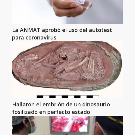
La ANMAT aprobó el uso del autotest
para coronavirus
Hallaron el embrión de un dinosaurio
fosilizado en perfecto estado