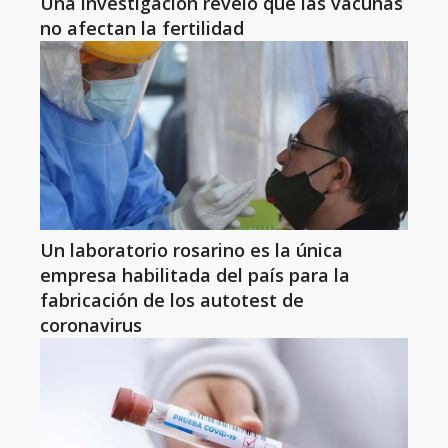
Una investigación reveló que las vacunas
no afectan la fertilidad
Un laboratorio rosarino es la única
empresa habilitada del país para la
fabricación de los autotest de
coronavirus