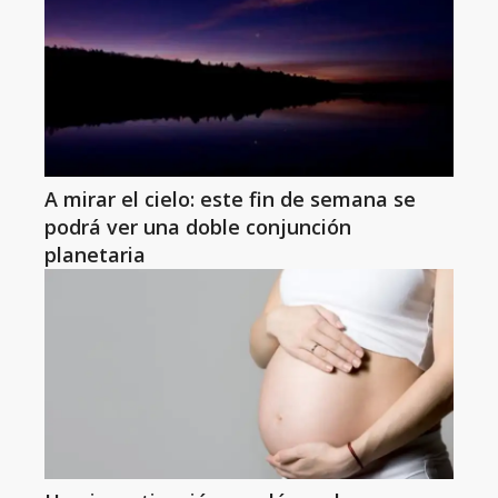
A mirar el cielo: este fin de semana se
podrá ver una doble conjunción
planetaria