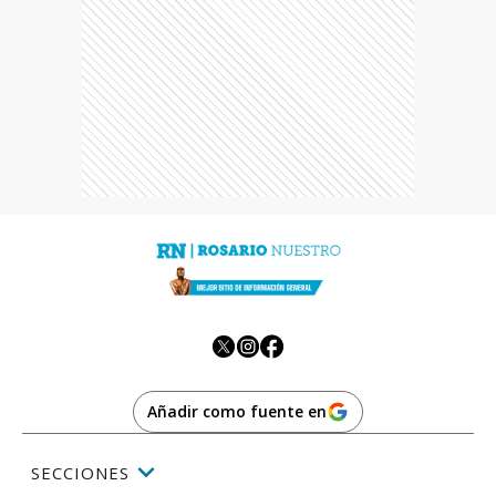
Añadir como fuente en
SECCIONES