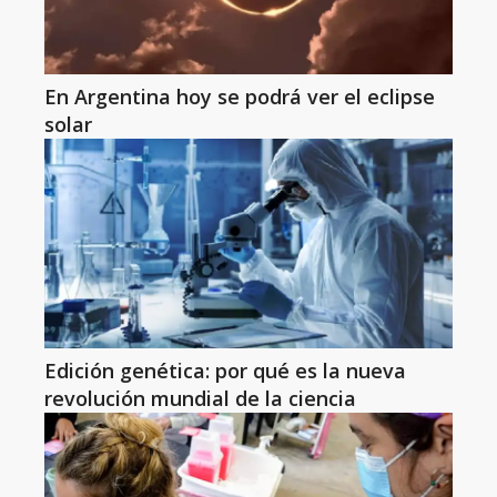
En Argentina hoy se podrá ver el eclipse
solar
Edición genética: por qué es la nueva
revolución mundial de la ciencia