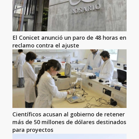
El Conicet anunció un paro de 48 horas en
reclamo contra el ajuste
Científicos acusan al gobierno de retener
más de 50 millones de dólares destinados
para proyectos