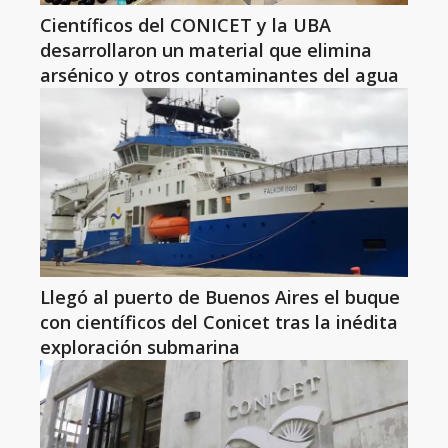
Científicos del CONICET y la UBA
desarrollaron un material que elimina
arsénico y otros contaminantes del agua
Llegó al puerto de Buenos Aires el buque
con científicos del Conicet tras la inédita
exploración submarina