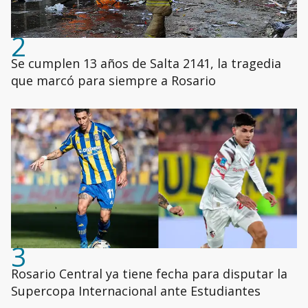
2
Se cumplen 13 años de Salta 2141, la tragedia
que marcó para siempre a Rosario
3
Rosario Central ya tiene fecha para disputar la
Supercopa Internacional ante Estudiantes