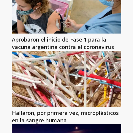
Aprobaron el inicio de Fase 1 para la
vacuna argentina contra el coronavirus
Hallaron, por primera vez, microplásticos
en la sangre humana