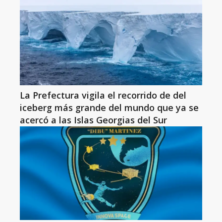
La Prefectura vigila el recorrido de del
iceberg más grande del mundo que ya se
acercó a las Islas Georgias del Sur