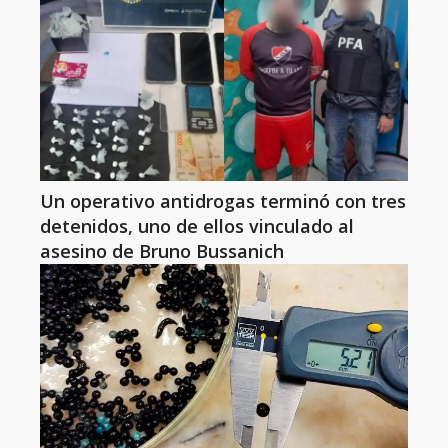
Un operativo antidrogas terminó con tres
detenidos, uno de ellos vinculado al
asesino de Bruno Bussanich